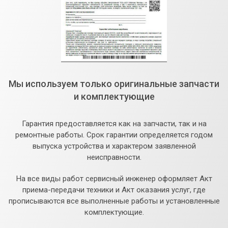
Мы используем только оригинальные запчасти
и комплектующие
Гарантия предоставляется как на запчасти, так и на
ремонтные работы. Срок гарантии определяется годом
выпуска устройства и характером заявленной
неисправности.
На все виды работ сервисный инженер оформляет Акт
приема-передачи техники и Акт оказания услуг, где
прописываются все выполненные работы и установленные
комплектующие.