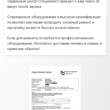
сервисный центр! Специалист приедет к вам через 30
минут после звонка.
Современное оборудование и высокая квалификация
позволяет мастерам проводить сложный ремонт и
настройку на месте быстро и качественно.
Если для ремонта потребуется профессиональное
оборудование, бесплатно доставим технику в сервис и
привезем обратно!