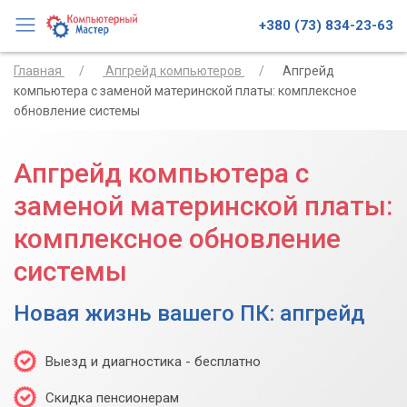
+380 (73) 834-23-63
Главная
Апгрейд компьютеров
Апгрейд
компьютера с заменой материнской платы: комплексное
обновление системы
Апгрейд компьютера с
заменой материнской платы:
комплексное обновление
системы
Новая жизнь вашего ПК: апгрейд
Выезд и диагностика - бесплатно
Скидка пенсионерам