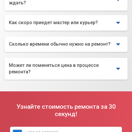
ждать?
Как скоро приедет мастер или курьер?
Сколько времени обычно нужно на ремонт?
Может ли поменяться цена в процессе
ремонта?
Узнайте стоимость ремонта за 30
секунд!