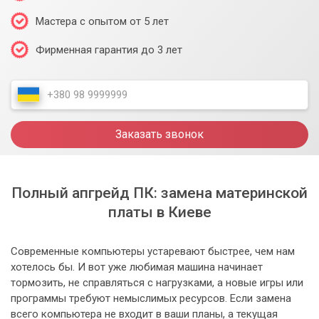
Мастера с опытом от 5 лет
Фирменная гарантия до 3 лет
Заказать звонок
Полный апгрейд ПК: замена материнской
платы в Киеве
Современные компьютеры устаревают быстрее, чем нам
хотелось бы. И вот уже любимая машина начинает
тормозить, не справляться с нагрузками, а новые игры или
программы требуют немыслимых ресурсов. Если замена
всего компьютера не входит в ваши планы, а текущая