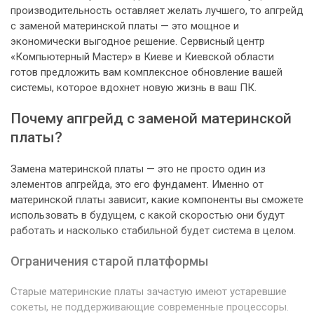
производительность оставляет желать лучшего, то апгрейд
с заменой материнской платы — это мощное и
экономически выгодное решение. Сервисный центр
«Компьютерный Мастер» в Киеве и Киевской области
готов предложить вам комплексное обновление вашей
системы, которое вдохнет новую жизнь в ваш ПК.
Почему апгрейд с заменой материнской
платы?
Замена материнской платы — это не просто один из
элементов апгрейда, это его фундамент. Именно от
материнской платы зависит, какие компоненты вы сможете
использовать в будущем, с какой скоростью они будут
работать и насколько стабильной будет система в целом.
Ограничения старой платформы
Старые материнские платы зачастую имеют устаревшие
сокеты, не поддерживающие современные процессоры.