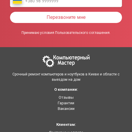
Перезвоните мне
Принимаю условия Пользовательского соглашения.
Срочный ремонт компьютеров и ноутбуков в Киеве и области с
выездом на дом
О компании:
Отзывы
Гарантии
Вакансии
Клиентам: