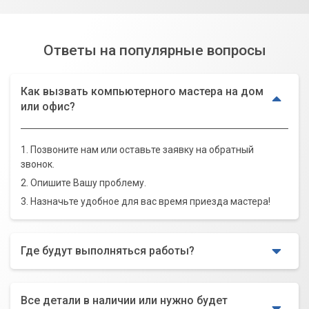
Ответы на популярные вопросы
Как вызвать компьютерного мастера на дом
или офис?
1. Позвоните нам или оставьте заявку на обратный
звонок.
2. Опишите Вашу проблему.
3. Назначьте удобное для вас время приезда мастера!
Где будут выполняться работы?
Все детали в наличии или нужно будет