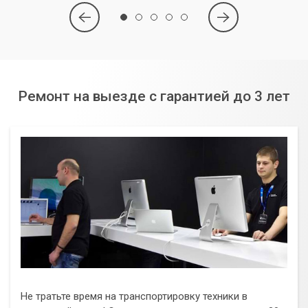
Ремонт на выезде с гарантией до 3 лет
Не тратьте время на транспортировку техники в