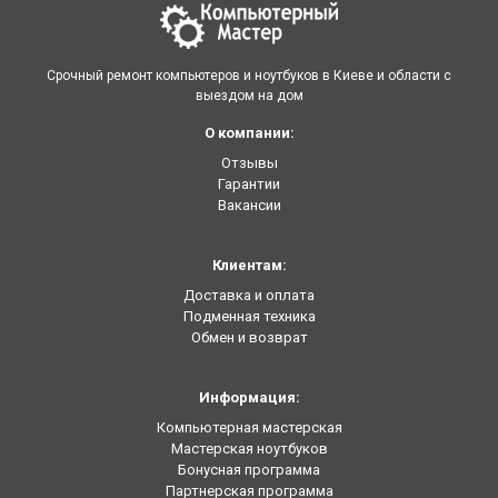
Срочный ремонт компьютеров и ноутбуков в Киеве и области с
выездом на дом
О компании:
Отзывы
Гарантии
Вакансии
Клиентам:
Доставка и оплата
Подменная техника
Обмен и возврат
Информация:
Компьютерная мастерская
Мастерская ноутбуков
Бонусная программа
Партнерская программа