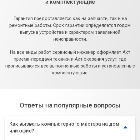
и комплектующие
Гарантия предоставляется как на запчасти, так и на
ремонтные работы. Срок гарантии определяется годом
выпуска устройства и характером заявленной
неисправности.
На все виды работ сервисный инженер оформляет Акт
приема-передачи техники и Акт оказания услуг, где
прописываются все выполненные работы и установленные
комплектующие.
Ответы на популярные вопросы
Как вызвать компьютерного мастера на дом
или офис?