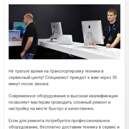
Не тратьте время на транспортировку техники в
сервисный центр! Специалист приедет к вам через 30
минут после звонка.
Современное оборудование и высокая квалификация
позволяет мастерам проводить сложный ремонт и
настройку на месте быстро и качественно.
Если для ремонта потребуется профессиональное
оборудование, бесплатно доставим технику в сервис и