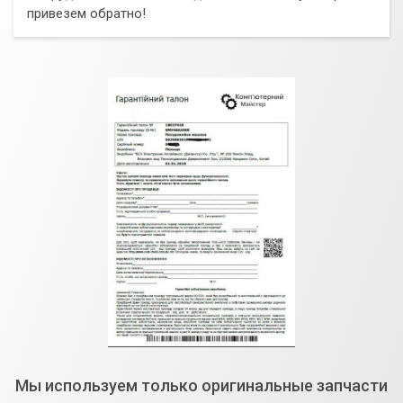
привезем обратно!
Мы используем только оригинальные запчасти