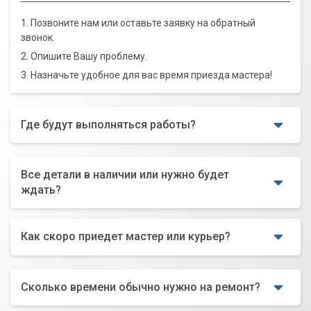
1. Позвоните нам или оставьте заявку на обратный
звонок.
2. Опишите Вашу проблему.
3. Назначьте удобное для вас время приезда мастера!
Где будут выполняться работы?
Все детали в наличии или нужно будет
ждать?
Как скоро приедет мастер или курьер?
Сколько времени обычно нужно на ремонт?