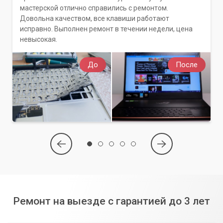
мастерской отлично справились с ремонтом.
Довольна качеством, все клавиши работают
исправно. Выполнен ремонт в течении недели, цена
невысокая.
До
После
Ремонт на выезде с гарантией до 3 лет