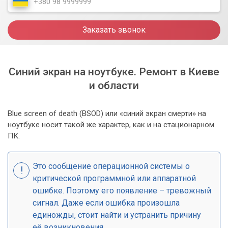
Заказать звонок
Синий экран на ноутбуке. Ремонт в Киеве
и области
Blue screen of death (BSOD) или «синий экран смерти» на
ноутбуке носит такой же характер, как и на стационарном
ПК.
Это сообщение операционной системы о
критической программной или аппаратной
ошибке. Поэтому его появление – тревожный
сигнал. Даже если ошибка произошла
единожды, стоит найти и устранить причину
её возникновения.