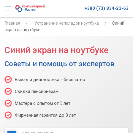
+380 (73) 834-23-63
Главная
Устранение неполадок ноутбука
Синий
экран на ноутбуке
Синий экран на ноутбуке
Советы и помощь от экспертов
Выезд и диагностика - бесплатно
Скидка пенсионерам
Мастера с опытом от 5 лет
Фирменная гарантия до 3 лет