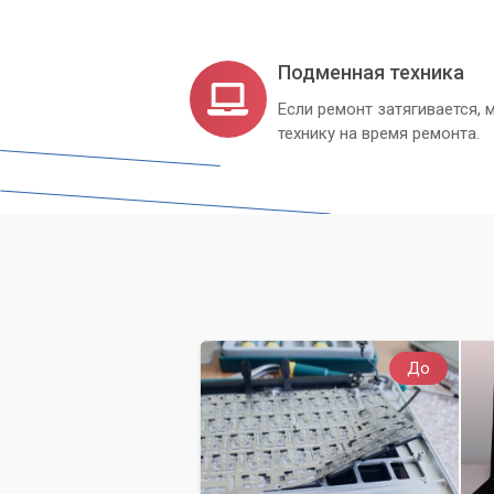
Подменная техника
Если ремонт затягивается
технику на время ремонта.
До