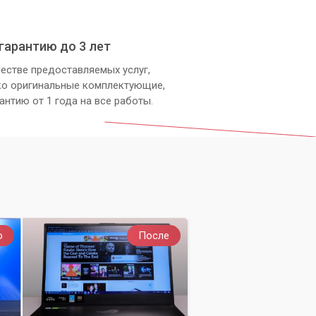
гарантию до 3 лет
естве предоставляемых услуг,
ко оригинальные комплектующие,
антию от 1 года на все работы.
о
После