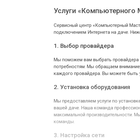
Услуги «Компьютерного 
Сервисный центр «Компьютерный Масте
подключением Интернета на даче. Ниж
1. Выбор провайдера
Мы поможем вам выбрать провайдера 
потребностям. Мы обращаем внимание 
каждого провайдера. Вы можете быть 
2. Установка оборудования
Мы предоставляем услуги по установк
вашей даче. Наша команда профессион
максимальной производительности. Мы
команды.
3. Настройка сети