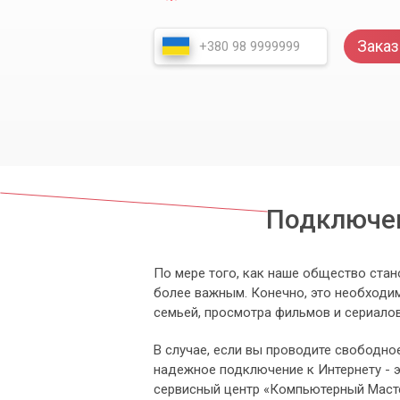
Заказ
Подключен
По мере того, как наше общество стан
более важным. Конечно, это необходим
семьей, просмотра фильмов и сериалов
В случае, если вы проводите свободное
надежное подключение к Интернету - эт
сервисный центр «Компьютерный Масте