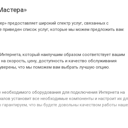
Мастера»
р» предоставляет широкий спектр услуг, связанных с
е приведен список услуг, которые мы можем предложить вам:
Интернета, который наилучшим образом соответствует вашим
на скорость, цену, доступность и качество обслуживания
уверены, что мы поможем вам выбрать лучшую опцию.
е необходимого оборудования для подключения Интернета на
алов установит все необходимые компоненты и настроит их д
 гарантируем, что вы будете довольны качеством работы наш