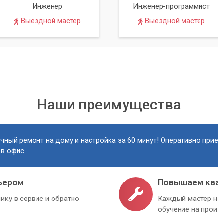
Инженер
Инженер-программист
Выездной мастер
Выездной мастер
Наши преимущества
чный ремонт на дому и настройка за 60 минут! Оперативно при
 в офис.
ьером
Повышаем кв
ику в сервис и обратно
Каждый мастер н
обучение на про