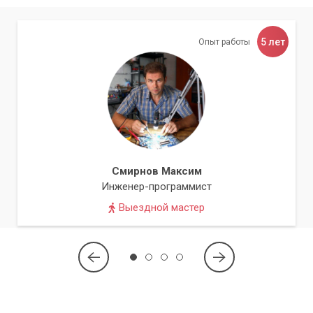
5 лет
Опыт работы
Смирнов Максим
Инженер-программист
Выездной мастер