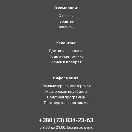
О компании:
Отзывы
Гарантии
Вакансии
Клиентам:
Доставка и оплата
Подменная техника
Обмен и возврат
Информация:
Компьютерная мастерская
Мастерская ноутбуков
Бонусная программа
Партнерская программа
+380 (73) 834-23-63
с 8:00 до 21:00, без выходных