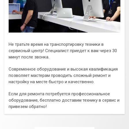
Не тратьте время на транспортировку техники в
сервисный центр! Специалист приедет к вам через 30
минут после звонка.
Современное оборудование и высокая квалификация
позволяет мастерам проводить сложный ремонт и
настройку на месте быстро и качественно.
Если для ремонта потребуется профессиональное
оборудование, бесплатно доставим технику в сервис и
привезем обратно!