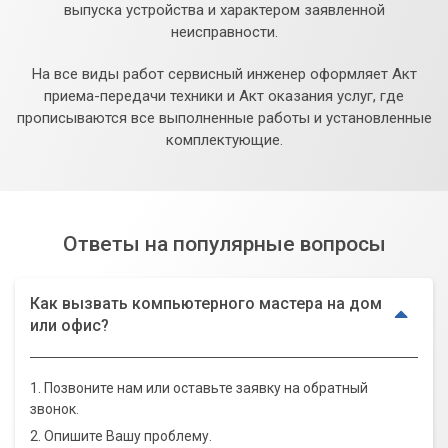
выпуска устройства и характером заявленной
неисправности.
На все виды работ сервисный инженер оформляет Акт
приема-передачи техники и Акт оказания услуг, где
прописываются все выполненные работы и установленные
комплектующие.
Ответы на популярные вопросы
Как вызвать компьютерного мастера на дом
или офис?
1. Позвоните нам или оставьте заявку на обратный
звонок.
2. Опишите Вашу проблему.