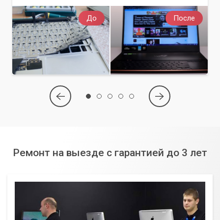
До
После
Ремонт на выезде с гарантией до 3 лет