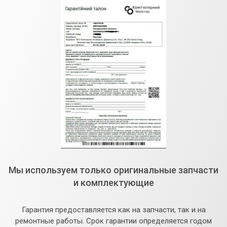
Мы используем только оригинальные запчасти
и комплектующие
Гарантия предоставляется как на запчасти, так и на
ремонтные работы. Срок гарантии определяется годом