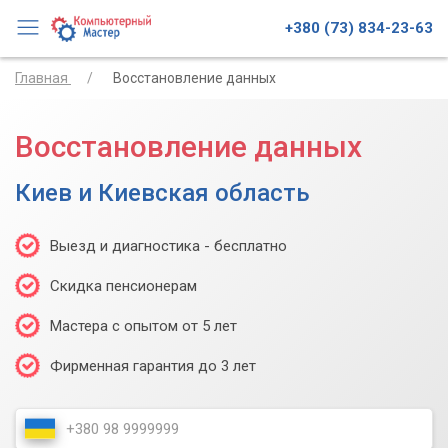
+380 (73) 834-23-63
Главная
Восстановление данных
Восстановление данных
Киев и Киевская область
Выезд и диагностика - бесплатно
Скидка пенсионерам
Мастера с опытом от 5 лет
Фирменная гарантия до 3 лет