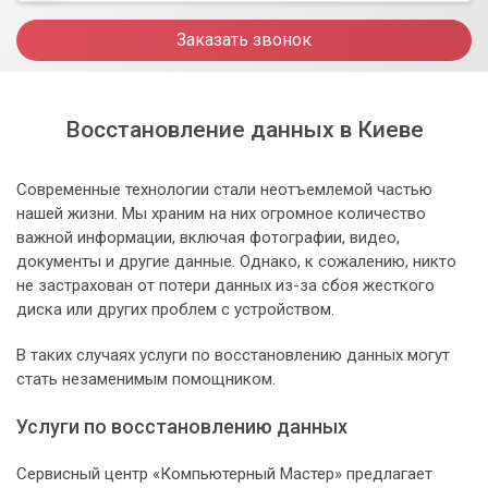
Заказать звонок
Восстановление данных в Киеве
Современные технологии стали неотъемлемой частью
нашей жизни. Мы храним на них огромное количество
важной информации, включая фотографии, видео,
документы и другие данные. Однако, к сожалению, никто
не застрахован от потери данных из-за сбоя жесткого
диска или других проблем с устройством.
В таких случаях услуги по восстановлению данных могут
стать незаменимым помощником.
Услуги по восстановлению данных
Сервисный центр «Компьютерный Мастер» предлагает