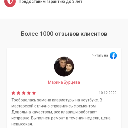
Предоставим гарантию до 3 лет
Более 1000 отзывов клиентов
Читать на
Марина Бурцева
10.12.2020
Требовалась замена клавиатуры на ноутбуке. В
мастерской отлично справились с ремонтом.
Довольна качеством, все клавиши работают
исправно. Выполнен ремонт в течении недели, цена
невысокая.