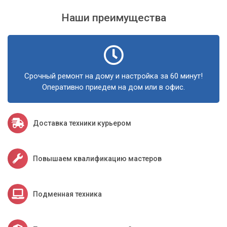
Наши преимущества
Срочный ремонт на дому и настройка за 60 минут!
Оперативно приедем на дом или в офис.
Доставка техники курьером
Повышаем квалификацию мастеров
Подменная техника