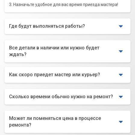
3. Назначьте удобное для вас время приезда мастера!
Где будут выполняться работы?
Все детали в наличии или нужно будет
ждать?
Как скоро приедет мастер или курьер?
Сколько времени обычно нужно на ремонт?
Может ли поменяться цена в процессе
ремонта?