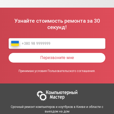
Узнайте стоимость ремонта за 30
секунд!
Перезвоните мне
Принимаю условия Пользовательского соглашения.
Срочный ремонт компьютеров и ноутбуков в Киеве и области с
выездом на дом