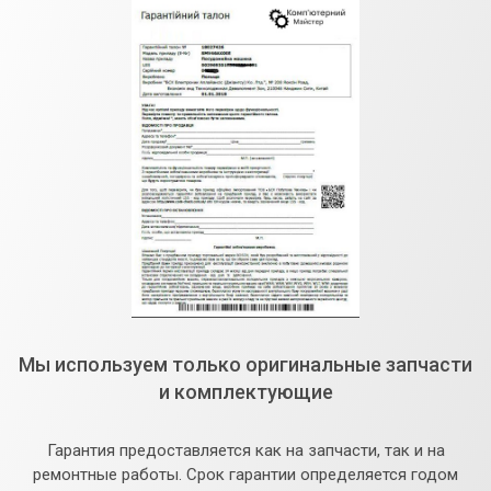
Мы используем только оригинальные запчасти
и комплектующие
Гарантия предоставляется как на запчасти, так и на
ремонтные работы. Срок гарантии определяется годом