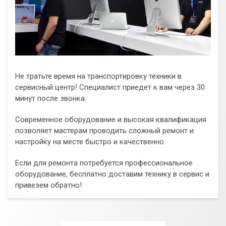
Не тратьте время на транспортировку техники в
сервисный центр! Специалист приедет к вам через 30
минут после звонка.
Современное оборудование и высокая квалификация
позволяет мастерам проводить сложный ремонт и
настройку на месте быстро и качественно.
Если для ремонта потребуется профессиональное
оборудование, бесплатно доставим технику в сервис и
привезем обратно!