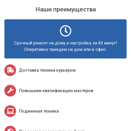
Наши преимущества
Срочный ремонт на дому и настройка за 60 минут!
Оперативно приедем на дом или в офис.
Доставка техники курьером
Повышаем квалификацию мастеров
Подменная техника