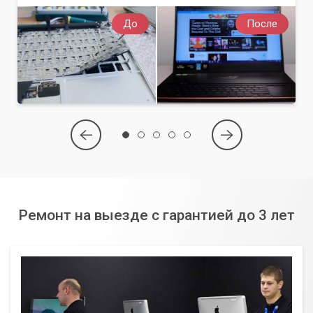
До
После
Ремонт на выезде с гарантией до 3 лет