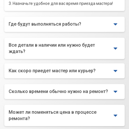
3. Назначьте удобное для вас время приезда мастера!
Где будут выполняться работы?
Все детали в наличии или нужно будет
ждать?
Как скоро приедет мастер или курьер?
Сколько времени обычно нужно на ремонт?
Может ли поменяться цена в процессе
ремонта?