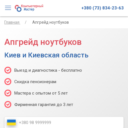
+380 (73) 834-23-63
Главная
Апгрейд ноутбуков
Апгрейд ноутбуков
Киев и Киевская область
Выезд и диагностика - бесплатно
Скидка пенсионерам
Мастера с опытом от 5 лет
Фирменная гарантия до 3 лет