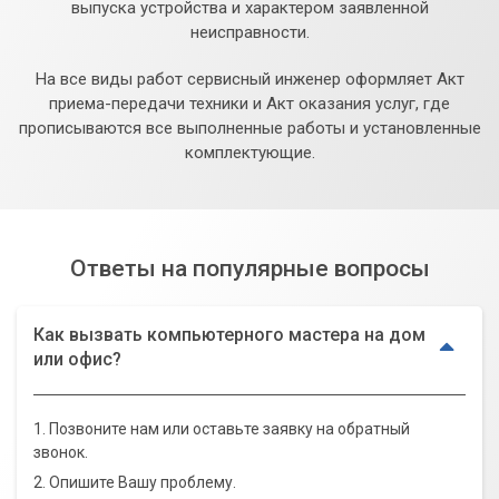
выпуска устройства и характером заявленной
неисправности.
На все виды работ сервисный инженер оформляет Акт
приема-передачи техники и Акт оказания услуг, где
прописываются все выполненные работы и установленные
комплектующие.
Ответы на популярные вопросы
Как вызвать компьютерного мастера на дом
или офис?
1. Позвоните нам или оставьте заявку на обратный
звонок.
2. Опишите Вашу проблему.