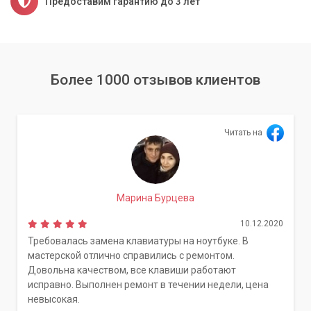
Предоставим гарантию до 3 лет
Более 1000 отзывов клиентов
Читать на
Марина Бурцева
10.12.2020
Требовалась замена клавиатуры на ноутбуке. В
мастерской отлично справились с ремонтом.
Довольна качеством, все клавиши работают
исправно. Выполнен ремонт в течении недели, цена
невысокая.