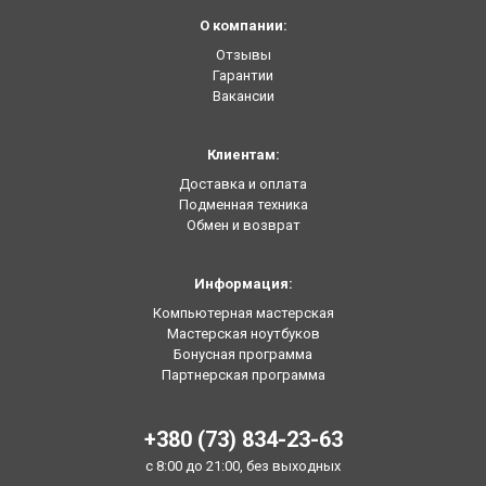
О компании:
Отзывы
Гарантии
Вакансии
Клиентам:
Доставка и оплата
Подменная техника
Обмен и возврат
Информация:
Компьютерная мастерская
Мастерская ноутбуков
Бонусная программа
Партнерская программа
+380 (73) 834-23-63
с 8:00 до 21:00, без выходных