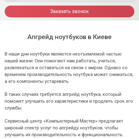
Заказать звонок
Апгрейд ноутбуков в Киеве
В наши дни ноутбуки являются неотъемлемой частью
нашей жизни. Они помогают нам работать, учиться,
развлекаться и оставаться на связи с миром. Однако со
временем производительность ноутбука может снижаться,
а его компоненты устаревать.
В таких случаях требуется апгрейд ноутбука, который
поможет улучшить его характеристики и продлить срок его
службы.
Сервисный центр «Компьютерный Мастер» предлагает
широкий спектр услуг по апгрейду ноутбуков, чтобы
улучшить их производительность и функциональность.