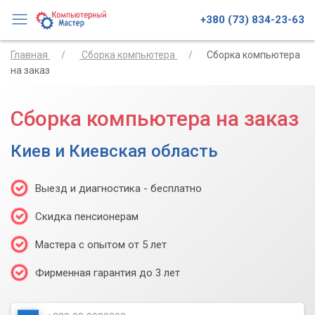
+380 (73) 834-23-63
Главная
Сборка компьютера
Сборка компьютера
на заказ
Сборка компьютера на заказ
Киев и Киевская область
Выезд и диагностика - бесплатно
Скидка пенсионерам
Мастера с опытом от 5 лет
Фирменная гарантия до 3 лет