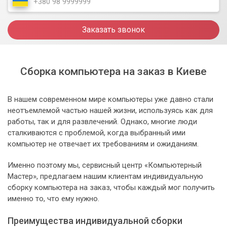
Заказать звонок
Сборка компьютера на заказ в Киеве
В нашем современном мире компьютеры уже давно стали
неотъемлемой частью нашей жизни, используясь как для
работы, так и для развлечений. Однако, многие люди
сталкиваются с проблемой, когда выбранный ими
компьютер не отвечает их требованиям и ожиданиям.
Именно поэтому мы, сервисный центр «Компьютерный
Мастер», предлагаем нашим клиентам индивидуальную
сборку компьютера на заказ, чтобы каждый мог получить
именно то, что ему нужно.
Преимущества индивидуальной сборки