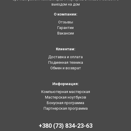
выездом на дом
О компании:
Отзывы
Гарантии
Вакансии
Клиентам:
Доставка и оплата
Подменная техника
Обмен и возврат
Информация:
Компьютерная мастерская
Мастерская ноутбуков
Бонусная программа
Партнерская программа
+380 (73) 834-23-63