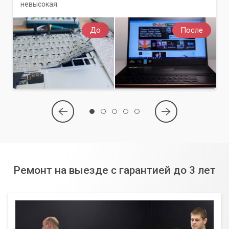
невысокая.
До
После
Ремонт на выезде с гарантией до 3 лет