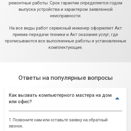
ремонтные работы. Срок гарантии определяется годом
выпуска устройства и характером заявленной
неисправности.
На все виды работ сервисный инженер оформляет Акт
приема-передачи техники и Акт оказания услуг, где
прописываются все выполненные работы и установленные
комплектующие.
Ответы на популярные вопросы
Как вызвать компьютерного мастера на дом
или офис?
1. Позвоните нам или оставьте заявку на обратный
звонок.