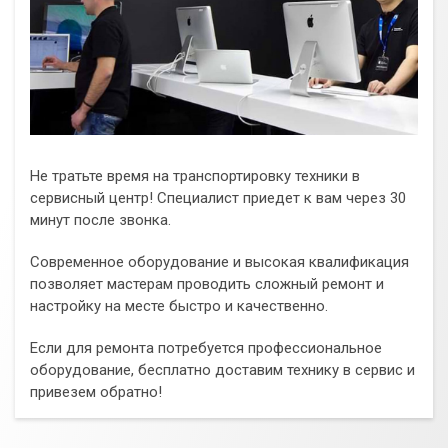
Не тратьте время на транспортировку техники в
сервисный центр! Специалист приедет к вам через 30
минут после звонка.
Современное оборудование и высокая квалификация
позволяет мастерам проводить сложный ремонт и
настройку на месте быстро и качественно.
Если для ремонта потребуется профессиональное
оборудование, бесплатно доставим технику в сервис и
привезем обратно!