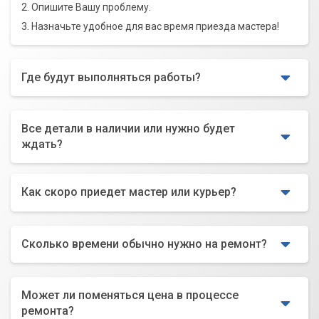
2. Опишите Вашу проблему.
3. Назначьте удобное для вас время приезда мастера!
Где будут выполняться работы?
Все детали в наличии или нужно будет
ждать?
Как скоро приедет мастер или курьер?
Сколько времени обычно нужно на ремонт?
Может ли поменяться цена в процессе
ремонта?