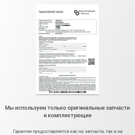
Мы используем только оригинальные запчасти
и комплектующие
Гарантия предоставляется как на запчасти, так и на