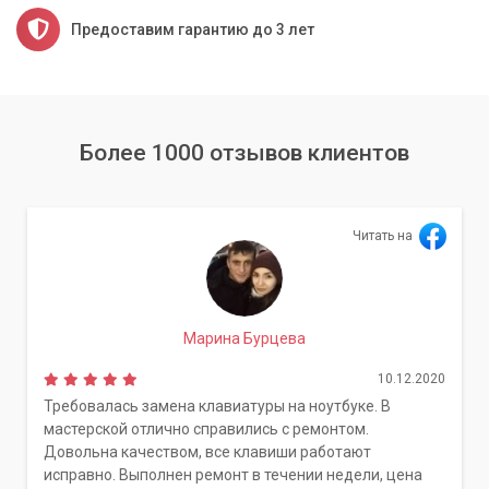
Предоставим гарантию до 3 лет
Более 1000 отзывов клиентов
Читать на
Марина Бурцева
10.12.2020
Требовалась замена клавиатуры на ноутбуке. В
мастерской отлично справились с ремонтом.
Довольна качеством, все клавиши работают
исправно. Выполнен ремонт в течении недели, цена