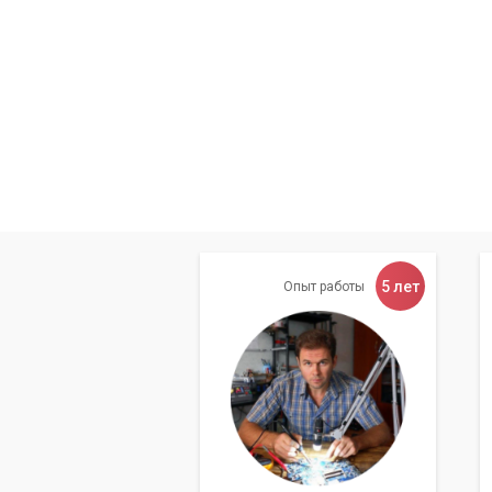
5 лет
Опыт работы