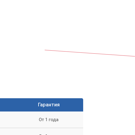
Гарантия
От 1 года