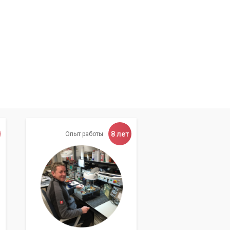
8 лет
Опыт работы