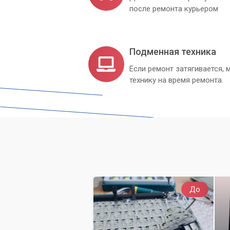
после ремонта курьером
Подменная техника
Если ремонт затягивается
технику на время ремонта.
До