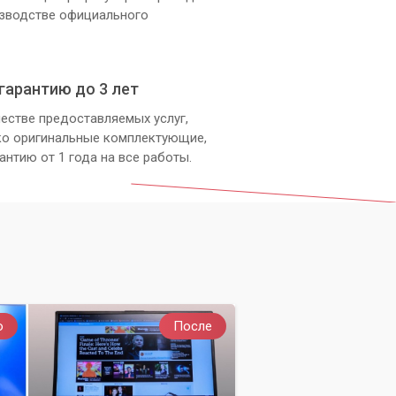
изводстве официального
гарантию до 3 лет
естве предоставляемых услуг,
ко оригинальные комплектующие,
антию от 1 года на все работы.
о
После