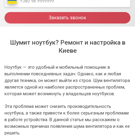
Заказать звонок
Шумит ноутбук? Ремонт и настройка в
Киеве
Ноутбук — это удобный и мобильный помощник в
выполнении повседневных задач. Однако, как и любая
другая техника, он может выйти из строя. Шум вентилятора
является одной из наиболее распространенных проблем,
которая может возникнуть у владельцев ноутбуков.
Эта проблема может снизить производительность
ноутбука, а также привести к более серьезным проблемам
в работе устройства. В данной статье мы расскажем о
возможных причинах появления шума вентилятора и как ее
решить.