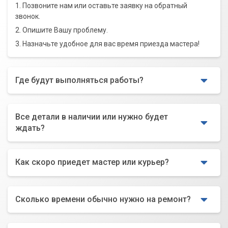
1. Позвоните нам или оставьте заявку на обратный
звонок.
2. Опишите Вашу проблему.
3. Назначьте удобное для вас время приезда мастера!
Где будут выполняться работы?
Все детали в наличии или нужно будет
ждать?
Как скоро приедет мастер или курьер?
Сколько времени обычно нужно на ремонт?