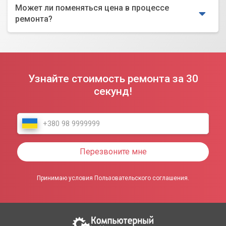
Может ли поменяться цена в процессе
ремонта?
Узнайте стоимость ремонта за 30
секунд!
Перезвоните мне
Принимаю условия Пользовательского соглашения.