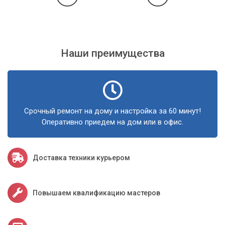
Наши преимущества
Срочный ремонт на дому и настройка за 60 минут!
Оперативно приедем на дом или в офис.
Доставка техники курьером
Повышаем квалификацию мастеров