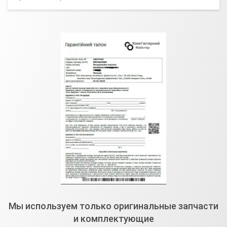
Мы используем только оригинальные запчасти
и комплектующие