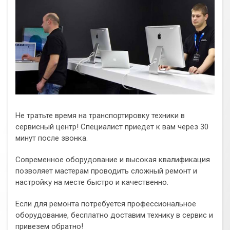
Не тратьте время на транспортировку техники в
сервисный центр! Специалист приедет к вам через 30
минут после звонка.
Современное оборудование и высокая квалификация
позволяет мастерам проводить сложный ремонт и
настройку на месте быстро и качественно.
Если для ремонта потребуется профессиональное
оборудование, бесплатно доставим технику в сервис и
привезем обратно!