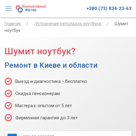
+380 (73) 834-23-63
Главная
Устранение неполадок ноутбука
Шумит
ноутбук
Шумит ноутбук?
Ремонт в Киеве и области
Выезд и диагностика - бесплатно
Скидка пенсионерам
Мастера с опытом от 5 лет
Фирменная гарантия до 3 лет