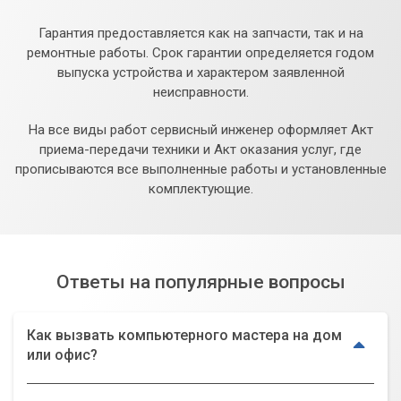
Гарантия предоставляется как на запчасти, так и на
ремонтные работы. Срок гарантии определяется годом
выпуска устройства и характером заявленной
неисправности.
На все виды работ сервисный инженер оформляет Акт
приема-передачи техники и Акт оказания услуг, где
прописываются все выполненные работы и установленные
комплектующие.
Ответы на популярные вопросы
Как вызвать компьютерного мастера на дом
или офис?