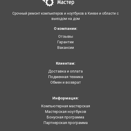
Срочный ремонт компьютеров и ноутбуков в Киеве и области с
выездом на дом
О компании:
Отзывы
Гарантии
Вакансии
Клиентам:
Доставка и оплата
Подменная техника
Обмен и возврат
Информация:
Компьютерная мастерская
Мастерская ноутбуков
Бонусная программа
Партнерская программа