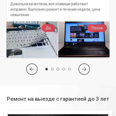
Довольна качеством, все клавиши работают
исправно. Выполнен ремонт в течении недели, цена
невысокая.
До
После
Ремонт на выезде с гарантией до 3 лет