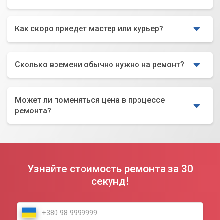
Как скоро приедет мастер или курьер?
Сколько времени обычно нужно на ремонт?
Может ли поменяться цена в процессе
ремонта?
Узнайте стоимость ремонта за 30
секунд!