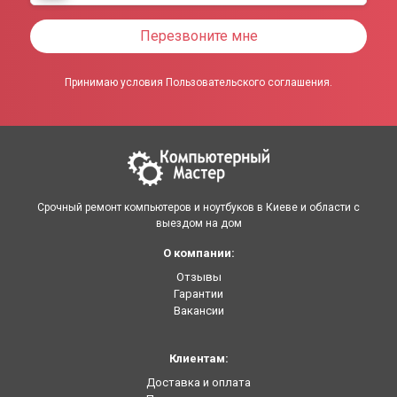
Перезвоните мне
Принимаю условия Пользовательского соглашения.
Срочный ремонт компьютеров и ноутбуков в Киеве и области с
выездом на дом
О компании:
Отзывы
Гарантии
Вакансии
Клиентам:
Доставка и оплата