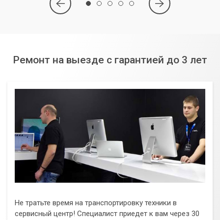
Ремонт на выезде с гарантией до 3 лет
Не тратьте время на транспортировку техники в
сервисный центр! Специалист приедет к вам через 30