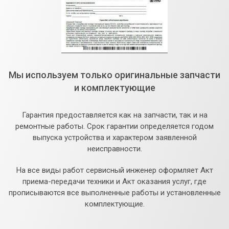
Мы используем только оригинальные запчасти
и комплектующие
Гарантия предоставляется как на запчасти, так и на
ремонтные работы. Срок гарантии определяется годом
выпуска устройства и характером заявленной
неисправности.
На все виды работ сервисный инженер оформляет Акт
приема-передачи техники и Акт оказания услуг, где
прописываются все выполненные работы и установленные
комплектующие.