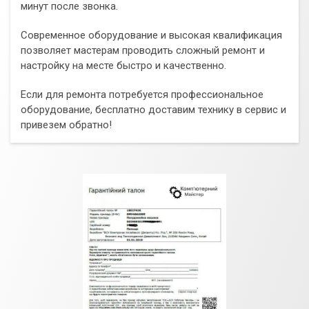
минут после звонка.
Современное оборудование и высокая квалификация
позволяет мастерам проводить сложный ремонт и
настройку на месте быстро и качественно.
Если для ремонта потребуется профессиональное
оборудование, бесплатно доставим технику в сервис и
привезем обратно!