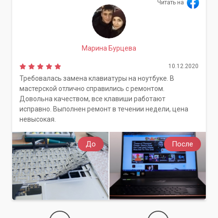
Читать на
Марина Бурцева
10.12.2020
Требовалась замена клавиатуры на ноутбуке. В
мастерской отлично справились с ремонтом.
Довольна качеством, все клавиши работают
исправно. Выполнен ремонт в течении недели, цена
невысокая.
До
После