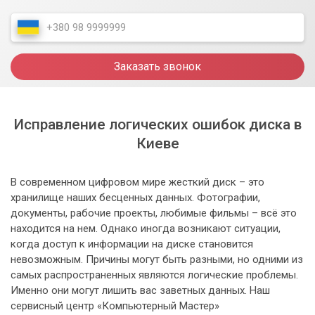
Заказать звонок
Исправление логических ошибок диска в
Киеве
В современном цифровом мире жесткий диск – это
хранилище наших бесценных данных. Фотографии,
документы, рабочие проекты, любимые фильмы – всё это
находится на нем. Однако иногда возникают ситуации,
когда доступ к информации на диске становится
невозможным. Причины могут быть разными, но одними из
самых распространенных являются логические проблемы.
Именно они могут лишить вас заветных данных. Наш
сервисный центр «Компьютерный Мастер»