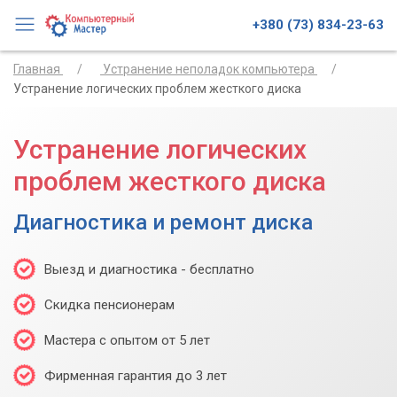
+380 (73) 834-23-63
Главная
Устранение неполадок компьютера
Устранение логических проблем жесткого диска
Устранение логических
проблем жесткого диска
Диагностика и ремонт диска
Выезд и диагностика - бесплатно
Скидка пенсионерам
Мастера с опытом от 5 лет
Фирменная гарантия до 3 лет