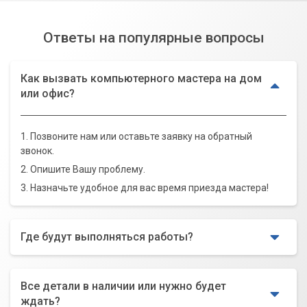
Ответы на популярные вопросы
Как вызвать компьютерного мастера на дом
или офис?
1. Позвоните нам или оставьте заявку на обратный
звонок.
2. Опишите Вашу проблему.
3. Назначьте удобное для вас время приезда мастера!
Где будут выполняться работы?
Все детали в наличии или нужно будет
ждать?