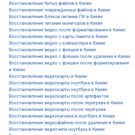
Восстановление битых файлов в Киеве
Восстановление поврежденных файлов в Киеве
Восстановление блоков питания ПК в Киеве
Восстановление питания мониторов в Киеве
Восстановление видео после форматирования в Киеве
Восстановление видео с карты памяти в Киеве
Восстановление видео с компьютера в Киеве
Восстановление видео с флешки в Киеве
Восстановление видео с флешки после удаления в Киеве
Восстановление видео с флешки после форматирования
в Киеве
Восстановление видеокарты в Киеве
Восстановление видеокарты ноутбука в Киеве
Восстановление видеокарты ноутбука в Киеве
Восстановление видеокарты после артефактов
Восстановление видеокарты после перегрева в Киеве
Восстановление видеокарты после перегрева
Восстановление видеосигнала в ноутбуке в Киеве
Восстановление видеофайлов после удаления в Киеве
Восстановление видеочипа ноутбука в Киеве