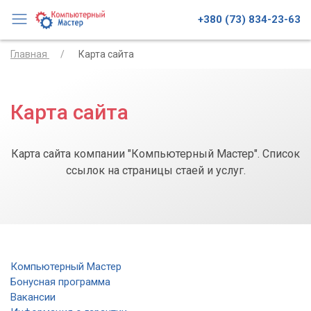
+380 (73) 834-23-63
Главная
Карта сайта
Карта сайта
Карта сайта компании "Компьютерный Мастер". Список
ссылок на страницы стаей и услуг.
Компьютерный Мастер
Бонусная программа
Вакансии