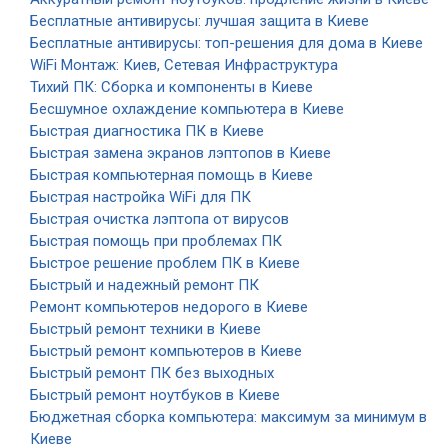
Бесплатные антивирусы: лучшая защита в Киеве
Бесплатные антивирусы: топ-решения для дома в Киеве
WiFi Монтаж: Киев, Сетевая Инфраструктура
Тихий ПК: Сборка и компоненты в Киеве
Бесшумное охлаждение компьютера в Киеве
Быстрая диагностика ПК в Киеве
Быстрая замена экранов лэптопов в Киеве
Быстрая компьютерная помощь в Киеве
Быстрая настройка WiFi для ПК
Быстрая очистка лэптопа от вирусов
Быстрая помощь при проблемах ПК
Быстрое решение проблем ПК в Киеве
Быстрый и надежный ремонт ПК
Ремонт компьютеров недорого в Киеве
Быстрый ремонт техники в Киеве
Быстрый ремонт компьютеров в Киеве
Быстрый ремонт ПК без выходных
Быстрый ремонт ноутбуков в Киеве
Бюджетная сборка компьютера: максимум за минимум в
Киеве