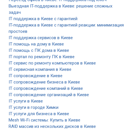
Выездная IT-поддержка в Киеве: решение сложных
задач
IT поддержка в Киеве с гарантией
IT-поддержка в Киеве с гарантией реакции: минимизация
простоев
IT поддержка сервисов в Киеве
IT помощь на дому в Киеве
IT помощь с ПК дома в Киеве
IT портал по ремонту ПК в Киеве
IT сервис по ремонту компьютеров в Киеве
IT сервисная компания в Киеве
IT сопровождение в Киеве
IT сопровождение бизнеса в Киеве
IT сопровождение компаний в Киеве
IT сопровождение организаций в Киеве
IT услуги в Киеве
IT услуги в городе Химки
IT услуги для бизнеса в Киеве
Mesh Wi-Fi системы: Купить в Киеве
RAID массив из нескольких дисков в Киеве