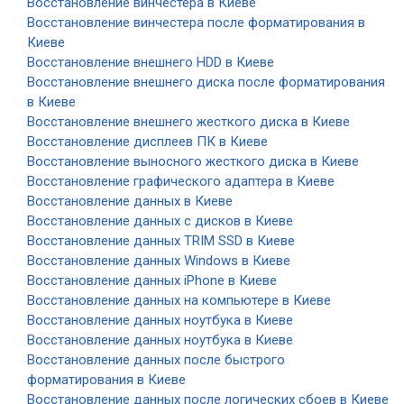
Восстановление винчестера в Киеве
Восстановление винчестера после форматирования в
Киеве
Восстановление внешнего HDD в Киеве
Восстановление внешнего диска после форматирования
в Киеве
Восстановление внешнего жесткого диска в Киеве
Восстановление дисплеев ПК в Киеве
Восстановление выносного жесткого диска в Киеве
Восстановление графического адаптера в Киеве
Восстановление данных в Киеве
Восстановление данных с дисков в Киеве
Восстановление данных TRIM SSD в Киеве
Восстановление данных Windows в Киеве
Восстановление данных iPhone в Киеве
Восстановление данных на компьютере в Киеве
Восстановление данных ноутбука в Киеве
Восстановление данных ноутбука в Киеве
Восстановление данных после быстрого
форматирования в Киеве
Восстановление данных после логических сбоев в Киеве