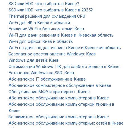
SSD или HDD: что выбрать в Киеве?
SSD или HDD: что выбрать в Киеве в 2025?
Thermal решения для охлаждения CPU
Wi-Fi для 4K в Киеве и области
Усиление Wi-Fi в большом доме: Киев
Wi-Fi для дачи: решения в Киеве и Киевская область
Wi-Fi для офиса: Киев и область
Wi-Fi на даче: подключение в Киеве и Киевская область
Безопасное восстановление Windows: Киев
Windows для детей: Киев
Оптимизация Windows: ПК для слабого железа в Киеве
Установка Windows на SSD: Киев
Абонентское IT обслуживание в Киеве
Абонентское компьютерное обслуживание в Киеве
Обслуживание МФУ и принтеров в Киеве
Абонентское обслуживание компьютеров в Киеве
Абонентское обслуживание компьютерной техники в
Киеве
Безлимитное обслуживание компьютеров в Киеве
Абонентское обслуживание компьютерных сетей в Киеве