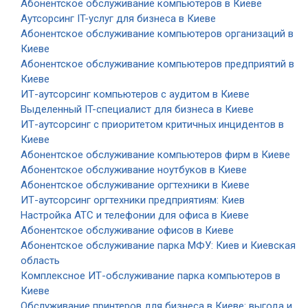
Абонентское обслуживание компьютеров в Киеве
Аутсорсинг IT-услуг для бизнеса в Киеве
Абонентское обслуживание компьютеров организаций в
Киеве
Абонентское обслуживание компьютеров предприятий в
Киеве
ИТ-аутсорсинг компьютеров с аудитом в Киеве
Выделенный IT-специалист для бизнеса в Киеве
ИТ-аутсорсинг с приоритетом критичных инцидентов в
Киеве
Абонентское обслуживание компьютеров фирм в Киеве
Абонентское обслуживание ноутбуков в Киеве
Абонентское обслуживание оргтехники в Киеве
ИТ-аутсорсинг оргтехники предприятиям: Киев
Настройка АТС и телефонии для офиса в Киеве
Абонентское обслуживание офисов в Киеве
Абонентское обслуживание парка МФУ: Киев и Киевская
область
Комплексное ИТ-обслуживание парка компьютеров в
Киеве
Обслуживание принтеров для бизнеса в Киеве: выгода и