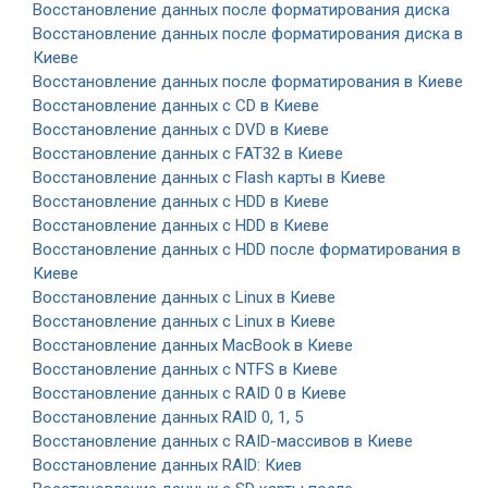
Восстановление данных после форматирования диска
Восстановление данных после форматирования диска в
Киеве
Восстановление данных после форматирования в Киеве
Восстановление данных с CD в Киеве
Восстановление данных с DVD в Киеве
Восстановление данных с FAT32 в Киеве
Восстановление данных с Flash карты в Киеве
Восстановление данных с HDD в Киеве
Восстановление данных с HDD в Киеве
Восстановление данных с HDD после форматирования в
Киеве
Восстановление данных с Linux в Киеве
Восстановление данных с Linux в Киеве
Восстановление данных MacBook в Киеве
Восстановление данных с NTFS в Киеве
Восстановление данных с RAID 0 в Киеве
Восстановление данных RAID 0, 1, 5
Восстановление данных с RAID-массивов в Киеве
Восстановление данных RAID: Киев