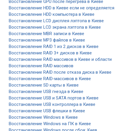
Восстановление GPU после перегрева в Киеве
Восстановление HDD в Киеве если не определяется
Восстановление HDD компьютера в Киеве
Восстановление LCD дисплея лэптопа в Киеве
Восстановление LCD экрана лэптопа в Киеве
Восстановление MBR записи в Киеве
Восстановление MP3 файлов в Киеве
Восстановление RAID 1 из 2 дисков в Киеве
Восстановление RAID 3+ дисков в Киеве
Восстановление RAID массивов в Киеве и области
Восстановление RAID массивов
Восстановление RAID после отказа диска в Киеве
Восстановление RAID-массивов в Киеве
Восстановление SD карты в Киеве
Восстановление USB гнезда в Киеве
Восстановление USB и SATA портов в Киеве
Восстановление USB контроллера в Киеве
Восстановление USB флешки в Киеве
Восстановление Windows в Киеве
Восстановление Windows на ПК в Киеве
Восстановление Windows после сбоя: Киев