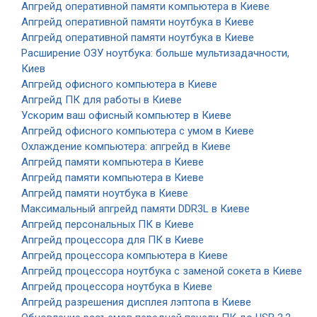
Апгрейд оперативной памяти компьютера в Киеве
Апгрейд оперативной памяти ноутбука в Киеве
Апгрейд оперативной памяти ноутбука в Киеве
Расширение ОЗУ ноутбука: больше мультизадачности,
Киев
Апгрейд офисного компьютера в Киеве
Апгрейд ПК для работы в Киеве
Ускорим ваш офисный компьютер в Киеве
Апгрейд офисного компьютера с умом в Киеве
Охлаждение компьютера: апгрейд в Киеве
Апгрейд памяти компьютера в Киеве
Апгрейд памяти компьютера в Киеве
Апгрейд памяти ноутбука в Киеве
Максимальный апгрейд памяти DDR3L в Киеве
Апгрейд персональных ПК в Киеве
Апгрейд процессора для ПК в Киеве
Апгрейд процессора компьютера в Киеве
Апгрейд процессора ноутбука с заменой сокета в Киеве
Апгрейд процессора ноутбука в Киеве
Апгрейд разрешения дисплея лэптопа в Киеве