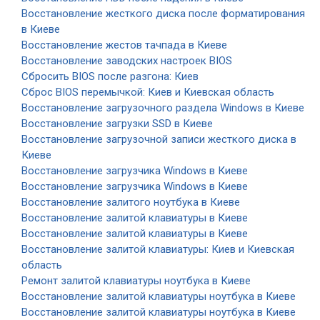
Восстановление жесткого диска после форматирования
в Киеве
Восстановление жестов тачпада в Киеве
Восстановление заводских настроек BIOS
Сбросить BIOS после разгона: Киев
Сброс BIOS перемычкой: Киев и Киевская область
Восстановление загрузочного раздела Windows в Киеве
Восстановление загрузки SSD в Киеве
Восстановление загрузочной записи жесткого диска в
Киеве
Восстановление загрузчика Windows в Киеве
Восстановление загрузчика Windows в Киеве
Восстановление залитого ноутбука в Киеве
Восстановление залитой клавиатуры в Киеве
Восстановление залитой клавиатуры в Киеве
Восстановление залитой клавиатуры: Киев и Киевская
область
Ремонт залитой клавиатуры ноутбука в Киеве
Восстановление залитой клавиатуры ноутбука в Киеве
Восстановление залитой клавиатуры ноутбука в Киеве