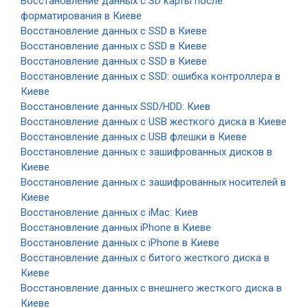
Восстановление данных с SD карты после
форматирования в Киеве
Восстановление данных с SSD в Киеве
Восстановление данных с SSD в Киеве
Восстановление данных с SSD в Киеве
Восстановление данных с SSD: ошибка контроллера в
Киеве
Восстановление данных SSD/HDD: Киев
Восстановление данных с USB жесткого диска в Киеве
Восстановление данных с USB флешки в Киеве
Восстановление данных с зашифрованных дисков в
Киеве
Восстановление данных с зашифрованных носителей в
Киеве
Восстановление данных с iMac: Киев
Восстановление данных iPhone в Киеве
Восстановление данных с iPhone в Киеве
Восстановление данных с битого жесткого диска в
Киеве
Восстановление данных с внешнего жесткого диска в
Киеве