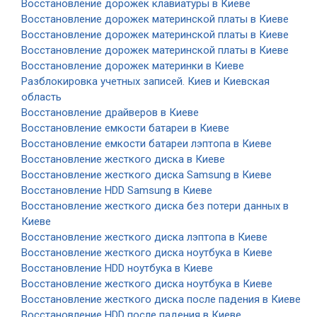
Восстановление дорожек клавиатуры в Киеве
Восстановление дорожек материнской платы в Киеве
Восстановление дорожек материнской платы в Киеве
Восстановление дорожек материнской платы в Киеве
Восстановление дорожек материнки в Киеве
Разблокировка учетных записей. Киев и Киевская
область
Восстановление драйверов в Киеве
Восстановление емкости батареи в Киеве
Восстановление емкости батареи лэптопа в Киеве
Восстановление жесткого диска в Киеве
Восстановление жесткого диска Samsung в Киеве
Восстановление HDD Samsung в Киеве
Восстановление жесткого диска без потери данных в
Киеве
Восстановление жесткого диска лэптопа в Киеве
Восстановление жесткого диска ноутбука в Киеве
Восстановление HDD ноутбука в Киеве
Восстановление жесткого диска ноутбука в Киеве
Восстановление жесткого диска после падения в Киеве
Восстановление HDD после падения в Киеве