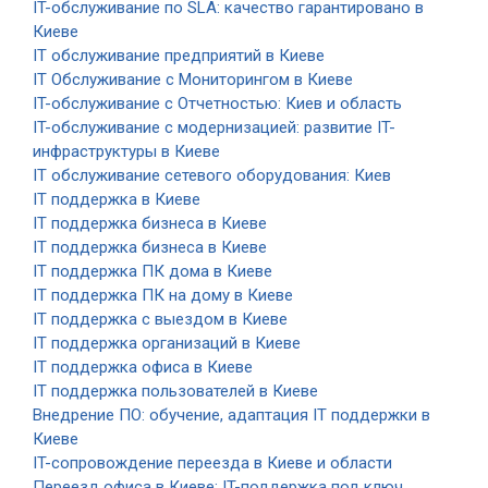
IT-обслуживание по SLA: качество гарантировано в
Киеве
IT обслуживание предприятий в Киеве
IT Обслуживание с Мониторингом в Киеве
IT-обслуживание с Отчетностью: Киев и область
IT-обслуживание с модернизацией: развитие IT-
инфраструктуры в Киеве
IT обслуживание сетевого оборудования: Киев
IT поддержка в Киеве
IT поддержка бизнеса в Киеве
IT поддержка бизнеса в Киеве
IT поддержка ПК дома в Киеве
IT поддержка ПК на дому в Киеве
IT поддержка с выездом в Киеве
IT поддержка организаций в Киеве
IT поддержка офиса в Киеве
IT поддержка пользователей в Киеве
Внедрение ПО: обучение, адаптация IT поддержки в
Киеве
IT-сопровождение переезда в Киеве и области
Переезд офиса в Киеве: IT-поддержка под ключ