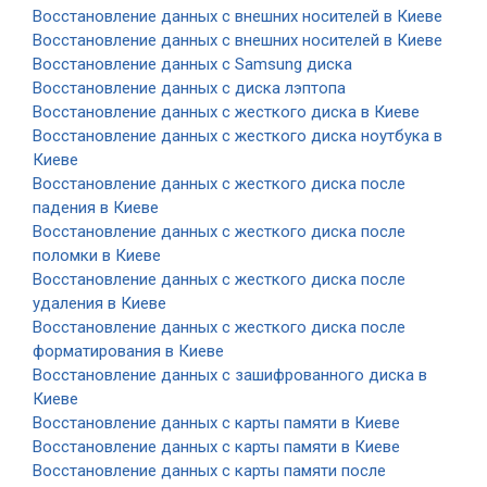
Восстановление данных с внешних носителей в Киеве
Восстановление данных с внешних носителей в Киеве
Восстановление данных с Samsung диска
Восстановление данных с диска лэптопа
Восстановление данных с жесткого диска в Киеве
Восстановление данных с жесткого диска ноутбука в
Киеве
Восстановление данных с жесткого диска после
падения в Киеве
Восстановление данных с жесткого диска после
поломки в Киеве
Восстановление данных с жесткого диска после
удаления в Киеве
Восстановление данных с жесткого диска после
форматирования в Киеве
Восстановление данных с зашифрованного диска в
Киеве
Восстановление данных с карты памяти в Киеве
Восстановление данных с карты памяти в Киеве
Восстановление данных с карты памяти после