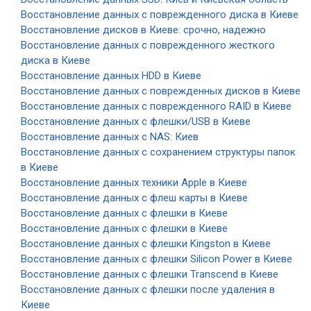
Восстановление данных с поврежденного диска в Киеве
Восстановление дисков в Киеве: срочно, надежно
Восстановление данных с поврежденного жесткого
диска в Киеве
Восстановление данных HDD в Киеве
Восстановление данных с поврежденных дисков в Киеве
Восстановление данных с поврежденного RAID в Киеве
Восстановление данных с флешки/USB в Киеве
Восстановление данных с NAS: Киев
Восстановление данных с сохранением структуры папок
в Киеве
Восстановление данных техники Apple в Киеве
Восстановление данных с флеш карты в Киеве
Восстановление данных с флешки в Киеве
Восстановление данных с флешки в Киеве
Восстановление данных с флешки Kingston в Киеве
Восстановление данных с флешки Silicon Power в Киеве
Восстановление данных с флешки Transcend в Киеве
Восстановление данных с флешки после удаления в
Киеве