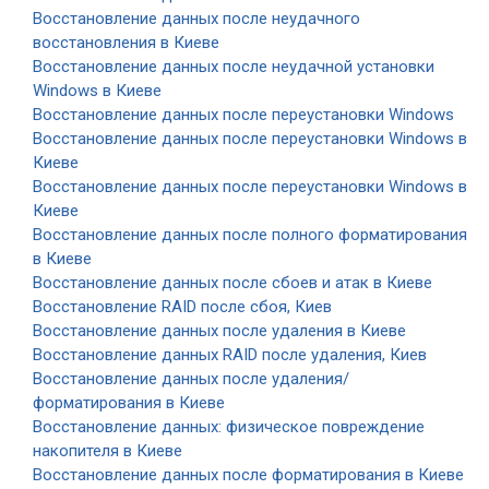
Восстановление данных после неудачного
восстановления в Киеве
Восстановление данных после неудачной установки
Windows в Киеве
Восстановление данных после переустановки Windows
Восстановление данных после переустановки Windows в
Киеве
Восстановление данных после переустановки Windows в
Киеве
Восстановление данных после полного форматирования
в Киеве
Восстановление данных после сбоев и атак в Киеве
Восстановление RAID после сбоя, Киев
Восстановление данных после удаления в Киеве
Восстановление данных RAID после удаления, Киев
Восстановление данных после удаления/
форматирования в Киеве
Восстановление данных: физическое повреждение
накопителя в Киеве
Восстановление данных после форматирования в Киеве