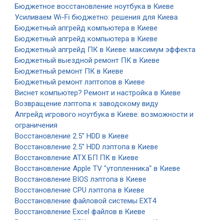
Бюджетное восстановление ноутбука в Киеве
Усиливаем Wi-Fi бюджетно: решения для Киева
Бюджетный апгрейд компьютера в Киеве
Бюджетный апгрейд компьютера в Киеве
Бюджетный апгрейд ПК в Киеве: максимум эффекта
Бюджетный выездной ремонт ПК в Киеве
Бюджетный ремонт ПК в Киеве
Бюджетный ремонт лэптопов в Киеве
Виснет компьютер? Ремонт и настройка в Киеве
Возвращение лэптопа к заводскому виду
Апгрейд игрового ноутбука в Киеве: возможности и
ограничения
Восстановление 2.5" HDD в Киеве
Восстановление 2.5" HDD лэптопа в Киеве
Восстановление ATX БП ПК в Киеве
Восстановление Apple TV "утопленника" в Киеве
Восстановление BIOS лэптопа в Киеве
Восстановление CPU лэптопа в Киеве
Восстановление файловой системы EXT4
Восстановление Excel файлов в Киеве