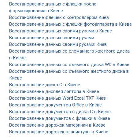
Восстановление данных с флешки после
форматирования в Киеве
Восстановление флешек с контроллером Киев
Восстановление данных с флешки фотоаппарата в Киеве
Восстановление данных своими руками в Киеве
Восстановление данных своими руками
Восстановление данных своими руками: Киев
Восстановление данных со сломанного жесткого диска
в Киеве
Восстановление данных со съемного диска WD в Киеве
Восстановление данных со съемного жесткого диска в
Киеве
Восстановление диска C в Киеве
Восстановление дисплея лэптопа в Киеве
Восстановление данных Word Excel TXT Киев
Восстановление документов Office в Киеве
Восстановление документов с диска C в Киеве
Восстановление документов с флешки в Киеве
Восстановление дорожек материнки в Киеве
Восстановление дорожек клавиатуры в Киеве