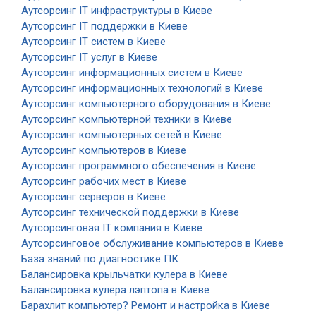
Аутсорсинг IT инфраструктуры в Киеве
Аутсорсинг IT поддержки в Киеве
Аутсорсинг IT систем в Киеве
Аутсорсинг IT услуг в Киеве
Аутсорсинг информационных систем в Киеве
Аутсорсинг информационных технологий в Киеве
Аутсорсинг компьютерного оборудования в Киеве
Аутсорсинг компьютерной техники в Киеве
Аутсорсинг компьютерных сетей в Киеве
Аутсорсинг компьютеров в Киеве
Аутсорсинг программного обеспечения в Киеве
Аутсорсинг рабочих мест в Киеве
Аутсорсинг серверов в Киеве
Аутсорсинг технической поддержки в Киеве
Аутсорсинговая IT компания в Киеве
Аутсорсинговое обслуживание компьютеров в Киеве
База знаний по диагностике ПК
Балансировка крыльчатки кулера в Киеве
Балансировка кулера лэптопа в Киеве
Барахлит компьютер? Ремонт и настройка в Киеве