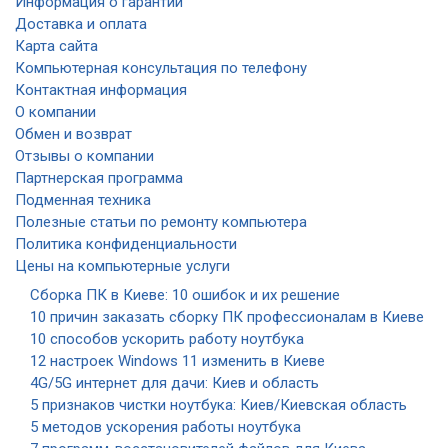
Информация о гарантии
Доставка и оплата
Карта сайта
Компьютерная консультация по телефону
Контактная информация
О компании
Обмен и возврат
Отзывы о компании
Партнерская программа
Подменная техника
Полезные статьи по ремонту компьютера
Политика конфиденциальности
Цены на компьютерные услуги
Сборка ПК в Киеве: 10 ошибок и их решение
10 причин заказать сборку ПК профессионалам в Киеве
10 способов ускорить работу ноутбука
12 настроек Windows 11 изменить в Киеве
4G/5G интернет для дачи: Киев и область
5 признаков чистки ноутбука: Киев/Киевская область
5 методов ускорения работы ноутбука