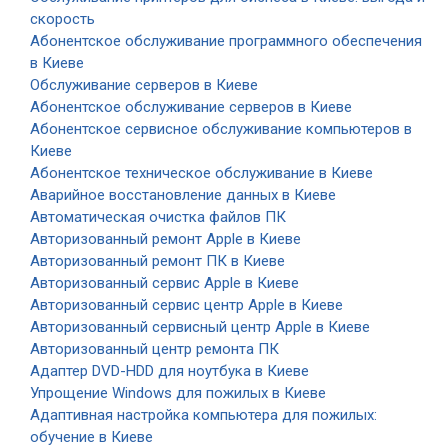
скорость
Абонентское обслуживание программного обеспечения
в Киеве
Обслуживание серверов в Киеве
Абонентское обслуживание серверов в Киеве
Абонентское сервисное обслуживание компьютеров в
Киеве
Абонентское техническое обслуживание в Киеве
Аварийное восстановление данных в Киеве
Автоматическая очистка файлов ПК
Авторизованный ремонт Apple в Киеве
Авторизованный ремонт ПК в Киеве
Авторизованный сервис Apple в Киеве
Авторизованный сервис центр Apple в Киеве
Авторизованный сервисный центр Apple в Киеве
Авторизованный центр ремонта ПК
Адаптер DVD-HDD для ноутбука в Киеве
Упрощение Windows для пожилых в Киеве
Адаптивная настройка компьютера для пожилых:
обучение в Киеве