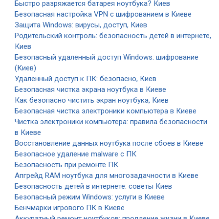
Быстро разряжается батарея ноутбука? Киев
Безопасная настройка VPN с шифрованием в Киеве
Защита Windows: вирусы, доступ, Киев
Родительский контроль: безопасность детей в интернете,
Киев
Безопасный удаленный доступ Windows: шифрование
(Киев)
Удаленный доступ к ПК: безопасно, Киев
Безопасная чистка экрана ноутбука в Киеве
Как безопасно чистить экран ноутбука, Киев
Безопасная чистка электроники компьютера в Киеве
Чистка электроники компьютера: правила безопасности
в Киеве
Восстановление данных ноутбука после сбоев в Киеве
Безопасное удаление malware с ПК
Безопасность при ремонте ПК
Апгрейд RAM ноутбука для многозадачности в Киеве
Безопасность детей в интернете: советы Киев
Безопасный режим Windows: услуги в Киеве
Бенчмарки игрового ПК в Киеве
Аккуратный ремонт ноутбуков: продление жизни в Киеве