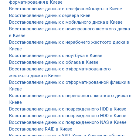
форматирования в Киеве
Восстановление данных с телефонной карты в Киеве
Восстановление данных сервера Киев
Восстановление данных с мобильного диска в Киеве
Восстановление данных с неисправного жесткого диска
в Киеве
Восстановление данных с нерабочего жесткого диска в
Киеве
Восстановление данных с ноутбука в Киеве
Восстановление данных с облака в Киеве
Восстановление данных с отформатированного
жесткого диска в Киеве
Восстановление данных с отформатированной флешки в
Киеве
Восстановление данных с переносного жесткого диска в
Киеве
Восстановление данных с поврежденного HDD в Киеве
Восстановление данных с поврежденного HDD в Киеве
Восстановление данных с поврежденного NAS в Киеве
Восстановление RAID в Киеве
Восстановление данных SSD: Киев и Киевская область