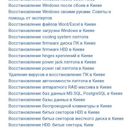
Восстановление Windows после сбоев в Киеве
Восстановление Windows своими руками. Советы и
помощь от экспертов
Восстановление файлов Word/Excel в Киеве
Восстановление загрузки Windows в Киеве
Восстановление cooling system лэптопа
Восстановление firmware диска ПК в Киеве
Восстановление firmware HDD в Киеве
Восстановление hinges креплений в Киеве
Восстановление power jack лэптопа в Киеве
Восстановление power rail лэптопа в Киеве
Удаление вирусов и восстановление ПК в Киеве
Восстановление автономности лэптопа в Киеве
Восстановление аппаратного RAID массива в Киеве
Восстановление баз данных MS SQL, PostgreSQL в Киеве
Восстановление базы данных в Киеве
Восстановление беспроводной клавиатуры в Киеве
Восстановление битых секторов HDD в Киеве
Восстановление битых секторов жесткого диска в Киеве
Восстановление HDD: битые сектора, Киев