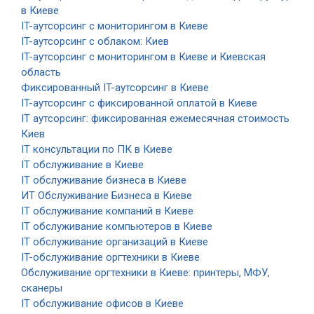
в Киеве
IT-аутсорсинг с мониторингом в Киеве
IT-аутсорсинг с облаком: Киев
IT-аутсорсинг с мониторингом в Киеве и Киевская
область
Фиксированный IT-аутсорсинг в Киеве
IT-аутсорсинг с фиксированной оплатой в Киеве
IT аутсорсинг: фиксированная ежемесячная стоимость
Киев
IT консультации по ПК в Киеве
IT обслуживание в Киеве
IT обслуживание бизнеса в Киеве
ИТ Обслуживание Бизнеса в Киеве
IT обслуживание компаний в Киеве
IT обслуживание компьютеров в Киеве
IT обслуживание организаций в Киеве
IT-обслуживание оргтехники в Киеве
Обслуживание оргтехники в Киеве: принтеры, МФУ,
сканеры
IT обслуживание офисов в Киеве