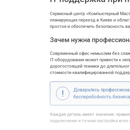
Сервисный центр «Компьютерный Масте
планирующих переезд в Киеве и облас
простоя и обеспечить безопасность ва
Зачем нужна профессион
Современный офис немыслим без слаж
IT-оборудования может привести к не
дорогостоящей техники до длительног
стоимости квалифицированной поддер
Доверьтесь профессиона
бесперебойность бизнеса
Каждая деталь имеет значение: правил
подключение и точная настройка всех 