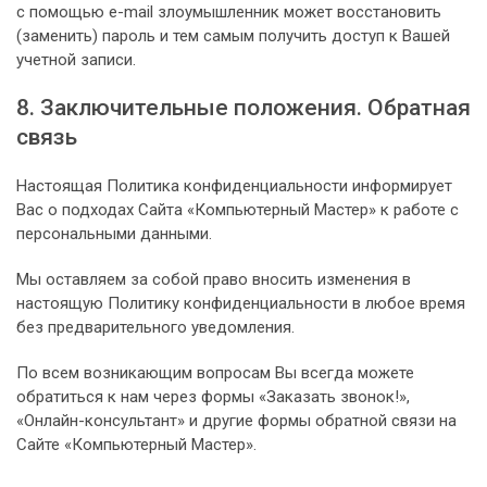
с помощью e-mail злоумышленник может восстановить
(заменить) пароль и тем самым получить доступ к Вашей
учетной записи.
8. Заключительные положения. Обратная
связь
Настоящая Политика конфиденциальности информирует
Вас о подходах Сайта «Компьютерный Мастер» к работе с
персональными данными.
Мы оставляем за собой право вносить изменения в
настоящую Политику конфиденциальности в любое время
без предварительного уведомления.
По всем возникающим вопросам Вы всегда можете
обратиться к нам через формы «Заказать звонок!»,
«Онлайн-консультант» и другие формы обратной связи на
Сайте «Компьютерный Мастер».