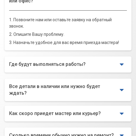
или офис?
1. Позвоните нам или оставьте заявку на обратный
звонок.
2. Опишите Вашу проблему.
3. Назначьте удобное для вас время приезда мастера!
Где будут выполняться работы?
Все детали в наличии или нужно будет
ждать?
Как скоро приедет мастер или курьер?
Сколько времени обычно нужно на ремонт?