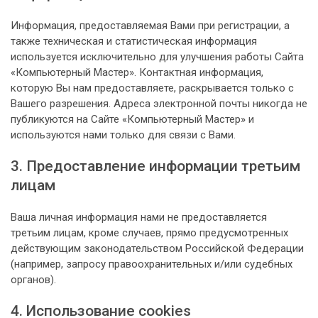
Информация, предоставляемая Вами при регистрации, а
также техническая и статистическая информация
используется исключительно для улучшения работы Сайта
«Компьютерный Мастер». Контактная информация,
которую Вы нам предоставляете, раскрывается только с
Вашего разрешения. Адреса электронной почты никогда не
публикуются на Сайте «Компьютерный Мастер» и
используются нами только для связи с Вами.
3. Предоставление информации третьим
лицам
Ваша личная информация нами не предоставляется
третьим лицам, кроме случаев, прямо предусмотренных
действующим законодательством Российской Федерации
(например, запросу правоохранительных и/или судебных
органов).
4. Использование cookies