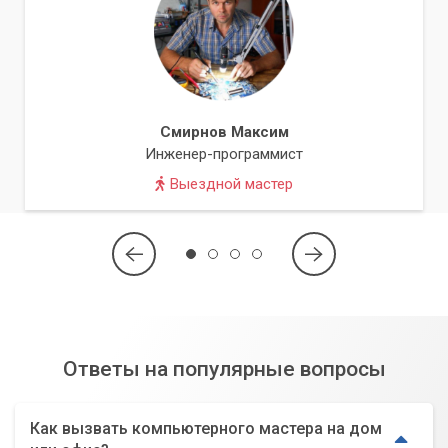
Смирнов Максим
Инженер-программист
Выездной мастер
Ответы на популярные вопросы
Как вызвать компьютерного мастера на дом