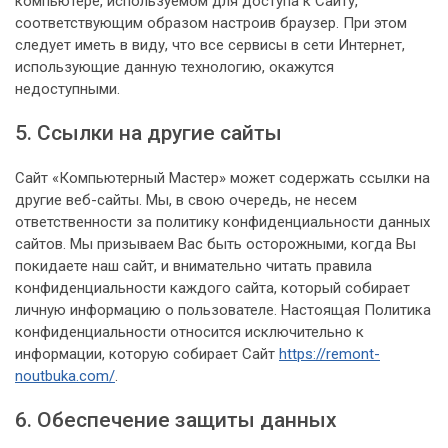
компьютере, используемом для доступа к Сайту,
соответствующим образом настроив браузер. При этом
следует иметь в виду, что все сервисы в сети Интернет,
использующие данную технологию, окажутся
недоступными.
5. Ссылки на другие сайты
Сайт «Компьютерный Мастер» может содержать ссылки на
другие веб-сайты. Мы, в свою очередь, не несем
ответственности за политику конфиденциальности данных
сайтов. Мы призываем Вас быть осторожными, когда Вы
покидаете наш сайт, и внимательно читать правила
конфиденциальности каждого сайта, который собирает
личную информацию о пользователе. Настоящая Политика
конфиденциальности относится исключительно к
информации, которую собирает Сайт
https://remont-
noutbuka.com/
.
6. Обеспечение защиты данных