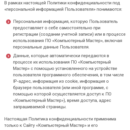
В рамках настоящей Политики конфиденциальности под
«персональной информацией Пользователя» понимаются:
Персональная информация, которую Пользователь
предоставляет о себе самостоятельно при
регистрации (создании учетной записи) или в процессе
использования ПО «Компьютерный Мастер», включая
персональные данные Пользователя.
Данные, которые автоматически передаются в
процессе их использования ПО «Компьютерный
Мастер» с помощью установленного на устройстве
пользователя программного обеспечения, в том числе
IP-адрес, информация из cookie, информация о
браузере пользователя (или иной программе, с
помощью которой осуществляется доступ к ПО
«Компьютерный Мастер»), время доступа, адрес
запрашиваемой страницы.
Настоящая Политика конфиденциальности применима
только к Сайту «Компьютерный Мастер» и его