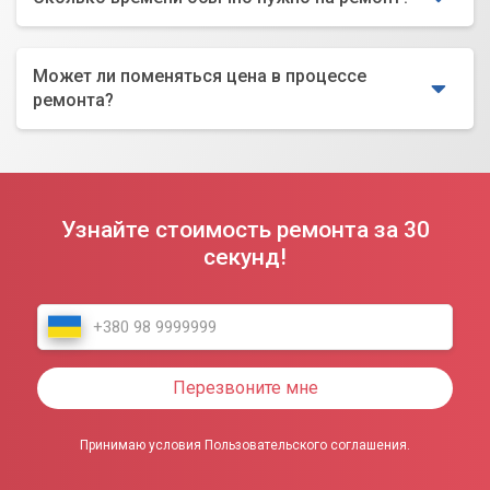
Может ли поменяться цена в процессе
ремонта?
Узнайте стоимость ремонта за 30
секунд!
Перезвоните мне
Принимаю условия Пользовательского соглашения.