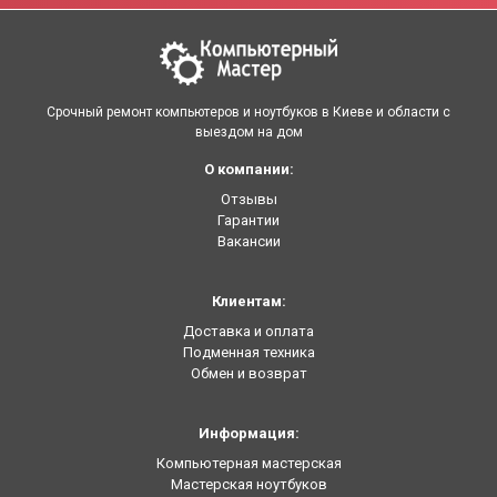
Срочный ремонт компьютеров и ноутбуков в Киеве и области с
выездом на дом
О компании:
Отзывы
Гарантии
Вакансии
Клиентам:
Доставка и оплата
Подменная техника
Обмен и возврат
Информация:
Компьютерная мастерская
Мастерская ноутбуков