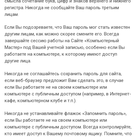
смысла сочетание букв, цифр и знаков верхнего и нижнего
регистра. Никогда не сообщайте Ваш пароль третьим
лицам.
Если Вы подозреваете, что Ваш пароль мог стать известен
другим лицам, как можно скорее смените его. Всегда
завершайте сессию работы на Сайте «Компьютерный
Мастер» под Вашей учетной записью, особенно если Вы
работаете на компьютере, к которому имеют доступ
другие лица.
Никогда не соглашайтесь сохранить пароль для сайта,
если веб-браузер предложит Вам сделать это, в случае
если Вы работаете не на своем компьютере или
компьютере с публичным доступом (например, в Интернет-
кафе, компьютерном клубе и т.п.).
Никогда не устанавливайте флажок «Запомнить пароль»,
если Вы работаете не на своем компьютере или
компьютере с публичным доступом. Всегда контролируйте,
кто имеет доступ к Вашему почтовому ящику. Помните, что