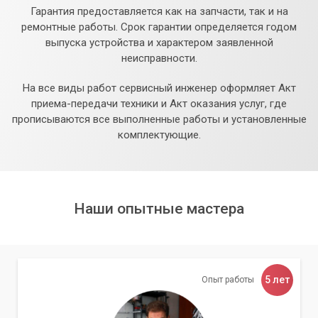
Гарантия предоставляется как на запчасти, так и на
ремонтные работы. Срок гарантии определяется годом
выпуска устройства и характером заявленной
неисправности.
На все виды работ сервисный инженер оформляет Акт
приема-передачи техники и Акт оказания услуг, где
прописываются все выполненные работы и установленные
комплектующие.
Наши опытные мастера
5 лет
Опыт работы