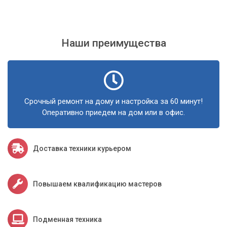
Наши преимущества
Срочный ремонт на дому и настройка за 60 минут!
Оперативно приедем на дом или в офис.
Доставка техники курьером
Повышаем квалификацию мастеров
Подменная техника