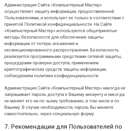
Администрация Сайта «Компьютерный Мастер»
осуществляет защиту информации, предоставленной
Пользователями, и использует ее только в соответствии с
принятой Политикой конфиденциальности. На Сайте
«Компьютерный Мастер» используются общепринятые
методы безопасности для обеспечения защиты
информации от потери, искажения и
несанкционированного распространения. Безопасность
реализуется программными средствами сетевой защиты,
процедурами проверки доступа, применением
криптографических средств защиты информации,
соблюдением политики конфиденциальности.
Администрация Сайта «Компьютерный Мастер» никогда не
запрашивает пароль доступа к Вашему аккаунту и никогда
не меняет его ни по чьему требованию, в том числе и по
Вашему. В случае необходимости, пароль Вы меняете
самостоятельно, через специальную форму.
7. Рекомендации для Пользователей по