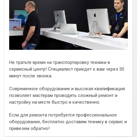
Не тратьте время на транспортировку техники в
сервисный центр! Специалист приедет к вам через 30
минут после звонка.
Современное оборудование и высокая квалификация
позволяет мастерам проводить сложный ремонт и
настройку на месте быстро и качественно.
Если для ремонта потребуется профессиональное
оборудование, бесплатно доставим технику в сервис и
привезем обратно!