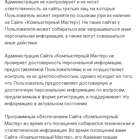
Администрация не контролирует и не несет
ответственность за сайты третьих лиц, на которые
Пользователь может перейти по ссылкам (при их наличия
на Сайте «Компьютерный Мастер»). На таких сайтах у
Пользователя может собираться или запрашиваться иная
персональная информация, а также могут совершаться
иные действия.
Администрация Сайта «Компьютерный Мастер» не
проверяет достоверность персональной информации,
предоставляемой Пользователями, и не осуществляет
контроль за их дееспособностью, однако исходит из того,
что Пользователь предоставляет достоверную и
достаточную персональную информацию по вопросам,
предлагаемым в форме регистрации, и поддерживает эту
информацию в актуальном состоянии.
Программным обеспечением Сайта «Компьютерный
Мастер» во время его посещения собирается техническая и
статистическая информация. Во время посещения вами
Сайта «Компьютерный Мастер», его Администрации