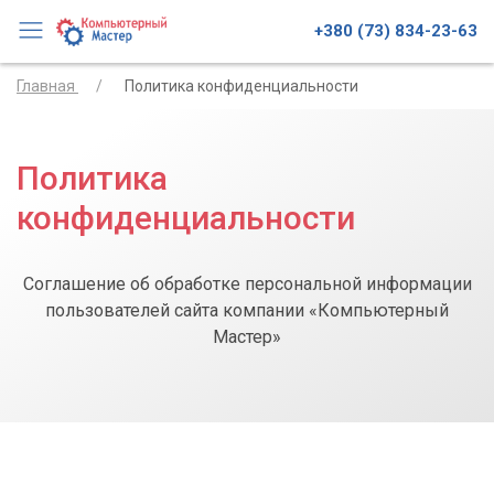
+380 (73) 834-23-63
Главная
Политика конфиденциальности
Политика
конфиденциальности
Соглашение об обработке персональной информации
пользователей сайта компании «Компьютерный
Мастер»