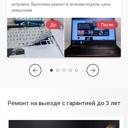
исправно. Выполнен ремонт в течении недели, цена
невысокая.
До
После
Ремонт на выезде с гарантией до 3 лет