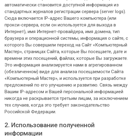
автоматически становится доступной информация из
стандартных журналов регистрации сервера (server logs).
Сюда включается IP-адрес Вашего компьютера (или
прокси-сервера, если он используется для выхода в
Интернет), имя Интернет-провайдера, имя домена, тип
браузера и операционной системы, информация о сайте, с
которого Вы совершили переход на Сайт «Компьютерный
Мастер», страницах Сайта, которые Вы посещаете, дате и
времени этих посещений, файлах, которые Вы загружаете.
Это информация анализируется нами в агрегированном
(обезличенном) виде для анализа посещаемости Сайта
«Компьютерный Мастер», и используется при разработке
предложений по его улучшению и развитию. Связь между
Вашим IP-адресом и Вашей персональной информацией
никогда не раскрывается третьим лицам, за исключением
тех случаев, когда это требует законодательство
Российской Федерации.
2. Использование полученной
информации