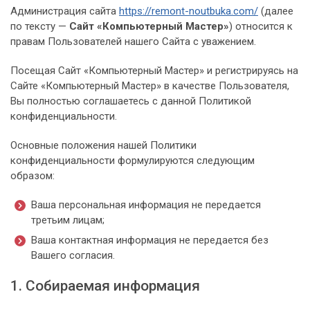
Администрация сайта
https://remont-noutbuka.com/
(далее
по тексту —
Сайт «Компьютерный Мастер»
) относится к
правам Пользователей нашего Сайта с уважением.
Посещая Сайт «Компьютерный Мастер» и регистрируясь на
Сайте «Компьютерный Мастер» в качестве Пользователя,
Вы полностью соглашаетесь с данной Политикой
конфиденциальности.
Основные положения нашей Политики
конфиденциальности формулируются следующим
образом:
Ваша персональная информация не передается
третьим лицам;
Ваша контактная информация не передается без
Вашего согласия.
1. Собираемая информация