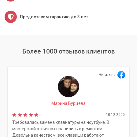
Предоставим гарантию до 3 лет
Более 1000 отзывов клиентов
Читать на
Марина Бурцева
10.12.2020
Требовалась замена клавиатуры на ноутбуке. В
мастерской отлично справились с ремонтом.
Довольна качеством, все клавиши работают