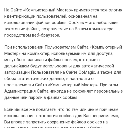
На Сайте «Компьютерный Мастер» применяется технология
идентификации пользователей, основанная на
использовании файлов cookies. Сookies – это небольшие
текстовые файлы, сохраняемые на Вашем компьютере
посредством веб-браузера.
При использовании Пользователем Сайта «Компьютерный
Мастер» на компьютер, используемый им для доступа,
могут быть записаны файлы cookies, которые в
дальнейшем будут использованы для автоматической
авторизации Пользователя на Сайте CoMagic, а также для
сбора статистических данных, в частности о
посещаемости Сайта «Компьютерный Мастер». При этом
Администрация Сайта никогда не сохраняет персональные
данные или пароли в файлах cookies.
Если Вы все же полагаете, что по тем или иным причинам
использование технологии cookies для Вас неприемлемо,
Вы вправе запретить сохранение файлов cookies на