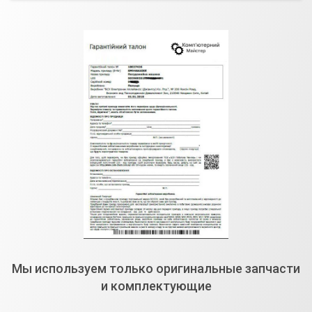
Мы используем только оригинальные запчасти
и комплектующие