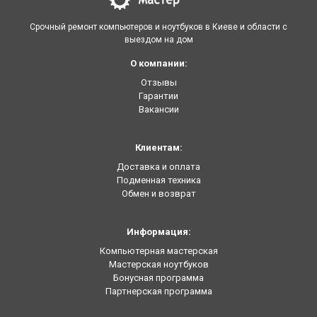
Срочный ремонт компьютеров и ноутбуков в Киеве и области с
выездом на дом
О компании:
Отзывы
Гарантии
Вакансии
Клиентам:
Доставка и оплата
Подменная техника
Обмен и возврат
Информация:
Компьютерная мастерская
Мастерская ноутбуков
Бонусная программа
Партнерская программа