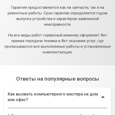
Гарантия предоставляется как на запчасти, так и на
ремонтные работы. Срок гарантии определяется годом
выпуска устройства и характером заявленной
неисправности.
На все виды работ сервисный инженер оформляет Акт
приема-передачи техники и Акт оказания услуг, где
прописываются все выполненные работы и установленные
комплектующие.
Ответы на популярные вопросы
Как вызвать компьютерного мастера на дом
или офис?