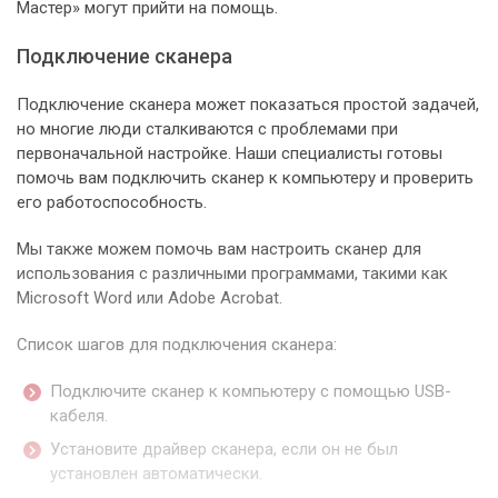
Мастер» могут прийти на помощь.
Подключение сканера
Подключение сканера может показаться простой задачей,
но многие люди сталкиваются с проблемами при
первоначальной настройке. Наши специалисты готовы
помочь вам подключить сканер к компьютеру и проверить
его работоспособность.
Мы также можем помочь вам настроить сканер для
использования с различными программами, такими как
Microsoft Word или Adobe Acrobat.
Список шагов для подключения сканера:
Подключите сканер к компьютеру с помощью USB-
кабеля.
Установите драйвер сканера, если он не был
установлен автоматически.