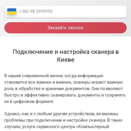
Заказать звонок
Подключение и настройка сканера в
Киеве
В нашей современной жизни, когда информация
становится все важнее и важнее, сканеры играют важную
роль в обработке и хранении документов. Они позволяют
быстро и эффективно сканировать документы и сохранять
их в цифровом формате.
Однако, как и с любым другим устройством, возможны
проблемы при подключении и настройке сканера. В таких
случаях, услуги сервисного центра «Компьютерный