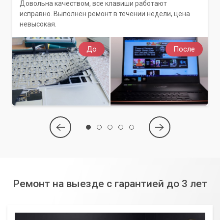
Довольна качеством, все клавиши работают
исправно. Выполнен ремонт в течении недели, цена
невысокая.
До
После
Ремонт на выезде с гарантией до 3 лет