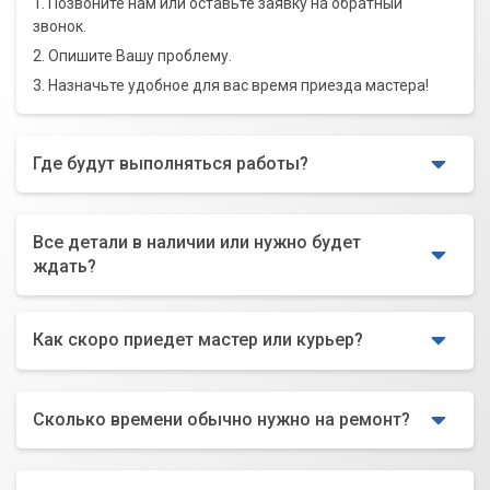
1. Позвоните нам или оставьте заявку на обратный
звонок.
2. Опишите Вашу проблему.
3. Назначьте удобное для вас время приезда мастера!
Где будут выполняться работы?
Все детали в наличии или нужно будет
ждать?
Как скоро приедет мастер или курьер?
Сколько времени обычно нужно на ремонт?