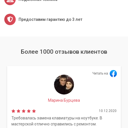
Предоставим гарантию до 3 лет
Более 1000 отзывов клиентов
Читать на
Марина Бурцева
10.12.2020
Требовалась замена клавиатуры на ноутбуке. В
мастерской отлично справились с ремонтом.