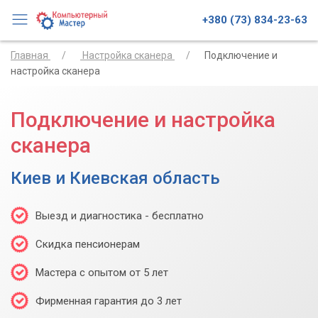
+380 (73) 834-23-63
Главная
Настройка сканера
Подключение и
настройка сканера
Подключение и настройка
сканера
Киев и Киевская область
Выезд и диагностика - бесплатно
Скидка пенсионерам
Мастера с опытом от 5 лет
Фирменная гарантия до 3 лет