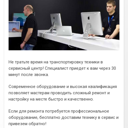
Не тратьте время на транспортировку техники в
сервисный центр! Специалист приедет к вам через 30
минут после звонка.
Современное оборудование и высокая квалификация
позволяет мастерам проводить сложный ремонт и
настройку на месте быстро и качественно.
Если для ремонта потребуется профессиональное
оборудование, бесплатно доставим технику в сервис и
привезем обратно!