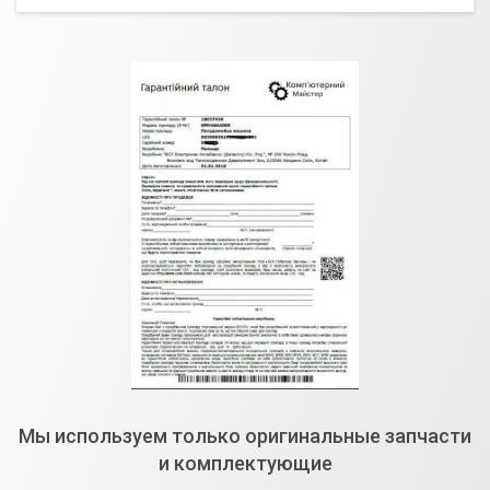
Мы используем только оригинальные запчасти
и комплектующие