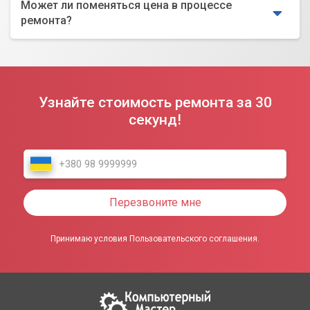
Может ли поменяться цена в процессе
ремонта?
Узнайте стоимость ремонта за 30
секунд!
Перезвоните мне
Принимаю условия Пользовательского соглашения.