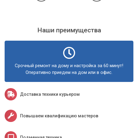
Наши преимущества
Срочный ремонт на дому и настройка за 60 минут!
Оперативно приедем на дом или в офис.
Доставка техники курьером
Повышаем квалификацию мастеров
Подменная техника