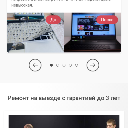
невысокая.
До
После
Ремонт на выезде с гарантией до 3 лет