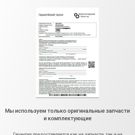
Мы используем только оригинальные запчасти
и комплектующие
Гарантия предоставляется как на запчасти, так и на