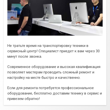
Не тратьте время на транспортировку техники в
сервисный центр! Специалист приедет к вам через 30
минут после звонка.
Современное оборудование и высокая квалификация
позволяет мастерам проводить сложный ремонт и
настройку на месте быстро и качественно.
Если для ремонта потребуется профессиональное
оборудование, бесплатно доставим технику в сервис и
привезем обратно!