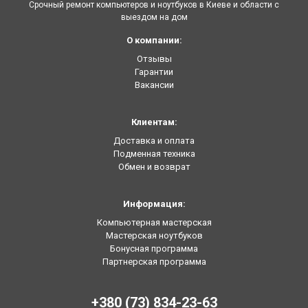
Срочный ремонт компьютеров и ноутбуков в Киеве и области с
выездом на дом
О компании:
Отзывы
Гарантии
Вакансии
Клиентам:
Доставка и оплата
Подменная техника
Обмен и возврат
Информация:
Компьютерная мастерская
Мастерская ноутбуков
Бонусная программа
Партнерская программа
+380 (73) 834-23-63