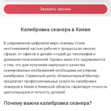
Заказать звонок
Калибровка сканера в Киеве
В современном цифровом мире сканеры стали
неотъемлемой частью рабочего процесса во многих
сферах: от офисов и дизайн-студий до типографий и
домашних пользователей. Однако мало кто задумывается
о том, что для получения наилучшего качества
сканированных изображений необходима регулярная
калибровка. Сервисный центр «Компьютерный Мастер»
предлагает профессиональные услуги по калибровке
сканеров в Киеве и Киевской области, гарантируя точность
цветопередачи и четкость деталей.
Почему важна калибровка сканера?