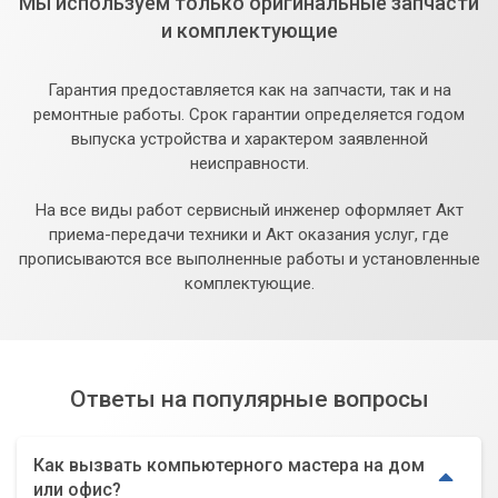
Мы используем только оригинальные запчасти
и комплектующие
Гарантия предоставляется как на запчасти, так и на
ремонтные работы. Срок гарантии определяется годом
выпуска устройства и характером заявленной
неисправности.
На все виды работ сервисный инженер оформляет Акт
приема-передачи техники и Акт оказания услуг, где
прописываются все выполненные работы и установленные
комплектующие.
Ответы на популярные вопросы
Как вызвать компьютерного мастера на дом
или офис?