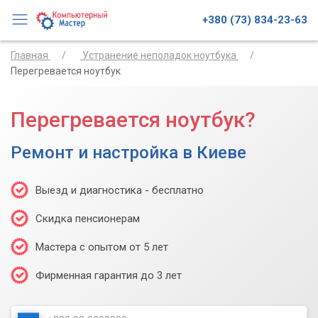
+380 (73) 834-23-63
Главная
Устранение неполадок ноутбука
Перегревается ноутбук
Перегревается ноутбук?
Ремонт и настройка в Киеве
Выезд и диагностика - бесплатно
Скидка пенсионерам
Мастера с опытом от 5 лет
Фирменная гарантия до 3 лет