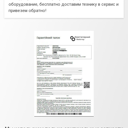
оборудование, бесплатно доставим технику в сервис и
привезем обратно!