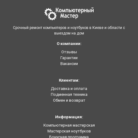
Срочный ремонт компьютеров и ноутбуков в Киеве и области с
выездом на дом
О компании:
Отзывы
Гарантии
Вакансии
Клиентам:
Доставка и оплата
Подменная техника
Обмен и возврат
Информация:
Компьютерная мастерская
Мастерская ноутбуков
Бонусная программа