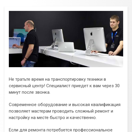
Не тратьте время на транспортировку техники в
сервисный центр! Специалист приедет к вам через 30
минут после звонка.
Современное оборудование и высокая квалификация
позволяет мастерам проводить сложный ремонт и
настройку на месте быстро и качественно.
Если для ремонта потребуется профессиональное