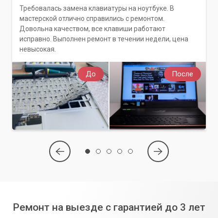
Требовалась замена клавиатуры на ноутбуке. В
мастерской отлично справились с ремонтом.
Довольна качеством, все клавиши работают
исправно. Выполнен ремонт в течении недели, цена
невысокая.
До
После
Ремонт на выезде с гарантией до 3 лет