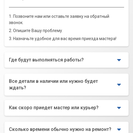
1. Позвоните нам или оставьте заявку на обратный
звонок.
2. Опишите Вашу проблему.
3. Назначьте удобное для вас время приезда мастера!
Где будут выполняться работы?
Все детали в наличии или нужно будет
ждать?
Как скоро приедет мастер или курьер?
Сколько времени обычно нужно на ремонт?