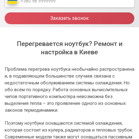
Заказать звонок
Перегревается ноутбук? Ремонт и
настройка в Киеве
Проблема перегрева ноутбука необычайно распространена
и, в подавляющем большинстве случаев связана с
недостаточным обслуживанием системы охлаждения. Но
обо всём по порядку. Работа основных вычислительных
чипов портативного компьютера невозможна без
выделения тепла – это проявление одного из основных
законов термодинамики.
Поэтому ноутбуки оснащаются системой охлаждения,
которая состоит из кулера, радиаторов и тепловых трубок.
Современные модели также могут оснащаться пассивным