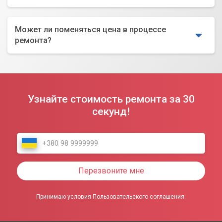
Может ли поменяться цена в процессе
ремонта?
Узнайте стоимость ремонта за 30
секунд!
Перезвоните мне
Принимаю условия Пользовательского соглашения.