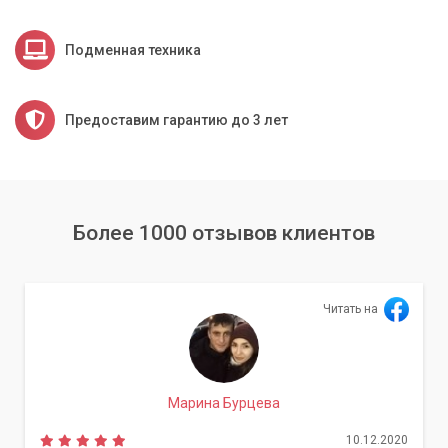
Подменная техника
Предоставим гарантию до 3 лет
Более 1000 отзывов клиентов
Читать на
Марина Бурцева
10.12.2020