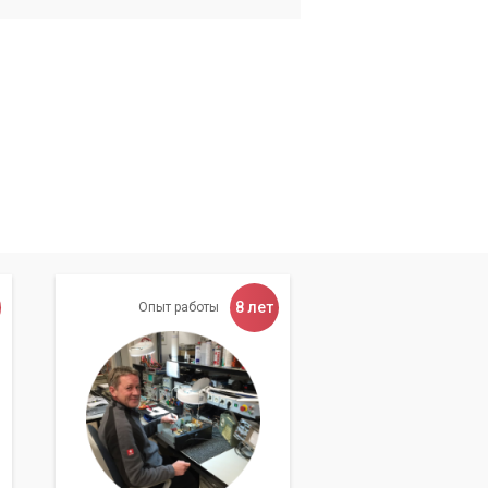
8 лет
Опыт работы