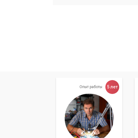
5 лет
Опыт работы