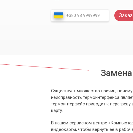
Заказ
Замена
Существует множество причин, почему 
неисправность термоинтерфейса являет
термоинтерфейс приводит к перегреву 
карту.
В нашем сервисном центре «Компьютер
видеокарты, чтобы вернуть ее в рабоч