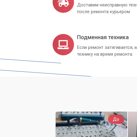
Доставим неисправную техн
после ремонта курьером
Подменная техника
Если ремонт затягивается
технику на время ремонта.
До