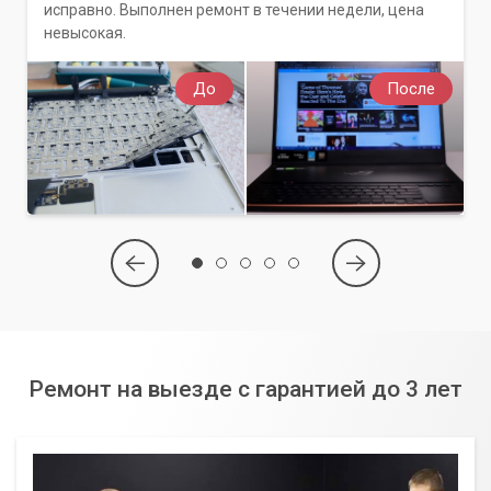
исправно. Выполнен ремонт в течении недели, цена
невысокая.
До
После
Ремонт на выезде с гарантией до 3 лет