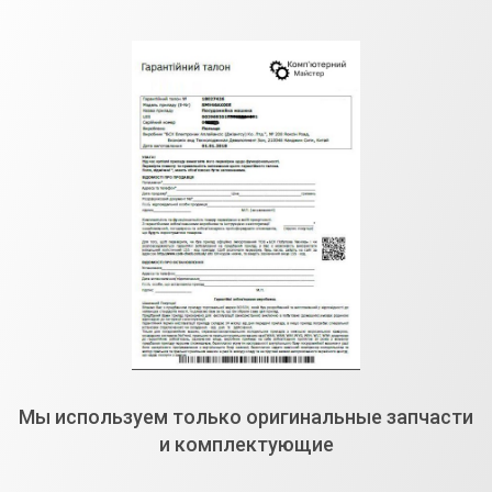
Мы используем только оригинальные запчасти
и комплектующие