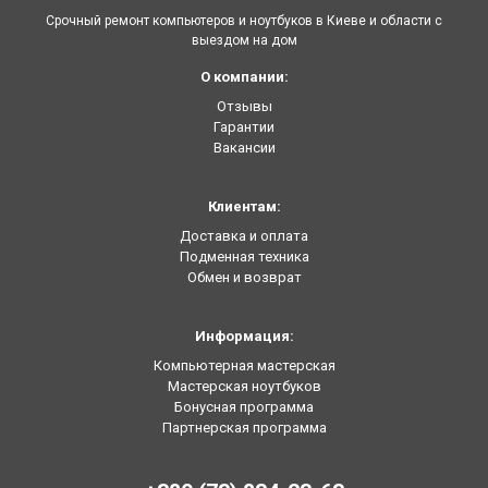
Срочный ремонт компьютеров и ноутбуков в Киеве и области с
выездом на дом
О компании:
Отзывы
Гарантии
Вакансии
Клиентам:
Доставка и оплата
Подменная техника
Обмен и возврат
Информация:
Компьютерная мастерская
Мастерская ноутбуков
Бонусная программа
Партнерская программа