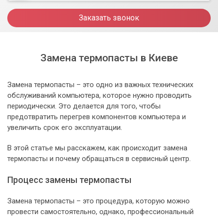
Заказать звонок
Замена термопасты в Киеве
Замена термопасты – это одно из важных технических
обслуживаний компьютера, которое нужно проводить
периодически. Это делается для того, чтобы
предотвратить перегрев компонентов компьютера и
увеличить срок его эксплуатации.
В этой статье мы расскажем, как происходит замена
термопасты и почему обращаться в сервисный центр.
Процесс замены термопасты
Замена термопасты – это процедура, которую можно
провести самостоятельно, однако, профессиональный