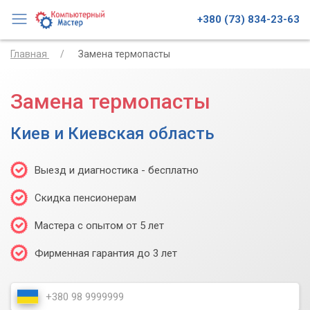
+380 (73) 834-23-63
Главная
Замена термопасты
Замена термопасты
Киев и Киевская область
Выезд и диагностика - бесплатно
Скидка пенсионерам
Мастера с опытом от 5 лет
Фирменная гарантия до 3 лет