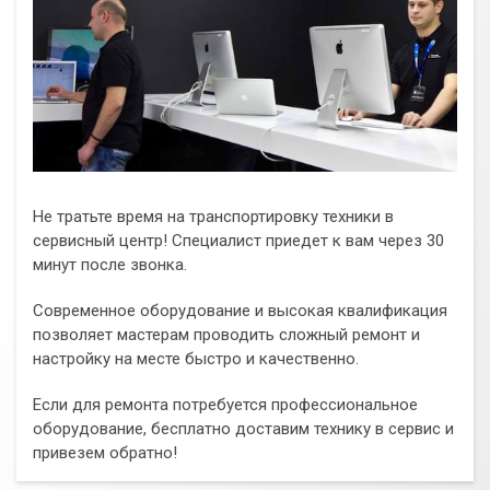
Не тратьте время на транспортировку техники в
сервисный центр! Специалист приедет к вам через 30
минут после звонка.
Современное оборудование и высокая квалификация
позволяет мастерам проводить сложный ремонт и
настройку на месте быстро и качественно.
Если для ремонта потребуется профессиональное
оборудование, бесплатно доставим технику в сервис и
привезем обратно!