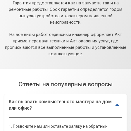
Гарантия предоставляется как на запчасти, так и на
ремонтные работы. Срок гарантии определяется годом
выпуска устройства и характером заявленной
неисправности.
На все виды работ сервисный инженер оформляет Акт
приема-передачи техники и Акт оказания услуг, где
прописываются все выполненные работы и установленные
комплектующие.
Ответы на популярные вопросы
Как вызвать компьютерного мастера на дом
или офис?
1. Позвоните нам или оставьте заявку на обратный