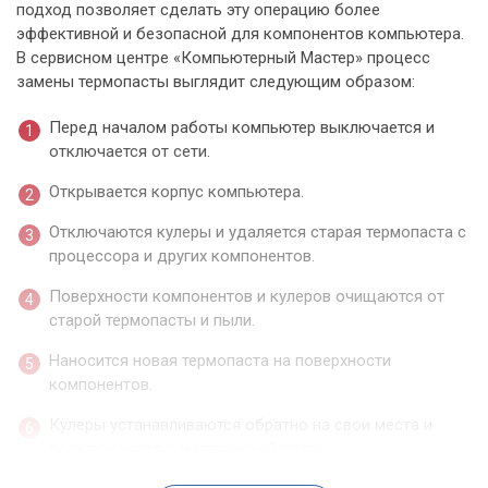
подход позволяет сделать эту операцию более
эффективной и безопасной для компонентов компьютера.
В сервисном центре «Компьютерный Мастер» процесс
замены термопасты выглядит следующим образом:
Перед началом работы компьютер выключается и
отключается от сети.
Открывается корпус компьютера.
Отключаются кулеры и удаляется старая термопаста с
процессора и других компонентов.
Поверхности компонентов и кулеров очищаются от
старой термопасты и пыли.
Наносится новая термопаста на поверхности
компонентов.
Кулеры устанавливаются обратно на свои места и
подключаются к материнской плате.