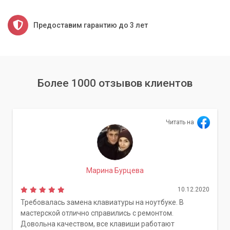
Предоставим гарантию до 3 лет
Более 1000 отзывов клиентов
Читать на
Марина Бурцева
10.12.2020
Требовалась замена клавиатуры на ноутбуке. В
мастерской отлично справились с ремонтом.
Довольна качеством, все клавиши работают