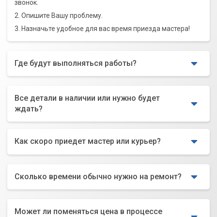
звонок.
2. Опишите Вашу проблему.
3. Назначьте удобное для вас время приезда мастера!
Где будут выполняться работы?
Все детали в наличии или нужно будет
ждать?
Как скоро приедет мастер или курьер?
Сколько времени обычно нужно на ремонт?
Может ли поменяться цена в процессе