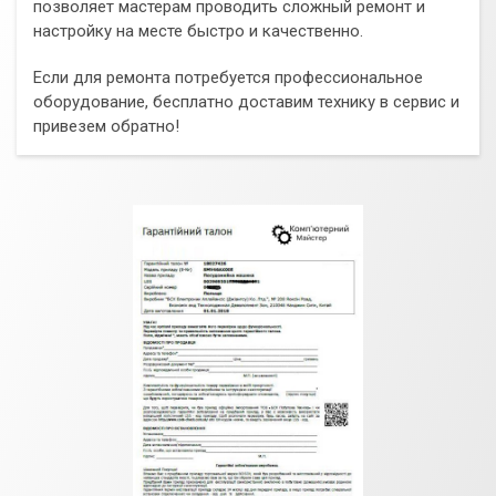
позволяет мастерам проводить сложный ремонт и
настройку на месте быстро и качественно.
Если для ремонта потребуется профессиональное
оборудование, бесплатно доставим технику в сервис и
привезем обратно!