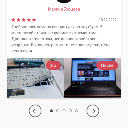
Марина Бурцева
10.12.2020
Требовалась замена клавиатуры на ноутбуке. В
мастерской отлично справились с ремонтом.
Довольна качеством, все клавиши работают
исправно. Выполнен ремонт в течении недели, цена
невысокая.
До
После