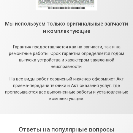
Мы используем только оригинальные запчасти
и комплектующие
Гарантия предоставляется как на запчасти, так и на
ремонтные работы. Срок гарантии определяется годом
выпуска устройства и характером заявленной
неисправности.
На все виды работ сервисный инженер оформляет Акт
приема-передачи техники и Акт оказания услуг, где
прописываются все выполненные работы и установленные
комплектующие.
Ответы на популярные вопросы