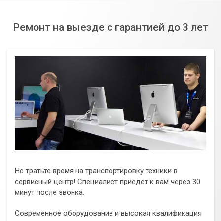
Ремонт на выезде с гарантией до 3 лет
Не тратьте время на транспортировку техники в
сервисный центр! Специалист приедет к вам через 30
минут после звонка.
Современное оборудование и высокая квалификация