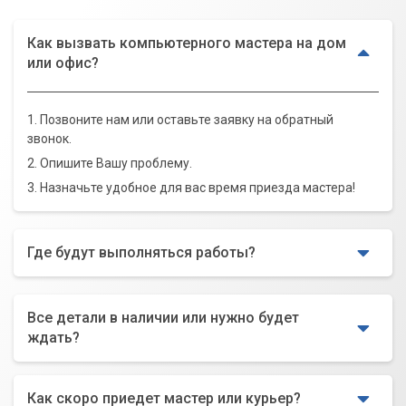
Как вызвать компьютерного мастера на дом
или офис?
1. Позвоните нам или оставьте заявку на обратный
звонок.
2. Опишите Вашу проблему.
3. Назначьте удобное для вас время приезда мастера!
Где будут выполняться работы?
Все детали в наличии или нужно будет
ждать?
Как скоро приедет мастер или курьер?