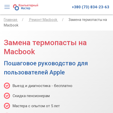
+380 (73) 834-23-63
Главная
Ремонт Macbook
Замена термопасты на
Macbook
Замена термопасты на
Macbook
Пошаговое руководство для
пользователей Apple
Выезд и диагностика - бесплатно
Скидка пенсионерам
Мастера с опытом от 5 лет