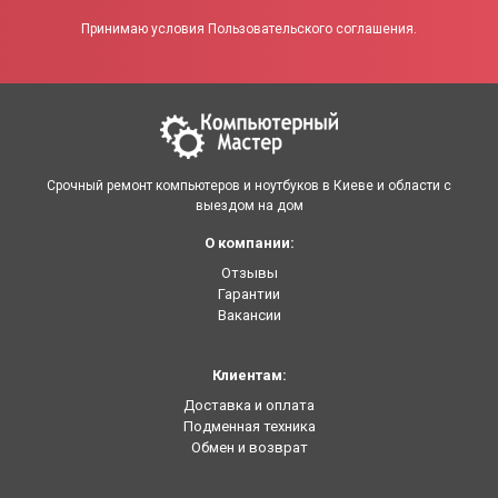
Принимаю условия Пользовательского соглашения.
Срочный ремонт компьютеров и ноутбуков в Киеве и области с
выездом на дом
О компании:
Отзывы
Гарантии
Вакансии
Клиентам:
Доставка и оплата
Подменная техника
Обмен и возврат