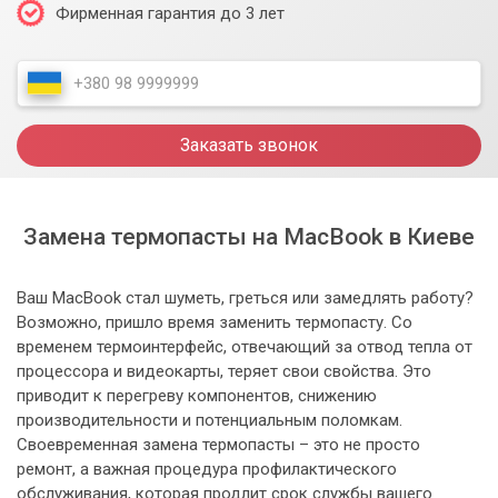
Фирменная гарантия до 3 лет
Заказать звонок
Замена термопасты на MacBook в Киеве
Ваш MacBook стал шуметь, греться или замедлять работу?
Возможно, пришло время заменить термопасту. Со
временем термоинтерфейс, отвечающий за отвод тепла от
процессора и видеокарты, теряет свои свойства. Это
приводит к перегреву компонентов, снижению
производительности и потенциальным поломкам.
Своевременная замена термопасты – это не просто
ремонт, а важная процедура профилактического
обслуживания, которая продлит срок службы вашего