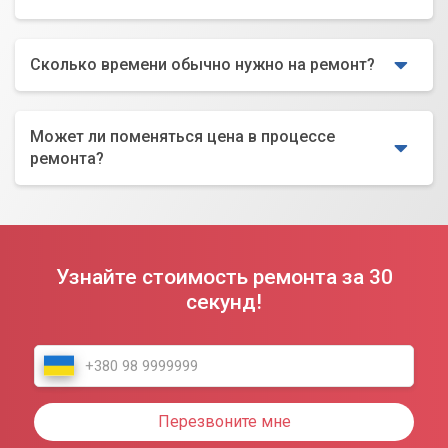
Сколько времени обычно нужно на ремонт?
Может ли поменяться цена в процессе
ремонта?
Узнайте стоимость ремонта за 30
секунд!
Перезвоните мне