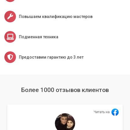
Повышаем квалификацию мастеров
Подменная техника
Предоставим гарантию до 3 лет
Более 1000 отзывов клиентов
Читать на