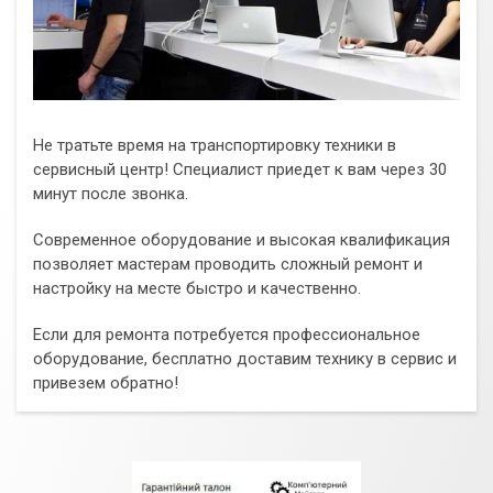
Не тратьте время на транспортировку техники в
сервисный центр! Специалист приедет к вам через 30
минут после звонка.
Современное оборудование и высокая квалификация
позволяет мастерам проводить сложный ремонт и
настройку на месте быстро и качественно.
Если для ремонта потребуется профессиональное
оборудование, бесплатно доставим технику в сервис и
привезем обратно!