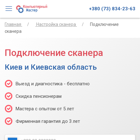
+380 (73) 834-23-63
Главная
Настройка сканера
Подключение
сканера
Подключение сканера
Киев и Киевская область
Выезд и диагностика - бесплатно
Скидка пенсионерам
Мастера с опытом от 5 лет
Фирменная гарантия до 3 лет