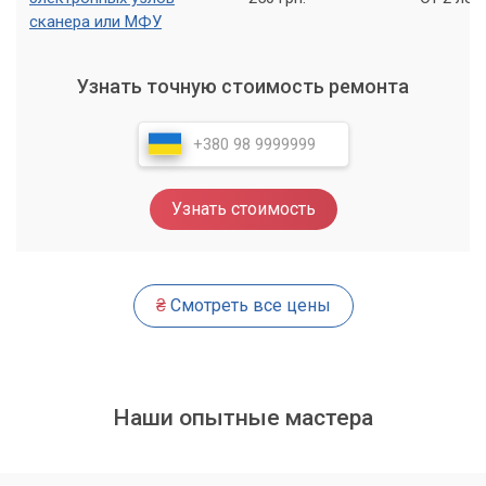
сканера или МФУ
Узнать точную стоимость ремонта
Узнать стоимость
₴
Смотреть все цены
Наши опытные мастера