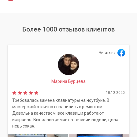
Более 1000 отзывов клиентов
Читать на
Марина Бурцева
10.12.2020
Требовалась замена клавиатуры на ноутбуке. В
мастерской отлично справились с ремонтом.
Довольна качеством, все клавиши работают
исправно. Выполнен ремонт в течении недели, цена
невысокая.