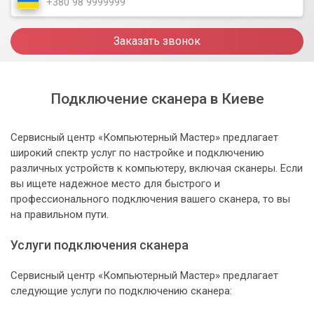
Заказать звонок
Подключение сканера в Киеве
Сервисный центр «Компьютерный Мастер» предлагает
широкий спектр услуг по настройке и подключению
различных устройств к компьютеру, включая сканеры. Если
вы ищете надежное место для быстрого и
профессионального подключения вашего сканера, то вы
на правильном пути.
Услуги подключения сканера
Сервисный центр «Компьютерный Мастер» предлагает
следующие услуги по подключению сканера: