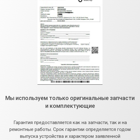
Мы используем только оригинальные запчасти
и комплектующие
Гарантия предоставляется как на запчасти, так и на
ремонтные работы. Срок гарантии определяется годом
выпуска устройства и характером заявленной