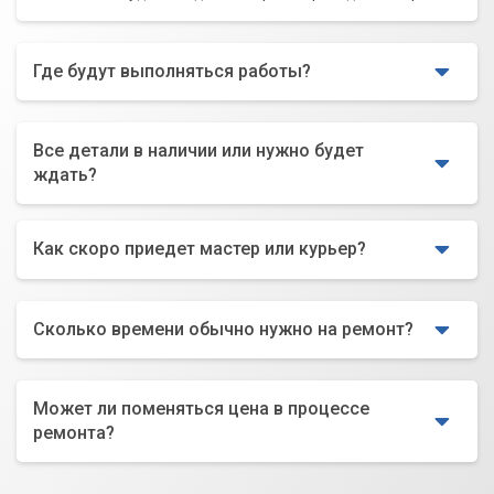
Где будут выполняться работы?
Все детали в наличии или нужно будет
ждать?
Как скоро приедет мастер или курьер?
Сколько времени обычно нужно на ремонт?
Может ли поменяться цена в процессе
ремонта?