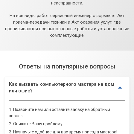
неисправности.
На все виды работ сервисный инженер оформляет Акт
приема-передачи техники и Акт оказания услуг, где
прописываются все выполненные работы и установленные
комплектующие.
Ответы на популярные вопросы
Как вызвать компьютерного мастера на дом
или офис?
1. Позвоните нам или оставьте заявку на обратный
звонок.
2. Опишите Вашу проблему.
3. Назначьте удобное для вас время приезда мастера!