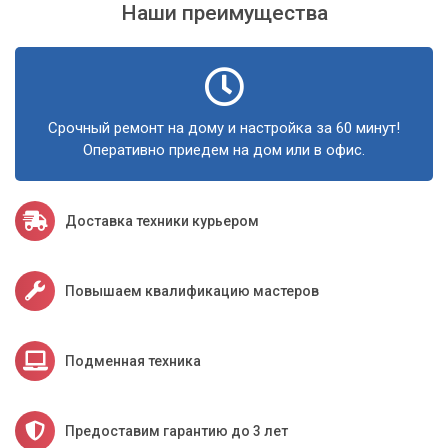
Наши преимущества
Срочный ремонт на дому и настройка за 60 минут!
Оперативно приедем на дом или в офис.
Доставка техники курьером
Повышаем квалификацию мастеров
Подменная техника
Предоставим гарантию до 3 лет