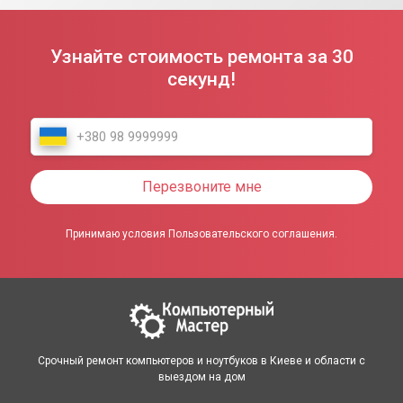
Узнайте стоимость ремонта за 30
секунд!
Перезвоните мне
Принимаю условия Пользовательского соглашения.
Срочный ремонт компьютеров и ноутбуков в Киеве и области с
выездом на дом