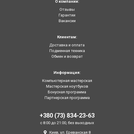
О компании:
Отзывы
Гарантии
Вакансии
Клиентам:
Доставка и оплата
Подменная техника
Обмен и возврат
Информация:
Компьютерная мастерская
Мастерская ноутбуков
Бонусная программа
Партнерская программа
+380 (73) 834-23-63
с 8:00 до 21:00, без выходных
Киев, ул. Ереванская 8