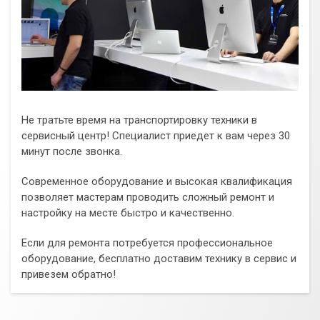
Не тратьте время на транспортировку техники в
сервисный центр! Специалист приедет к вам через 30
минут после звонка.
Современное оборудование и высокая квалификация
позволяет мастерам проводить сложный ремонт и
настройку на месте быстро и качественно.
Если для ремонта потребуется профессиональное
оборудование, бесплатно доставим технику в сервис и
привезем обратно!