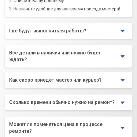
2. Опишите Вашу проблему.
3. Назначьте удобное для вас время приезда мастера!
Где будут выполняться работы?
Все детали в наличии или нужно будет
ждать?
Как скоро приедет мастер или курьер?
Сколько времени обычно нужно на ремонт?
Может ли поменяться цена в процессе
ремонта?