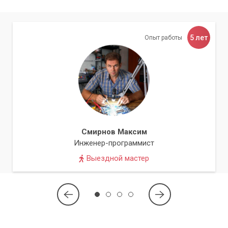
5 лет
Опыт работы
Смирнов Максим
Инженер-программист
Выездной мастер