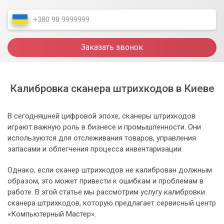
Заказать звонок
Калибровка сканера штрихкодов в Киеве
В сегодняшней цифровой эпохе, сканеры штрихкодов
играют важную роль в бизнесе и промышленности. Они
используются для отслеживания товаров, управления
запасами и облегчения процесса инвентаризации.
Однако, если сканер штрихкодов не калиброван должным
образом, это может привести к ошибкам и проблемам в
работе. В этой статье мы рассмотрим услугу калибровки
сканера штрихкодов, которую предлагает сервисный центр
«Компьютерный Мастер».