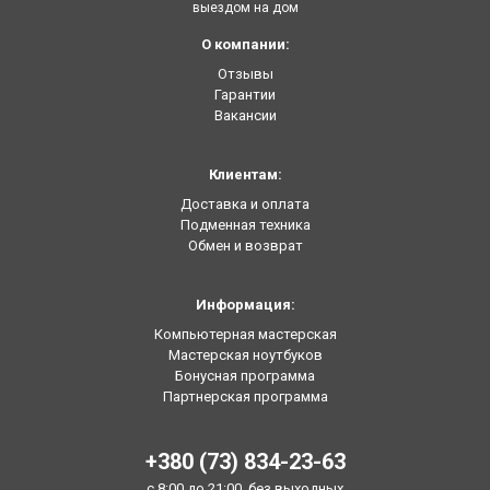
выездом на дом
О компании:
Отзывы
Гарантии
Вакансии
Клиентам:
Доставка и оплата
Подменная техника
Обмен и возврат
Информация:
Компьютерная мастерская
Мастерская ноутбуков
Бонусная программа
Партнерская программа
+380 (73) 834-23-63
с 8:00 до 21:00, без выходных