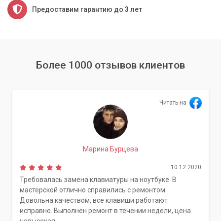
Предоставим гарантию до 3 лет
Более 1000 отзывов клиентов
Читать на
Марина Бурцева
10.12.2020
Требовалась замена клавиатуры на ноутбуке. В
мастерской отлично справились с ремонтом.
Довольна качеством, все клавиши работают
исправно. Выполнен ремонт в течении недели, цена
невысокая.