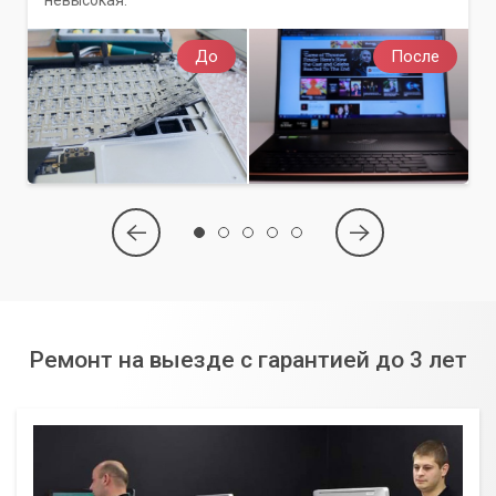
До
После
Ремонт на выезде с гарантией до 3 лет