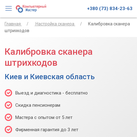
+380 (73) 834-23-63
Главная
Настройка сканера
Калибровка сканера
штрихкодов
Калибровка сканера
штрихкодов
Киев и Киевская область
Выезд и диагностика - бесплатно
Скидка пенсионерам
Мастера с опытом от 5 лет
Фирменная гарантия до 3 лет