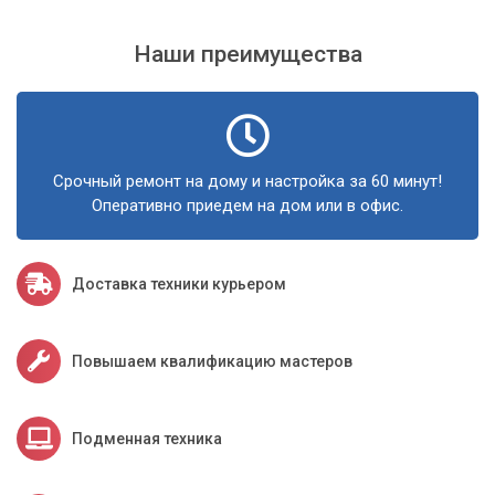
Наши преимущества
Срочный ремонт на дому и настройка за 60 минут!
Оперативно приедем на дом или в офис.
Доставка техники курьером
Повышаем квалификацию мастеров
Подменная техника