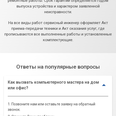
ремонтные работы. Срок гарантии определяется годом
выпуска устройства и характером заявленной
неисправности.
На все виды работ сервисный инженер оформляет Акт
приема-передачи техники и Акт оказания услуг, где
прописываются все выполненные работы и установленные
комплектующие.
Ответы на популярные вопросы
Как вызвать компьютерного мастера на дом
или офис?
1. Позвоните нам или оставьте заявку на обратный
звонок.