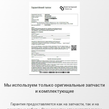
Мы используем только оригинальные запчасти
и комплектующие
Гарантия предоставляется как на запчасти, так и на