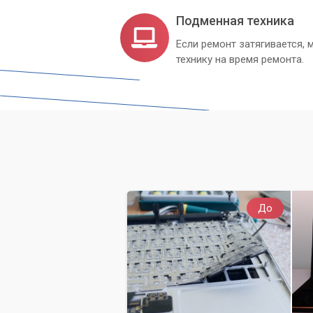
Подменная техника
Если ремонт затягивается
технику на время ремонта.
До