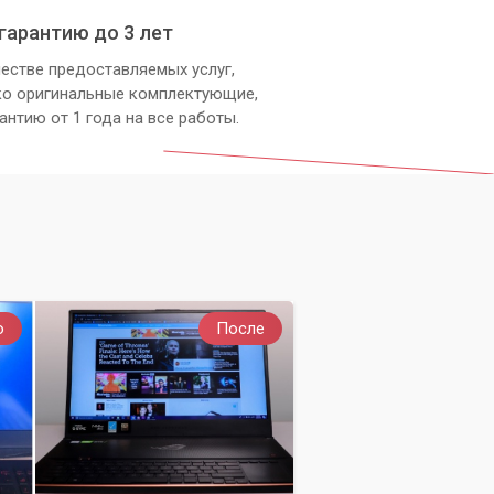
гарантию до 3 лет
естве предоставляемых услуг,
ко оригинальные комплектующие,
антию от 1 года на все работы.
о
После