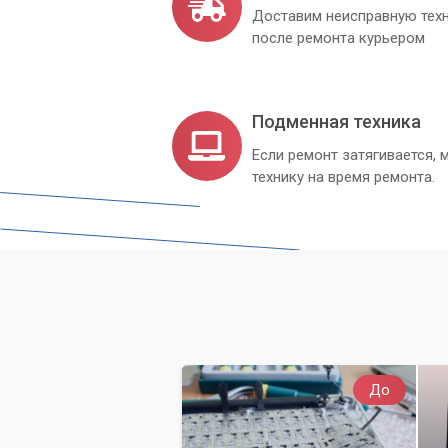
Доставим неисправную техн
после ремонта курьером
Подменная техника
Если ремонт затягивается
технику на время ремонта.
До