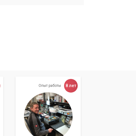
8 лет
Опыт работы