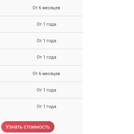
От 6 месяцев
От 1 года
ма
От 1 года
От 1 года
От 6 месяцев
От 1 года
От 1 года
Узнать стоимость