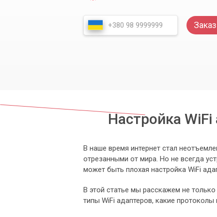
Заказ
Настройка WiFi
В наше время интернет стал неотъемле
отрезанными от мира. Но не всегда ус
может быть плохая настройка WiFi ада
В этой статье мы расскажем не только 
типы WiFi адаптеров, какие протоколы 