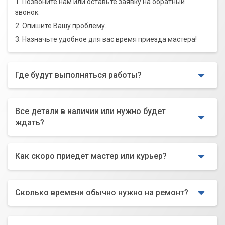
1. Позвоните нам или оставьте заявку на обратный
звонок.
2. Опишите Вашу проблему.
3. Назначьте удобное для вас время приезда мастера!
Где будут выполняться работы?
Все детали в наличии или нужно будет
ждать?
Как скоро приедет мастер или курьер?
Сколько времени обычно нужно на ремонт?