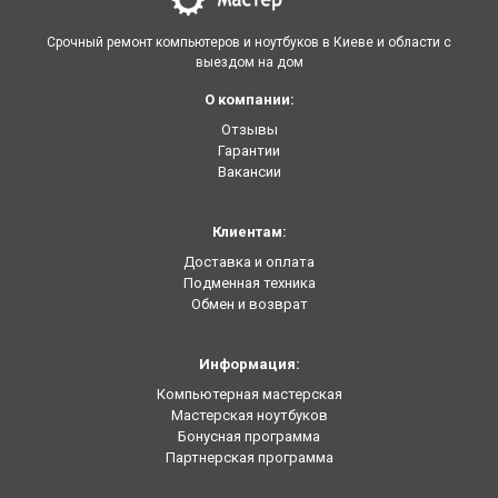
Срочный ремонт компьютеров и ноутбуков в Киеве и области с
выездом на дом
О компании:
Отзывы
Гарантии
Вакансии
Клиентам:
Доставка и оплата
Подменная техника
Обмен и возврат
Информация:
Компьютерная мастерская
Мастерская ноутбуков
Бонусная программа
Партнерская программа