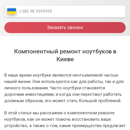
Заказать звонок
Компонентный ремонт ноутбуков в
Киеве
В наше время ноутбуки являются неотъемлемой частью
нашей жизни. Они используются как для работы, так и для
личного пользования. Часто ноутбуки становятся
дорогими инвестициями, и когда они перестают работать
должным образом, это может стать большой проблемой.
В этой статье мы расскажем о компонентном ремонте
ноутбуков, как он может помочь восстановить ваше
устройство, а также о том, какие преимущества предлагает