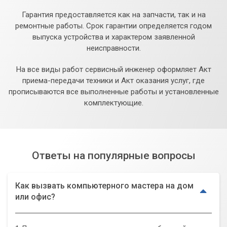
Гарантия предоставляется как на запчасти, так и на
ремонтные работы. Срок гарантии определяется годом
выпуска устройства и характером заявленной
неисправности.
На все виды работ сервисный инженер оформляет Акт
приема-передачи техники и Акт оказания услуг, где
прописываются все выполненные работы и установленные
комплектующие.
Ответы на популярные вопросы
Как вызвать компьютерного мастера на дом
или офис?