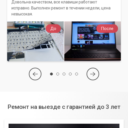
Довольна качеством, все клавиши работают
исправно. Выполнен ремонт в течении недели, цена
невысокая.
До
После
Ремонт на выезде с гарантией до 3 лет