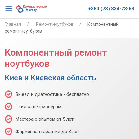
+380 (73) 834-23-63
Главная
Ремонт ноутбуков
Компонентный
ремонт ноутбуков
Компонентный ремонт
ноутбуков
Киев и Киевская область
Выезд и диагностика - бесплатно
Скидка пенсионерам
Мастера с опытом от 5 лет
Фирменная гарантия до 3 лет