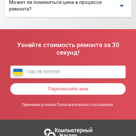
Может ли поменяться цена в процессе
ремонта?
Узнайте стоимость ремонта за 30
секунд!
Перезвоните мне
Принимаю условия Пользовательского соглашения.