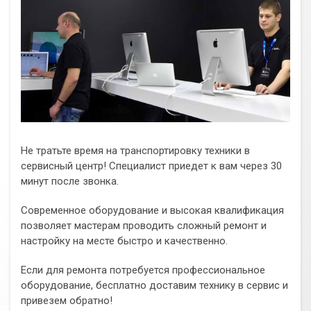
Не тратьте время на транспортировку техники в
сервисный центр! Специалист приедет к вам через 30
минут после звонка.
Современное оборудование и высокая квалификация
позволяет мастерам проводить сложный ремонт и
настройку на месте быстро и качественно.
Если для ремонта потребуется профессиональное
оборудование, бесплатно доставим технику в сервис и
привезем обратно!