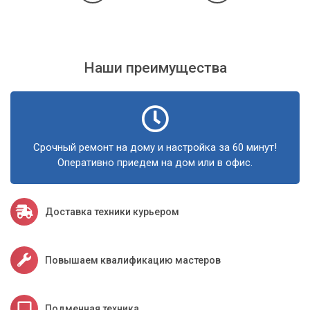
Наши преимущества
Срочный ремонт на дому и настройка за 60 минут!
Оперативно приедем на дом или в офис.
Доставка техники курьером
Повышаем квалификацию мастеров
Подменная техника