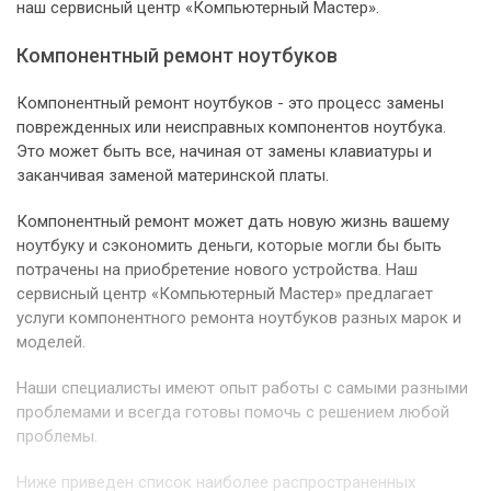
наш сервисный центр «Компьютерный Мастер».
Компонентный ремонт ноутбуков
Компонентный ремонт ноутбуков - это процесс замены
поврежденных или неисправных компонентов ноутбука.
Это может быть все, начиная от замены клавиатуры и
заканчивая заменой материнской платы.
Компонентный ремонт может дать новую жизнь вашему
ноутбуку и сэкономить деньги, которые могли бы быть
потрачены на приобретение нового устройства. Наш
сервисный центр «Компьютерный Мастер» предлагает
услуги компонентного ремонта ноутбуков разных марок и
моделей.
Наши специалисты имеют опыт работы с самыми разными
проблемами и всегда готовы помочь с решением любой
проблемы.
Ниже приведен список наиболее распространенных