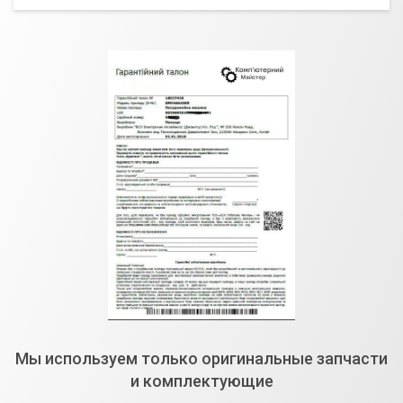
Мы используем только оригинальные запчасти
и комплектующие