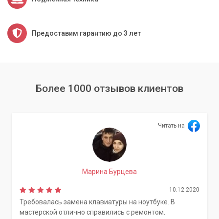
Предоставим гарантию до 3 лет
Более 1000 отзывов клиентов
Читать на
Марина Бурцева
10.12.2020
Требовалась замена клавиатуры на ноутбуке. В
мастерской отлично справились с ремонтом.