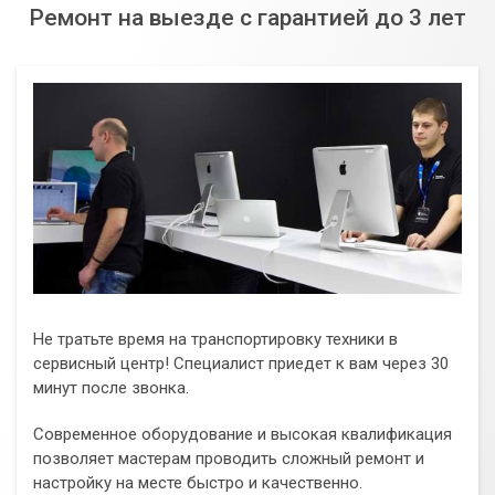
Ремонт на выезде с гарантией до 3 лет
Не тратьте время на транспортировку техники в
сервисный центр! Специалист приедет к вам через 30
минут после звонка.
Современное оборудование и высокая квалификация
позволяет мастерам проводить сложный ремонт и
настройку на месте быстро и качественно.