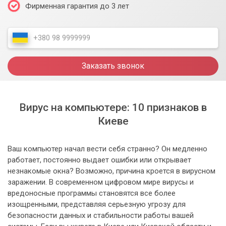
Фирменная гарантия до 3 лет
Заказать звонок
Вирус на компьютере: 10 признаков в
Киеве
Ваш компьютер начал вести себя странно? Он медленно
работает, постоянно выдает ошибки или открывает
незнакомые окна? Возможно, причина кроется в вирусном
заражении. В современном цифровом мире вирусы и
вредоносные программы становятся все более
изощренными, представляя серьезную угрозу для
безопасности данных и стабильности работы вашей