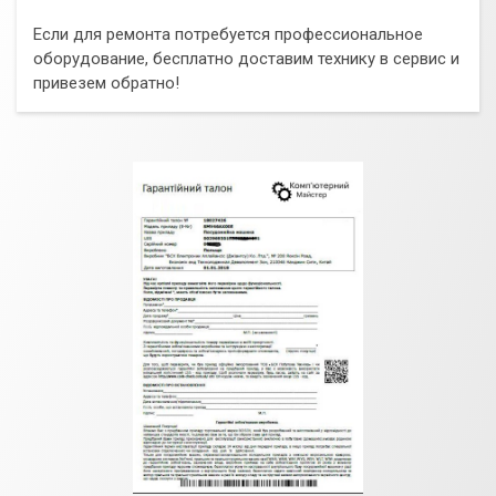
Если для ремонта потребуется профессиональное
оборудование, бесплатно доставим технику в сервис и
привезем обратно!