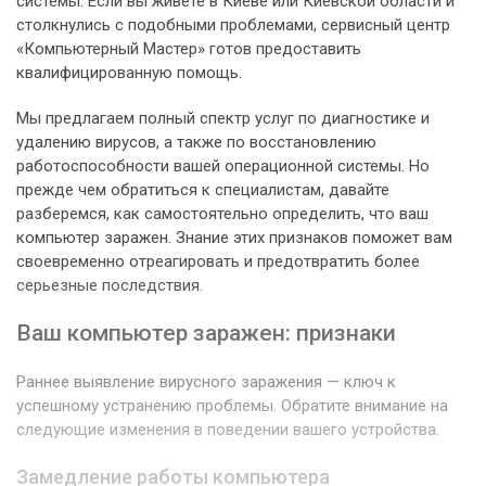
системы. Если вы живете в Киеве или Киевской области и
столкнулись с подобными проблемами, сервисный центр
«Компьютерный Мастер» готов предоставить
квалифицированную помощь.
Мы предлагаем полный спектр услуг по диагностике и
удалению вирусов, а также по восстановлению
работоспособности вашей операционной системы. Но
прежде чем обратиться к специалистам, давайте
разберемся, как самостоятельно определить, что ваш
компьютер заражен. Знание этих признаков поможет вам
своевременно отреагировать и предотвратить более
серьезные последствия.
Ваш компьютер заражен: признаки
Раннее выявление вирусного заражения — ключ к
успешному устранению проблемы. Обратите внимание на
следующие изменения в поведении вашего устройства.
Замедление работы компьютера