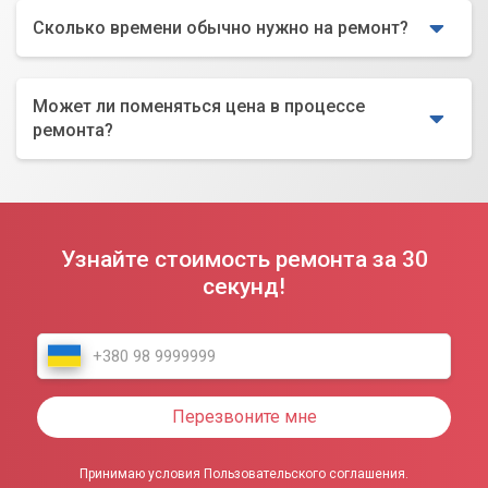
Сколько времени обычно нужно на ремонт?
Может ли поменяться цена в процессе
ремонта?
Узнайте стоимость ремонта за 30
секунд!
Перезвоните мне
Принимаю условия Пользовательского соглашения.