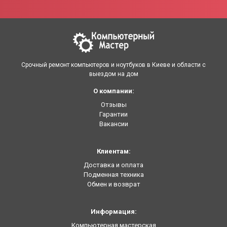
Срочный ремонт компьютеров и ноутбуков в Киеве и области с
выездом на дом
О компании:
Отзывы
Гарантии
Вакансии
Клиентам:
Доставка и оплата
Подменная техника
Обмен и возврат
Информация:
Компьютерная мастерская