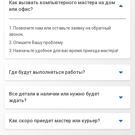
Как вызвать компьютерного мастера на дом
или офис?
1. Позвоните нам или оставьте заявку на обратный
звонок.
2. Опишите Вашу проблему.
3. Назначьте удобное для вас время приезда мастера!
Где будут выполняться работы?
Все детали в наличии или нужно будет
ждать?
Как скоро приедет мастер или курьер?