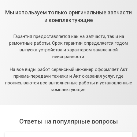
Мы используем только оригинальные запчасти
и комплектующие
Гарантия предоставляется как на запчасти, так и на
ремонтные работы. Срок гарантии определяется годом
выпуска устройства и характером заявленной
неисправности.
На все виды работ сервисный инженер оформляет Акт
приема-передачи техники и Акт оказания услуг, где
прописываются все выполненные работы и установленные
комплектующие.
Ответы на популярные вопросы