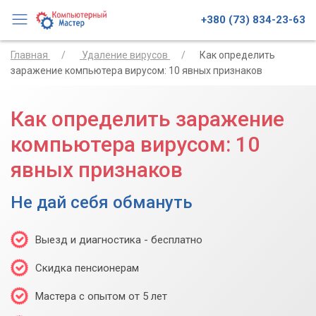
+380 (73) 834-23-63
Главная
Удаление вирусов
Как определить
заражение компьютера вирусом: 10 явных признаков
Как определить заражение
компьютера вирусом: 10
явных признаков
Не дай себя обмануть
Выезд и диагностика - бесплатно
Скидка пенсионерам
Мастера с опытом от 5 лет