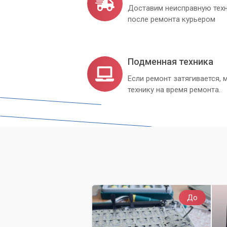
Доставим неисправную техн
после ремонта курьером
Подменная техника
Если ремонт затягивается
технику на время ремонта.
До