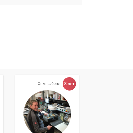
8 лет
Опыт работы