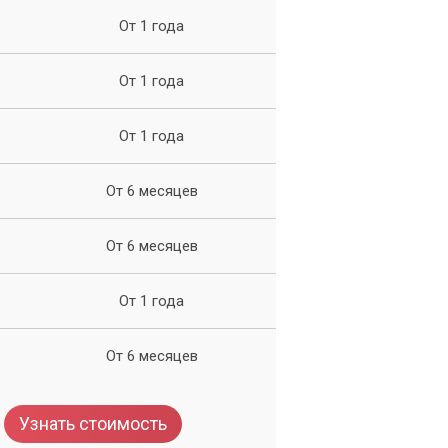
ь
От 1 года
От 1 года
От 1 года
ия
От 6 месяцев
От 6 месяцев
От 1 года
От 6 месяцев
Узнать стоимость