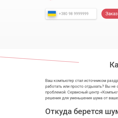
Заказ
К
Ваш компьютер стал источником разд
работать или просто отдыхать? Вы не 
проблемой. Сервисный центр «Компьют
решения для уменьшения шума от ваше
Откуда берется шу