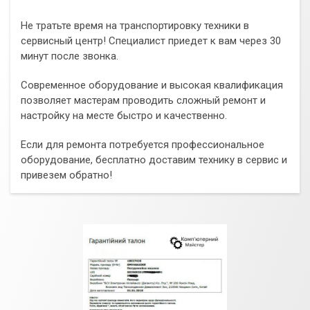
Не тратьте время на транспортировку техники в
сервисный центр! Специалист приедет к вам через 30
минут после звонка.
Современное оборудование и высокая квалификация
позволяет мастерам проводить сложный ремонт и
настройку на месте быстро и качественно.
Если для ремонта потребуется профессиональное
оборудование, бесплатно доставим технику в сервис и
привезем обратно!