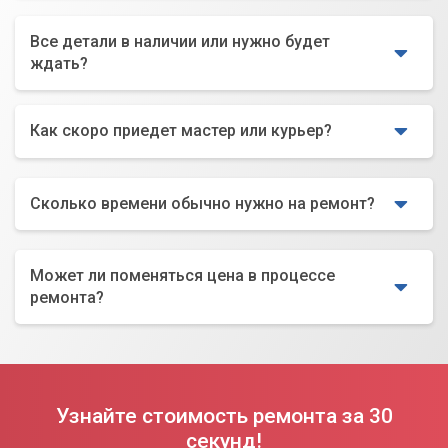
Все детали в наличии или нужно будет
ждать?
Как скоро приедет мастер или курьер?
Сколько времени обычно нужно на ремонт?
Может ли поменяться цена в процессе
ремонта?
Узнайте стоимость ремонта за 30
секунд!