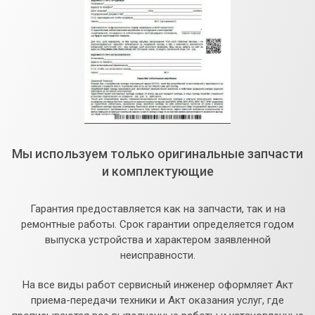
Мы используем только оригинальные запчасти
и комплектующие
Гарантия предоставляется как на запчасти, так и на
ремонтные работы. Срок гарантии определяется годом
выпуска устройства и характером заявленной
неисправности.
На все виды работ сервисный инженер оформляет Акт
приема-передачи техники и Акт оказания услуг, где