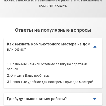
прописываются все выполненные работы и установленные
комплектующие.
Ответы на популярные вопросы
Как вызвать компьютерного мастера на дом
или офис?
1. Позвоните нам или оставьте заявку на обратный
звонок.
2. Опишите Вашу проблему.
3. Назначьте удобное для вас время приезда мастера!
Где будут выполняться работы?