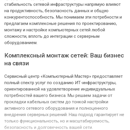
стабильность сетевой инфраструктуры напрямую влияют
на продуктивность, безопасность данных и общую
конкурентоспособность. Мы понимаем эти потребности и
предлагаем комплексные решения по проектированию,
монтажу и настройке компьютерных сетей любой
сложности, вплоть до интеграции с серверным
оборудованием.
Комплексный монтаж сетей: Ваш бизнес
на связи
Сервисный центр «Компьютерный Мастер» предоставляет
полный спектр услуг по созданию ИТ-инфраструктуры,
ориентированной на удовлетворение индивидуальных
потребностей вашего бизнеса. Мы решаем задачи от
прокладки кабельных систем до тонкой настройки
активного сетевого оборудования и полноценного
внедрения серверных решений. Наш подход гарантирует не
только функциональность, но и масштабируемость,
безопасность и долговечность вашей сети.