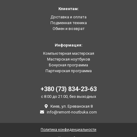
Клиентам:
Доставка и оплата
Подменная техника
Обмен и возврат
Информация:
Компьютерная мастерская
Мастерская ноутбуков
Бонусная программа
Партнерская программа
+380 (73) 834-23-63
с 8:00 до 21:00, без выходных
Киев, ул. Ереванская 8
info@remont-noutbuka.com
Политика конфиденциальности