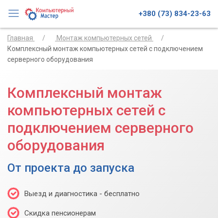
+380 (73) 834-23-63
Главная
Монтаж компьютерных сетей
Комплексный монтаж компьютерных сетей с подключением
серверного оборудования
Комплексный монтаж
компьютерных сетей с
подключением серверного
оборудования
От проекта до запуска
Выезд и диагностика - бесплатно
Скидка пенсионерам