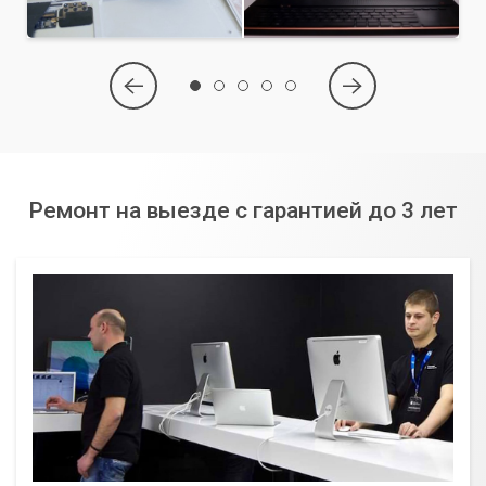
Ремонт на выезде с гарантией до 3 лет