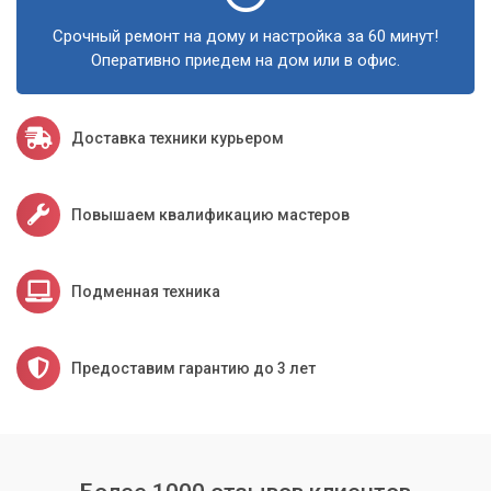
Срочный ремонт на дому и настройка за 60 минут!
Оперативно приедем на дом или в офис.
Доставка техники курьером
Повышаем квалификацию мастеров
Подменная техника
Предоставим гарантию до 3 лет