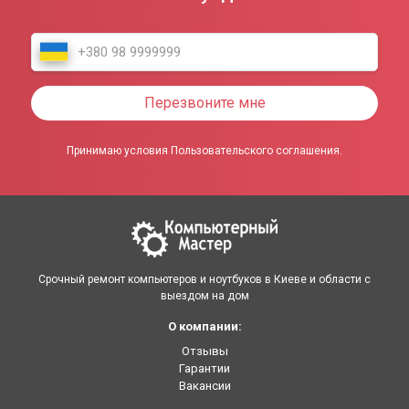
Перезвоните мне
Принимаю условия Пользовательского соглашения.
Срочный ремонт компьютеров и ноутбуков в Киеве и области с
выездом на дом
О компании:
Отзывы
Гарантии
Вакансии