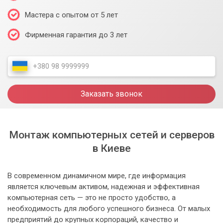
Мастера с опытом от 5 лет
Фирменная гарантия до 3 лет
Заказать звонок
Монтаж компьютерных сетей и серверов
в Киеве
В современном динамичном мире, где информация
является ключевым активом, надежная и эффективная
компьютерная сеть — это не просто удобство, а
необходимость для любого успешного бизнеса. От малых
предприятий до крупных корпораций, качество и