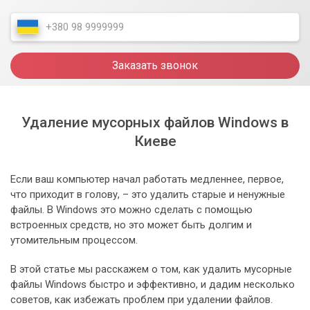
Заказать звонок
Удаление мусорных файлов Windows в
Киеве
Если ваш компьютер начал работать медленнее, первое,
что приходит в голову, – это удалить старые и ненужные
файлы. В Windows это можно сделать с помощью
встроенных средств, но это может быть долгим и
утомительным процессом.
В этой статье мы расскажем о том, как удалить мусорные
файлы Windows быстро и эффективно, и дадим несколько
советов, как избежать проблем при удалении файлов.