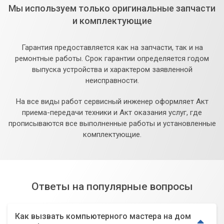
Мы используем только оригинальные запчасти
и комплектующие
Гарантия предоставляется как на запчасти, так и на
ремонтные работы. Срок гарантии определяется годом
выпуска устройства и характером заявленной
неисправности.
На все виды работ сервисный инженер оформляет Акт
приема-передачи техники и Акт оказания услуг, где
прописываются все выполненные работы и установленные
комплектующие.
Ответы на популярные вопросы
Как вызвать компьютерного мастера на дом