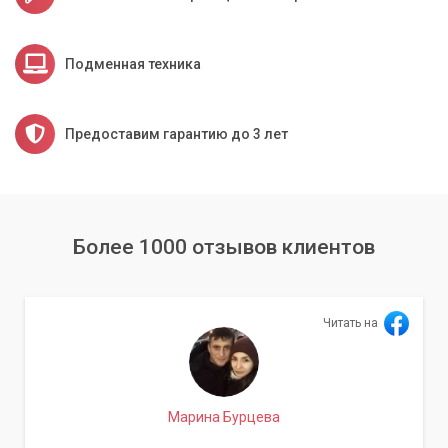
Подменная техника
Предоставим гарантию до 3 лет
Более 1000 отзывов клиентов
Читать на
Марина Бурцева