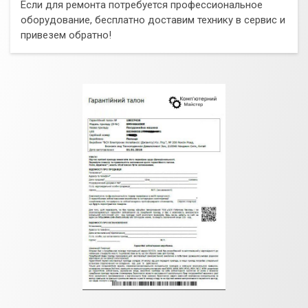
Если для ремонта потребуется профессиональное
оборудование, бесплатно доставим технику в сервис и
привезем обратно!