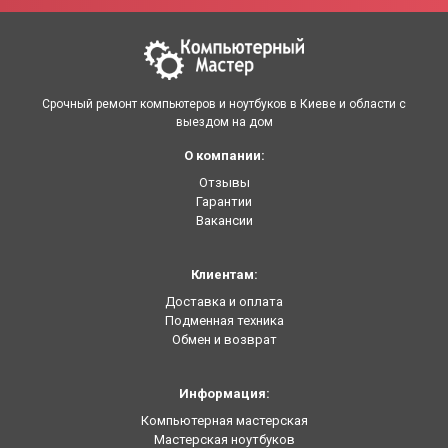
Срочный ремонт компьютеров и ноутбуков в Киеве и области с
выездом на дом
О компании:
Отзывы
Гарантии
Вакансии
Клиентам:
Доставка и оплата
Подменная техника
Обмен и возврат
Информация:
Компьютерная мастерская
Мастерская ноутбуков