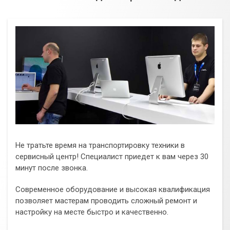
Не тратьте время на транспортировку техники в
сервисный центр! Специалист приедет к вам через 30
минут после звонка.
Современное оборудование и высокая квалификация
позволяет мастерам проводить сложный ремонт и
настройку на месте быстро и качественно.