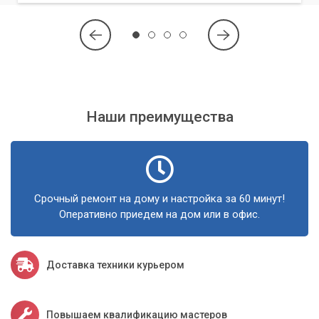
Наши преимущества
Срочный ремонт на дому и настройка за 60 минут!
Оперативно приедем на дом или в офис.
Доставка техники курьером
Повышаем квалификацию мастеров