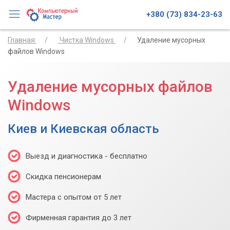
+380 (73) 834-23-63
Главная
Чистка Windows
Удаление мусорных
файлов Windows
Удаление мусорных файлов
Windows
Киев и Киевская область
Выезд и диагностика - бесплатно
Скидка пенсионерам
Мастера с опытом от 5 лет
Фирменная гарантия до 3 лет