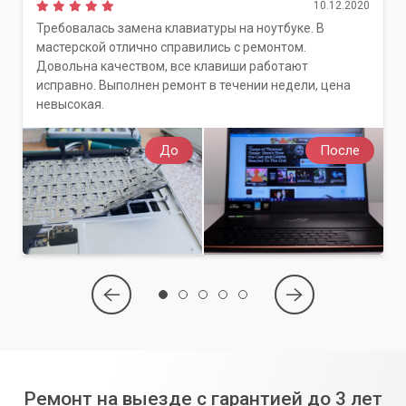
10.12.2020
Требовалась замена клавиатуры на ноутбуке. В
мастерской отлично справились с ремонтом.
Довольна качеством, все клавиши работают
исправно. Выполнен ремонт в течении недели, цена
невысокая.
До
После
Ремонт на выезде с гарантией до 3 лет