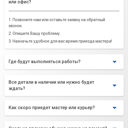
или офис?
1. Позвоните нам или оставьте заявку на обратный
звонок.
2. Опишите Вашу проблему.
3. Назначьте удобное для вас время приезда мастера!
Где будут выполняться работы?
Все детали в наличии или нужно будет
ждать?
Как скоро приедет мастер или курьер?