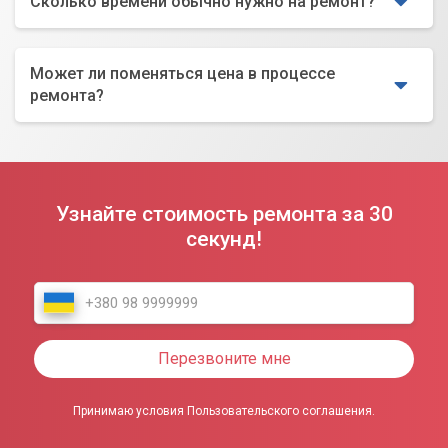
Сколько времени обычно нужно на ремонт?
Может ли поменяться цена в процессе
ремонта?
Узнайте стоимость ремонта за 30
секунд!
Перезвоните мне
Принимаю условия Пользовательского соглашения.