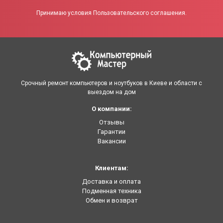
Принимаю условия Пользовательского соглашения.
Срочный ремонт компьютеров и ноутбуков в Киеве и области с
выездом на дом
О компании:
Отзывы
Гарантии
Вакансии
Клиентам:
Доставка и оплата
Подменная техника
Обмен и возврат