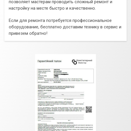
позволяет мастерам проводить сложный ремонт и
настройку на месте быстро и качественно.
Если для ремонта потребуется профессиональное
оборудование, бесплатно доставим технику в сервис и
привезем обратно!