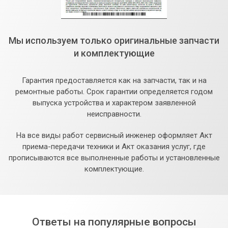
Мы используем только оригинальные запчасти
и комплектующие
Гарантия предоставляется как на запчасти, так и на
ремонтные работы. Срок гарантии определяется годом
выпуска устройства и характером заявленной
неисправности.
На все виды работ сервисный инженер оформляет Акт
приема-передачи техники и Акт оказания услуг, где
прописываются все выполненные работы и установленные
комплектующие.
Ответы на популярные вопросы