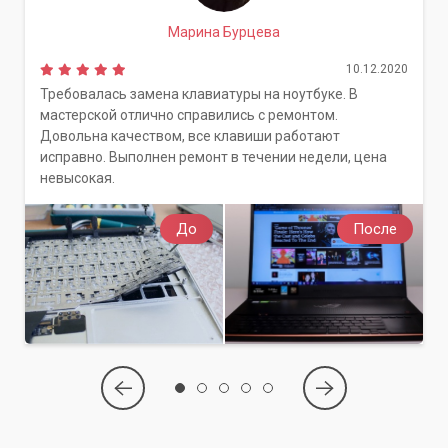
Марина Бурцева
10.12.2020
Требовалась замена клавиатуры на ноутбуке. В
мастерской отлично справились с ремонтом.
Довольна качеством, все клавиши работают
исправно. Выполнен ремонт в течении недели, цена
невысокая.
До
После