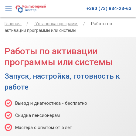
+380 (73) 834-23-63
Главная
Установка программ
Работы по
активации программы или системы
Работы по активации
программы или системы
Запуск, настройка, готовность к
работе
Выезд и диагностика - бесплатно
Скидка пенсионерам
Мастера с опытом от 5 лет