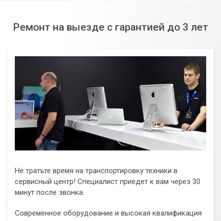
Ремонт на выезде с гарантией до 3 лет
Не тратьте время на транспортировку техники в
сервисный центр! Специалист приедет к вам через 30
минут после звонка.
Современное оборудование и высокая квалификация