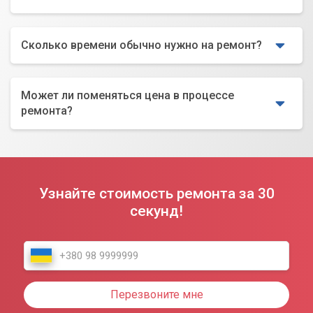
Сколько времени обычно нужно на ремонт?
Может ли поменяться цена в процессе
ремонта?
Узнайте стоимость ремонта за 30
секунд!
Перезвоните мне