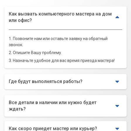
Как вызвать компьютерного мастера на дом
или офис?
1. Позвоните нам или оставьте заявку на обратный
звонок.
2. Опишите Вашу проблему.
3. Назначьте удобное для вас время приезда мастера!
Где будут выполняться работы?
Все детали в наличии или нужно будет
ждать?
Как скоро приедет мастер или курьер?