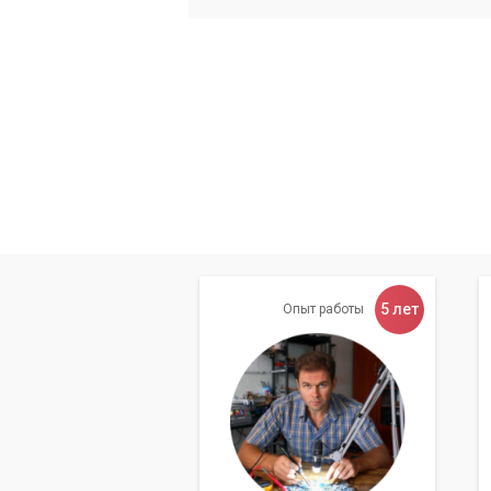
5 лет
Опыт работы