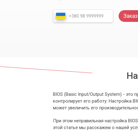
Заказ
На
BIOS (Basic Input/Output System) - эт
контролирует его работу. Настройка B
может увеличить его производительнос
При этом неправильная настройка BIOS
этой статье мы расскажем о нашей усл