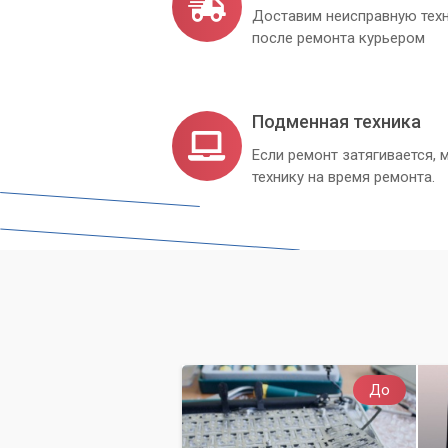
Доставим неисправную техн
после ремонта курьером
Подменная техника
Если ремонт затягивается
технику на время ремонта.
До