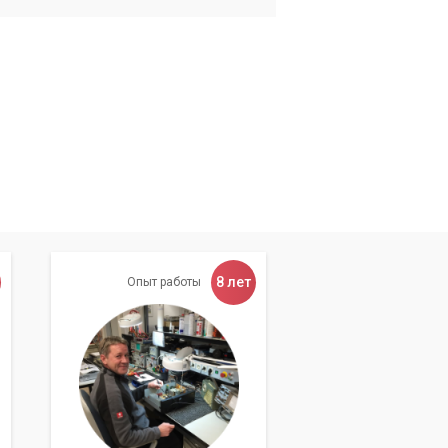
8 лет
Опыт работы