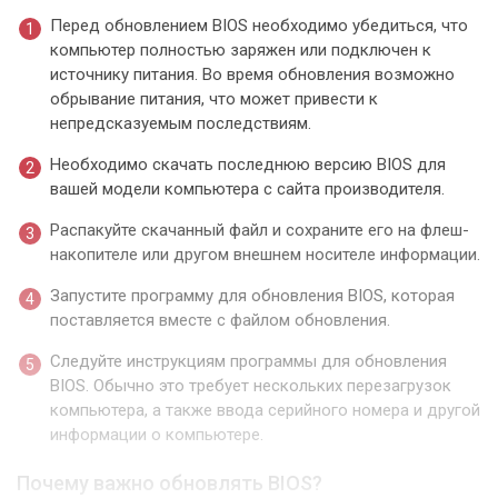
Перед обновлением BIOS необходимо убедиться, что
компьютер полностью заряжен или подключен к
источнику питания. Во время обновления возможно
обрывание питания, что может привести к
непредсказуемым последствиям.
Необходимо скачать последнюю версию BIOS для
вашей модели компьютера с сайта производителя.
Распакуйте скачанный файл и сохраните его на флеш-
накопителе или другом внешнем носителе информации.
Запустите программу для обновления BIOS, которая
поставляется вместе с файлом обновления.
Следуйте инструкциям программы для обновления
BIOS. Обычно это требует нескольких перезагрузок
компьютера, а также ввода серийного номера и другой
информации о компьютере.
Почему важно обновлять BIOS?