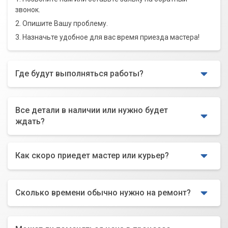
звонок.
2. Опишите Вашу проблему.
3. Назначьте удобное для вас время приезда мастера!
Где будут выполняться работы?
Все детали в наличии или нужно будет
ждать?
Как скоро приедет мастер или курьер?
Сколько времени обычно нужно на ремонт?