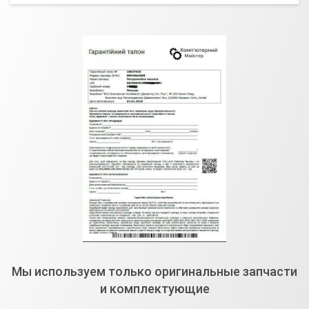
Мы используем только оригинальные запчасти
и комплектующие