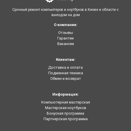
Срочный ремонт компьютеров и ноутбуков в Киеве и области с
выездом на дом
О компании:
Отзывы
Гарантии
Вакансии
Клиентам:
Доставка и оплата
Подменная техника
Обмен и возврат
Информация:
Компьютерная мастерская
Мастерская ноутбуков
Бонусная программа
Партнерская программа