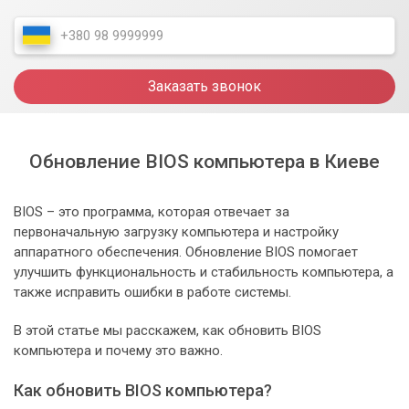
Заказать звонок
Обновление BIOS компьютера в Киеве
BIOS – это программа, которая отвечает за
первоначальную загрузку компьютера и настройку
аппаратного обеспечения. Обновление BIOS помогает
улучшить функциональность и стабильность компьютера, а
также исправить ошибки в работе системы.
В этой статье мы расскажем, как обновить BIOS
компьютера и почему это важно.
Как обновить BIOS компьютера?