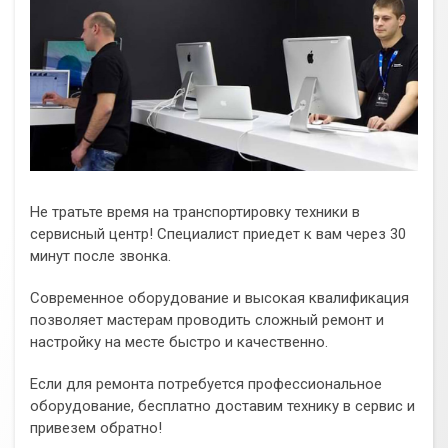
Не тратьте время на транспортировку техники в
сервисный центр! Специалист приедет к вам через 30
минут после звонка.
Современное оборудование и высокая квалификация
позволяет мастерам проводить сложный ремонт и
настройку на месте быстро и качественно.
Если для ремонта потребуется профессиональное
оборудование, бесплатно доставим технику в сервис и
привезем обратно!