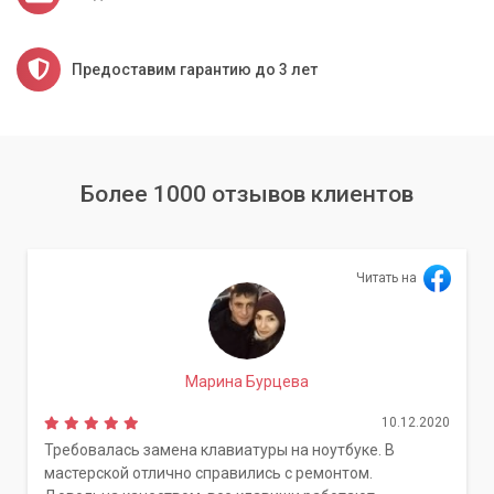
Предоставим гарантию до 3 лет
Более 1000 отзывов клиентов
Читать на
Марина Бурцева
10.12.2020
Требовалась замена клавиатуры на ноутбуке. В
мастерской отлично справились с ремонтом.