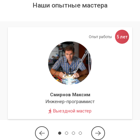
Наши опытные мастера
5 лет
Опыт работы
Смирнов Максим
Инженер-программист
Выездной мастер