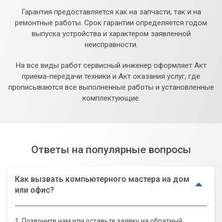
Гарантия предоставляется как на запчасти, так и на
ремонтные работы. Срок гарантии определяется годом
выпуска устройства и характером заявленной
неисправности.
На все виды работ сервисный инженер оформляет Акт
приема-передачи техники и Акт оказания услуг, где
прописываются все выполненные работы и установленные
комплектующие.
Ответы на популярные вопросы
Как вызвать компьютерного мастера на дом
или офис?
1. Позвоните нам или оставьте заявку на обратный