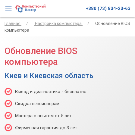
+380 (73) 834-23-63
Главная
Настройка компьютера
Обновление BIOS
компьютера
Обновление BIOS
компьютера
Киев и Киевская область
Выезд и диагностика - бесплатно
Скидка пенсионерам
Мастера с опытом от 5 лет
Фирменная гарантия до 3 лет