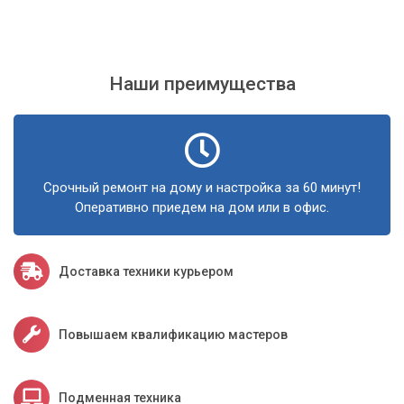
Наши преимущества
Срочный ремонт на дому и настройка за 60 минут!
Оперативно приедем на дом или в офис.
Доставка техники курьером
Повышаем квалификацию мастеров
Подменная техника