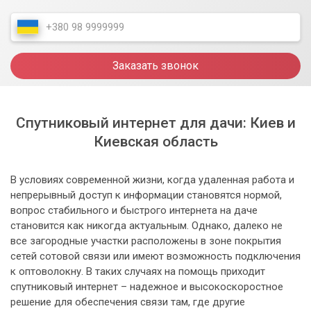
Заказать звонок
Спутниковый интернет для дачи: Киев и
Киевская область
В условиях современной жизни, когда удаленная работа и
непрерывный доступ к информации становятся нормой,
вопрос стабильного и быстрого интернета на даче
становится как никогда актуальным. Однако, далеко не
все загородные участки расположены в зоне покрытия
сетей сотовой связи или имеют возможность подключения
к оптоволокну. В таких случаях на помощь приходит
спутниковый интернет – надежное и высокоскоростное
решение для обеспечения связи там, где другие