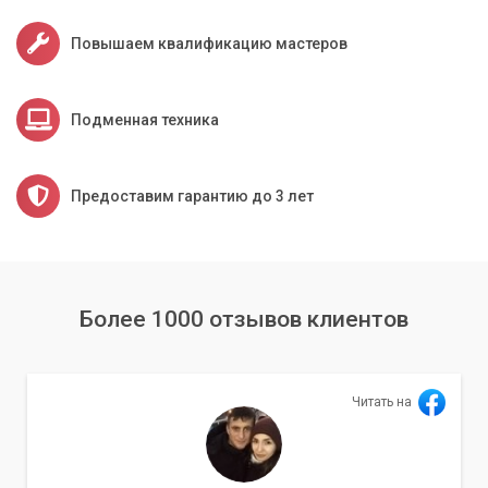
Повышаем квалификацию мастеров
Подменная техника
Предоставим гарантию до 3 лет
Более 1000 отзывов клиентов
Читать на