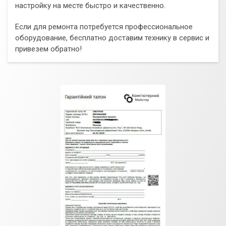
настройку на месте быстро и качественно.
Если для ремонта потребуется профессиональное
оборудование, бесплатно доставим технику в сервис и
привезем обратно!