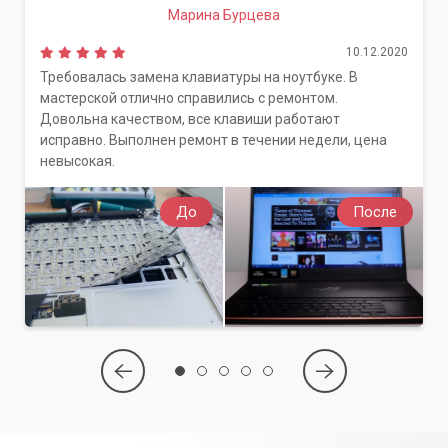
Марина Бурцева
10.12.2020
Требовалась замена клавиатуры на ноутбуке. В
мастерской отлично справились с ремонтом.
Довольна качеством, все клавиши работают
исправно. Выполнен ремонт в течении недели, цена
невысокая.
До
После