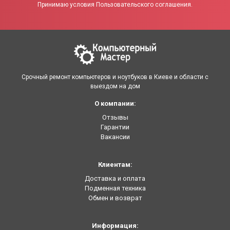
Принимаю условия Пользовательского соглашения.
Срочный ремонт компьютеров и ноутбуков в Киеве и области с
выездом на дом
О компании:
Отзывы
Гарантии
Вакансии
Клиентам:
Доставка и оплата
Подменная техника
Обмен и возврат
Информация: