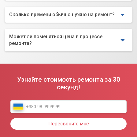
Сколько времени обычно нужно на ремонт?
Может ли поменяться цена в процессе
ремонта?
Узнайте стоимость ремонта за 30
секунд!
Перезвоните мне