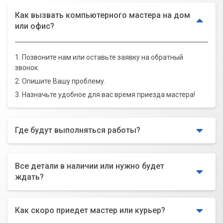
Как вызвать компьютерного мастера на дом
или офис?
1. Позвоните нам или оставьте заявку на обратный
звонок.
2. Опишите Вашу проблему.
3. Назначьте удобное для вас время приезда мастера!
Где будут выполняться работы?
Все детали в наличии или нужно будет
ждать?
Как скоро приедет мастер или курьер?