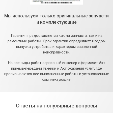
Мы используем только оригинальные запчасти
и комплектующие
Гарантия предоставляется как на запчасти, так и на
ремонтные работы. Срок гарантии определяется годом
выпуска устройства и характером заявленной
неисправности.
На все виды работ сервисный инженер оформляет Акт
приема-передачи техники и Акт оказания услуг, где
прописываются все выполненные работы и установленные
комплектующие.
Ответы на популярные вопросы