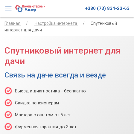
+380 (73) 834-23-63
Главная
Настройка интернета
Спутниковый
интернет для дачи
Спутниковый интернет для
дачи
Связь на даче всегда и везде
Выезд и диагностика - бесплатно
Скидка пенсионерам
Мастера с опытом от 5 лет
Фирменная гарантия до 3 лет