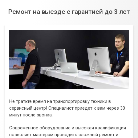
Ремонт на выезде с гарантией до 3 лет
Не тратьте время на транспортировку техники в
сервисный центр! Специалист приедет к вам через 30
минут после звонка.
Современное оборудование и высокая квалификация
позволяет мастерам проводить сложный ремонт и