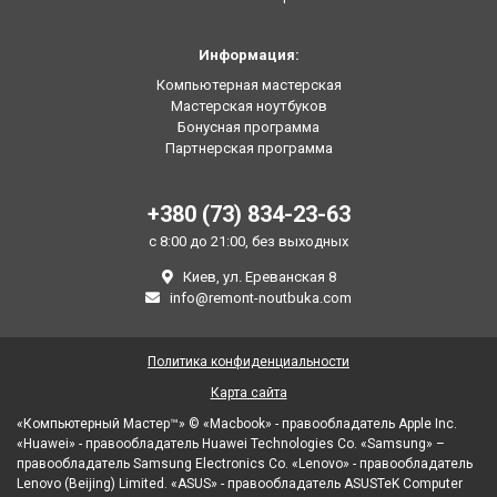
Информация:
Компьютерная мастерская
Мастерская ноутбуков
Бонусная программа
Партнерская программа
+380 (73) 834-23-63
с 8:00 до 21:00, без выходных
Киев, ул. Ереванская 8
info@remont-noutbuka.com
Политика конфиденциальности
Карта сайта
«Компьютерный Мастер™» © «Macbook» - правообладатель Apple Inc.
«Huawei» - правообладатель Huawei Technologies Co. «Samsung» –
правообладатель Samsung Electronics Co. «Lenovo» - правообладатель
Lenovo (Beijing) Limited. «ASUS» - правообладатель ASUSTeK Computer