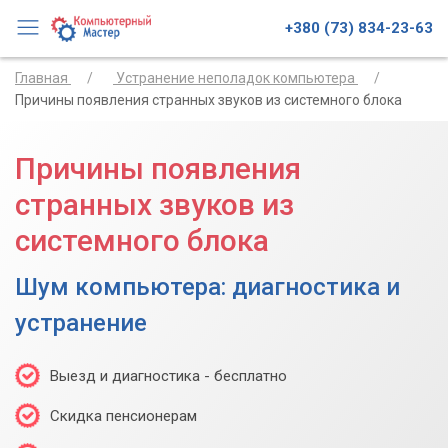
+380 (73) 834-23-63
Главная
Устранение неполадок компьютера
Причины появления странных звуков из системного блока
Причины появления
странных звуков из
системного блока
Шум компьютера: диагностика и
устранение
Выезд и диагностика - бесплатно
Скидка пенсионерам