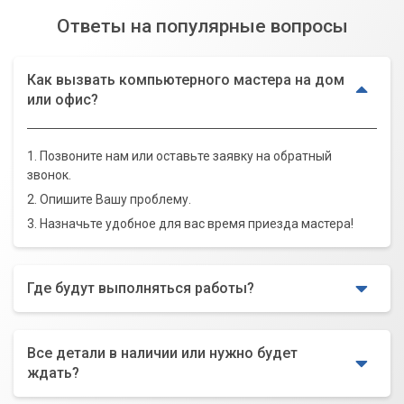
Ответы на популярные вопросы
Как вызвать компьютерного мастера на дом
или офис?
1. Позвоните нам или оставьте заявку на обратный
звонок.
2. Опишите Вашу проблему.
3. Назначьте удобное для вас время приезда мастера!
Где будут выполняться работы?
Все детали в наличии или нужно будет
ждать?