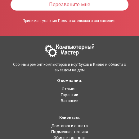
Перезвоните мне
Принимаю условия Пользовательского соглашения.
Срочный ремонт компьютеров и ноутбуков в Киеве и области с
выездом на дом
О компании:
Отзывы
Гарантии
Вакансии
Клиентам:
Доставка и оплата
Подменная техника
Обмен и возврат