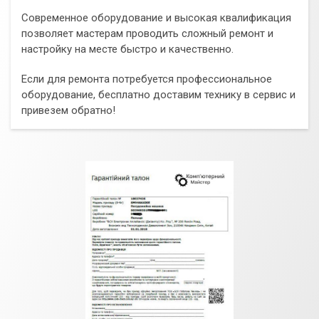
Современное оборудование и высокая квалификация
позволяет мастерам проводить сложный ремонт и
настройку на месте быстро и качественно.
Если для ремонта потребуется профессиональное
оборудование, бесплатно доставим технику в сервис и
привезем обратно!