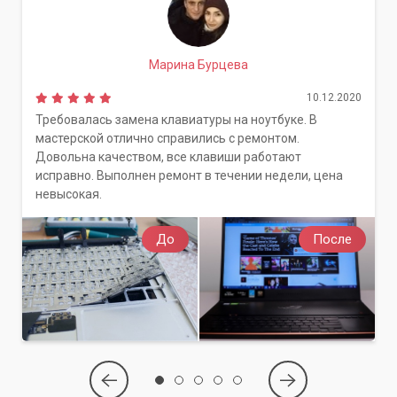
Марина Бурцева
10.12.2020
Требовалась замена клавиатуры на ноутбуке. В
мастерской отлично справились с ремонтом.
Довольна качеством, все клавиши работают
исправно. Выполнен ремонт в течении недели, цена
невысокая.
До
После