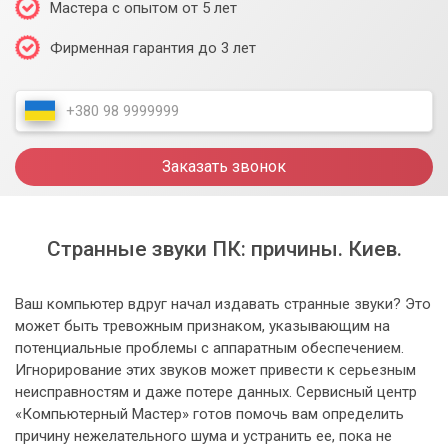
Мастера с опытом от 5 лет
Фирменная гарантия до 3 лет
Заказать звонок
Странные звуки ПК: причины. Киев.
Ваш компьютер вдруг начал издавать странные звуки? Это
может быть тревожным признаком, указывающим на
потенциальные проблемы с аппаратным обеспечением.
Игнорирование этих звуков может привести к серьезным
неисправностям и даже потере данных. Сервисный центр
«Компьютерный Мастер» готов помочь вам определить
причину нежелательного шума и устранить ее, пока не