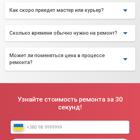
Как скоро приедет мастер или курьер?
Сколько времени обычно нужно на ремонт?
Может ли поменяться цена в процессе
ремонта?
Узнайте стоимость ремонта за 30
секунд!