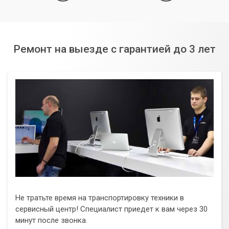
Ремонт на выезде с гарантией до 3 лет
Не тратьте время на транспортировку техники в
сервисный центр! Специалист приедет к вам через 30
минут после звонка.