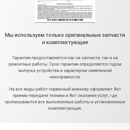
Мы используем только оригинальные запчасти
и комплектующие
Гарантия предоставляется как на запчасти, так и на
ремонтные работы. Срок гарантии определяется годом
выпуска устройства и характером заявленной
неисправности.
На все виды работ сервисный инженер оформляет Акт
приема-передачи техники и Акт оказания услуг, где
прописываются все выполненные работы и установленные
комплектующие.