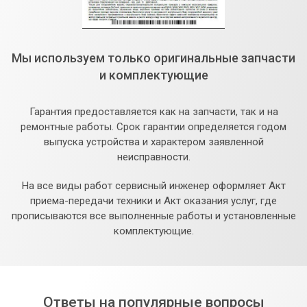
Мы используем только оригинальные запчасти
и комплектующие
Гарантия предоставляется как на запчасти, так и на
ремонтные работы. Срок гарантии определяется годом
выпуска устройства и характером заявленной
неисправности.
На все виды работ сервисный инженер оформляет Акт
приема-передачи техники и Акт оказания услуг, где
прописываются все выполненные работы и установленные
комплектующие.
Ответы на популярные вопросы