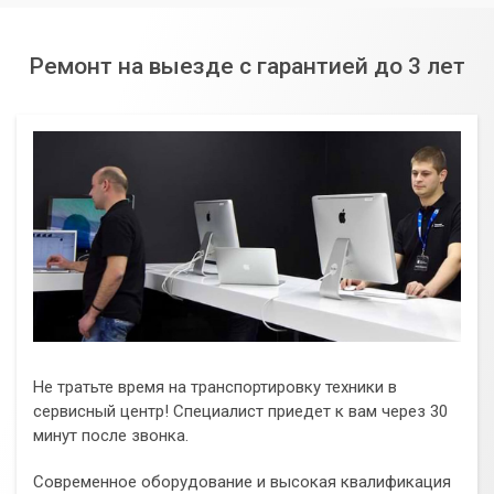
Ремонт на выезде с гарантией до 3 лет
Не тратьте время на транспортировку техники в
сервисный центр! Специалист приедет к вам через 30
минут после звонка.
Современное оборудование и высокая квалификация