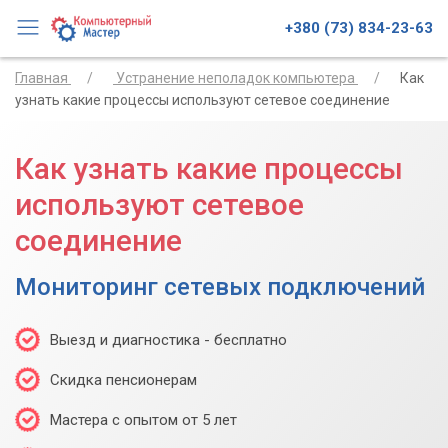
+380 (73) 834-23-63
Главная
Устранение неполадок компьютера
Как
узнать какие процессы используют сетевое соединение
Как узнать какие процессы
используют сетевое
соединение
Мониторинг сетевых подключений
Выезд и диагностика - бесплатно
Скидка пенсионерам
Мастера с опытом от 5 лет