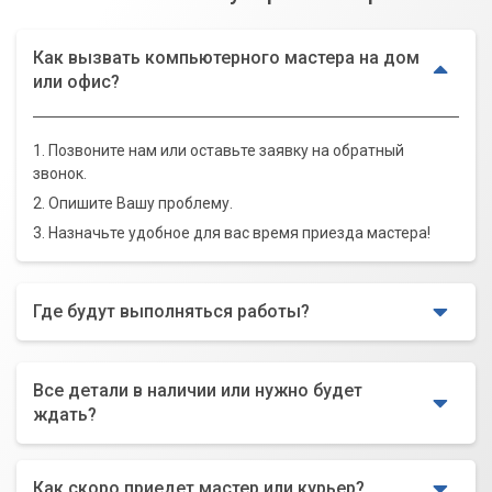
Как вызвать компьютерного мастера на дом
или офис?
1. Позвоните нам или оставьте заявку на обратный
звонок.
2. Опишите Вашу проблему.
3. Назначьте удобное для вас время приезда мастера!
Где будут выполняться работы?
Все детали в наличии или нужно будет
ждать?
Как скоро приедет мастер или курьер?