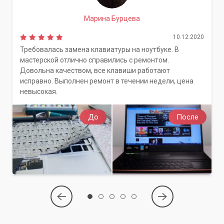
Марина Бурцева
10.12.2020
Требовалась замена клавиатуры на ноутбуке. В
мастерской отлично справились с ремонтом.
Довольна качеством, все клавиши работают
исправно. Выполнен ремонт в течении недели, цена
невысокая.
До
После