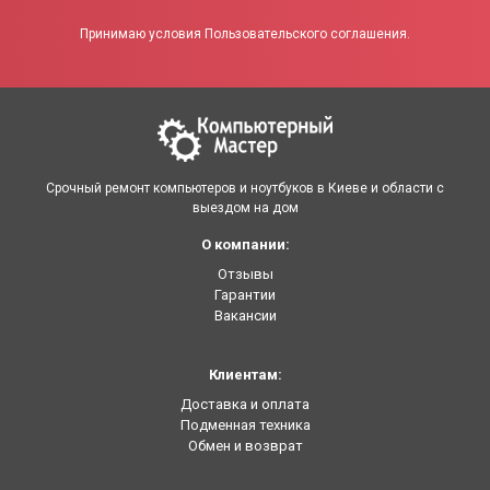
Принимаю условия Пользовательского соглашения.
Срочный ремонт компьютеров и ноутбуков в Киеве и области с
выездом на дом
О компании:
Отзывы
Гарантии
Вакансии
Клиентам:
Доставка и оплата
Подменная техника
Обмен и возврат