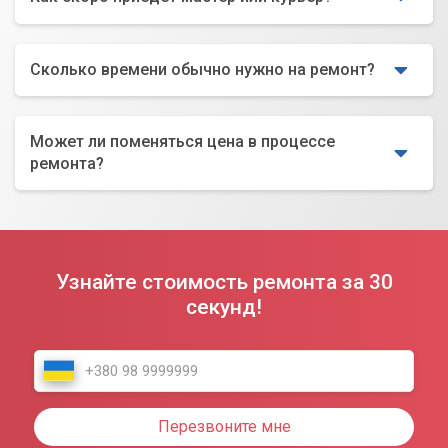
Сколько времени обычно нужно на ремонт?
Может ли поменяться цена в процессе
ремонта?
Узнайте стоимость ремонта за 30
секунд!
Перезвоните мне