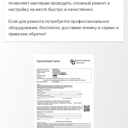
позволяет мастерам проводить сложный ремонт и
настройку на месте быстро и качественно.
Если для ремонта потребуется профессиональное
оборудование, бесплатно доставим технику в сервис и
привезем обратно!