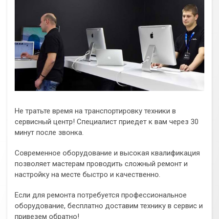
Не тратьте время на транспортировку техники в
сервисный центр! Специалист приедет к вам через 30
минут после звонка.
Современное оборудование и высокая квалификация
позволяет мастерам проводить сложный ремонт и
настройку на месте быстро и качественно.
Если для ремонта потребуется профессиональное
оборудование, бесплатно доставим технику в сервис и
привезем обратно!