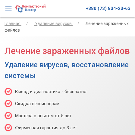
+380 (73) 834-23-63
Главная
Удаление вирусов
Лечение зараженных
файлов
Лечение зараженных файлов
Удаление вирусов, восстановление
системы
Выезд и диагностика - бесплатно
Скидка пенсионерам
Мастера с опытом от 5 лет
Фирменная гарантия до 3 лет