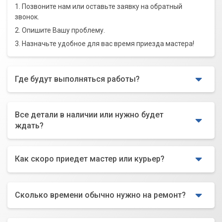
1. Позвоните нам или оставьте заявку на обратный
звонок.
2. Опишите Вашу проблему.
3. Назначьте удобное для вас время приезда мастера!
Где будут выполняться работы?
Все детали в наличии или нужно будет
ждать?
Как скоро приедет мастер или курьер?
Сколько времени обычно нужно на ремонт?