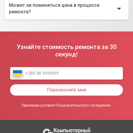
Может ли поменяться цена в процессе
ремонта?
Узнайте стоимость ремонта за 30
секунд!
Перезвоните мне
Принимаю условия Пользовательского соглашения.