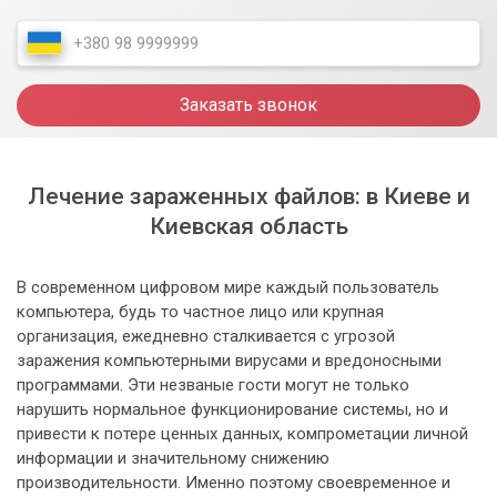
Заказать звонок
Лечение зараженных файлов: в Киеве и
Киевская область
В современном цифровом мире каждый пользователь
компьютера, будь то частное лицо или крупная
организация, ежедневно сталкивается с угрозой
заражения компьютерными вирусами и вредоносными
программами. Эти незваные гости могут не только
нарушить нормальное функционирование системы, но и
привести к потере ценных данных, компрометации личной
информации и значительному снижению
производительности. Именно поэтому своевременное и