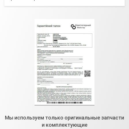
Мы используем только оригинальные запчасти
и комплектующие