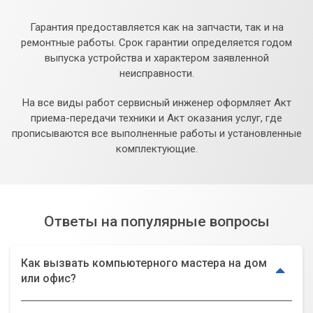
Гарантия предоставляется как на запчасти, так и на
ремонтные работы. Срок гарантии определяется годом
выпуска устройства и характером заявленной
неисправности.
На все виды работ сервисный инженер оформляет Акт
приема-передачи техники и Акт оказания услуг, где
прописываются все выполненные работы и установленные
комплектующие.
Ответы на популярные вопросы
Как вызвать компьютерного мастера на дом
или офис?