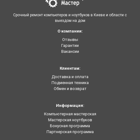
Срочный ремонт компьютеров и ноутбуков в Киеве и области с
выездом на дом
О компании:
Отзывы
Гарантии
Вакансии
Клиентам:
Доставка и оплата
Подменная техника
Обмен и возврат
Информация:
Компьютерная мастерская
Мастерская ноутбуков
Бонусная программа
Партнерская программа