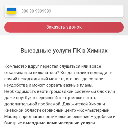
Заказать звонок
Выездные услуги ПК в Химках
Компьютер вдруг перестал слушаться или вовсе
отказывается включаться? Когда техника подводит в
самый неподходящий момент, это всегда создает
неудобства и может сорвать важные планы.
Необходимость везти громоздкий системный блок или
даже ноутбук в сервисный центр может стать
дополнительной проблемой. Для жителей Химок и
Киевской области сервисный центр «Компьютерный
Мастер» предлагает оптимальное решение – удобные и
быстрые
выездные компьютерные услуги
.