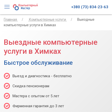
+380 (73) 834-23-63
Главная
Компьютерные услуги
Выездные
компьютерные услуги в Химках
Выездные компьютерные
услуги в Химках
Быстрое обслуживание
Выезд и диагностика - бесплатно
Скидка пенсионерам
Мастера с опытом от 5 лет
Фирменная гарантия до 3 лет