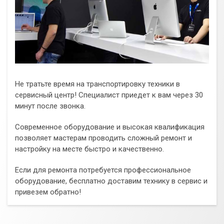
Не тратьте время на транспортировку техники в
сервисный центр! Специалист приедет к вам через 30
минут после звонка.
Современное оборудование и высокая квалификация
позволяет мастерам проводить сложный ремонт и
настройку на месте быстро и качественно.
Если для ремонта потребуется профессиональное
оборудование, бесплатно доставим технику в сервис и
привезем обратно!