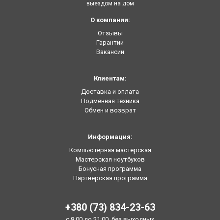
выездом на дом
О компании:
Отзывы
Гарантии
Вакансии
Клиентам:
Доставка и оплата
Подменная техника
Обмен и возврат
Информация:
Компьютерная мастерская
Мастерская ноутбуков
Бонусная программа
Партнерская программа
+380 (73) 834-23-63
с 8:00 до 21:00, без выходных