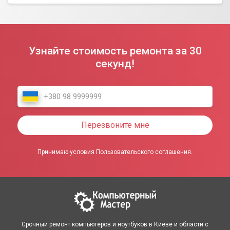
Узнайте стоимость ремонта за 30
секунд!
Перезвоните мне
Принимаю условия Пользовательского соглашения.
Срочный ремонт компьютеров и ноутбуков в Киеве и области с