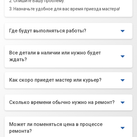
2. Опишите Вашу проблему.
3. Назначьте удобное для вас время приезда мастера!
Где будут выполняться работы?
Все детали в наличии или нужно будет
ждать?
Как скоро приедет мастер или курьер?
Сколько времени обычно нужно на ремонт?
Может ли поменяться цена в процессе
ремонта?