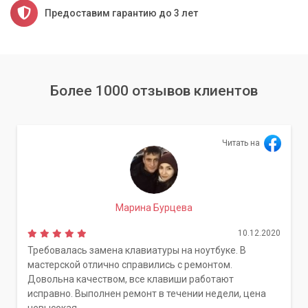
Предоставим гарантию до 3 лет
Более 1000 отзывов клиентов
Читать на
Марина Бурцева
10.12.2020
Требовалась замена клавиатуры на ноутбуке. В
мастерской отлично справились с ремонтом.
Довольна качеством, все клавиши работают
исправно. Выполнен ремонт в течении недели, цена
невысокая.