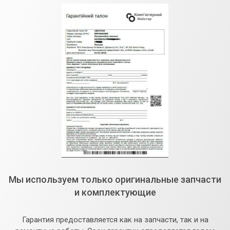
Мы используем только оригинальные запчасти
и комплектующие
Гарантия предоставляется как на запчасти, так и на