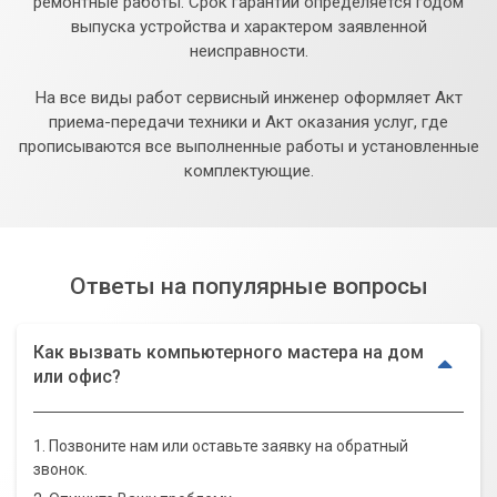
ремонтные работы. Срок гарантии определяется годом
выпуска устройства и характером заявленной
неисправности.
На все виды работ сервисный инженер оформляет Акт
приема-передачи техники и Акт оказания услуг, где
прописываются все выполненные работы и установленные
комплектующие.
Ответы на популярные вопросы
Как вызвать компьютерного мастера на дом
или офис?
1. Позвоните нам или оставьте заявку на обратный
звонок.