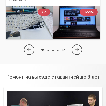
До
После
Ремонт на выезде с гарантией до 3 лет