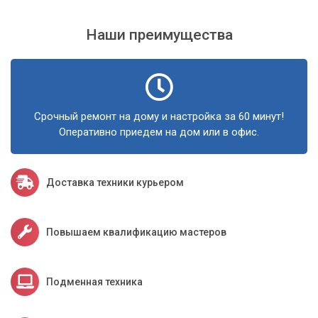
Наши преимущества
Срочный ремонт на дому и настройка за 60 минут!
Оперативно приедем на дом или в офис.
Доставка техники курьером
Повышаем квалификацию мастеров
Подменная техника