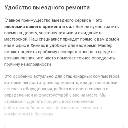
Удобство выездного ремонта
Главное преимущество выездного сервиса – это
экономия вашего времени и сил
. Вам не нужно тратить
время на дорогу, упаковку техники и ожидание в
мастерской. Наш специалист приедет прямо к вам домой
или в офис в Химках в удобное для вас время. Мастер
сможет оценить проблему непосредственно в среде ее
возникновения, что часто помогает точнее определить
причину неисправности.
Это особенно актуально для стационарных компьютеров,
которые непросто транспортировать, или для настройки
сетевого оборудования, работа которого связана с
определенной инфраструктурой у вас на месте. Мы
стремимся сделать процесс восстановления
работоспособности вашей техники максимально
комфортным и быстрым.