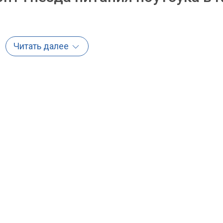
Читать далее