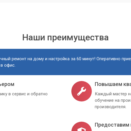
Наши преимущества
чный ремонт на дому и настройка за 60 минут! Оперативно при
 в офис.
ьером
Повышаем кв
ику в сервис и обратно
Каждый мастер н
обучение на про
производителя.
Предоставим 