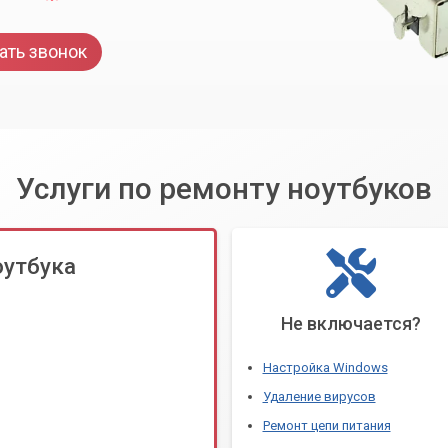
ать звонок
Услуги по ремонту ноутбуков
оутбука
Не включается?
Настройка Windows
Удаление вирусов
Ремонт цепи питания