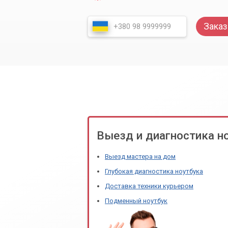
Заказ
Выезд и диагностика н
Выезд мастера на дом
Глубокая диагностика ноутбука
Доставка техники курьером
Подменный ноутбук