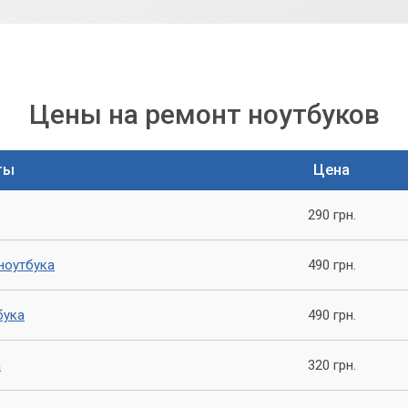
Цены на ремонт ноутбуков
ты
Цена
290 грн.
ноутбука
490 грн.
бука
490 грн.
а
320 грн.