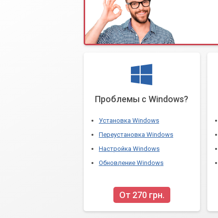
Проблемы с Windows?
Установка Windows
Переустановка Windows
Настройка Windows
Обновление Windows
От 270 грн.