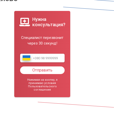
Нужна
консультация?
Специалист перезвонит
через 30 секунд!
Отправить
Нажимая на кнопку, я
принимаю условия
Пользовательского
соглашения