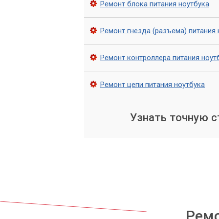
Ремонт блока питания ноутбука
Ремонт гнезда (разъема) питания 
Ремонт контроллера питания ноут
Ремонт цепи питания ноутбука
Узнать точную 
Ремо