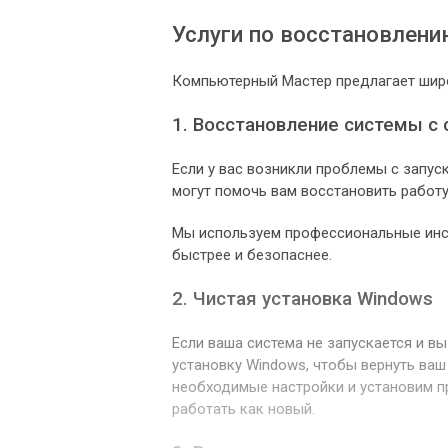
Услуги по восстановлен
Компьютерный Мастер предлагает широ
1. Восстановление системы с
Если у вас возникли проблемы с запуск
могут помочь вам восстановить работу
Мы используем профессиональные инст
быстрее и безопаснее.
2. Чистая установка Windows
Если ваша система не запускается и в
установку Windows, чтобы вернуть ва
необходимые настройки и установим п
работать как новый.