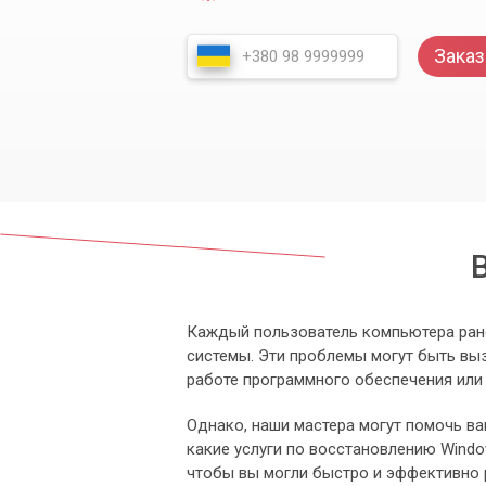
Заказ
Каждый пользователь компьютера рано
системы. Эти проблемы могут быть вы
работе программного обеспечения или 
Однако, наши мастера могут помочь ва
какие услуги по восстановлению Wind
чтобы вы могли быстро и эффективно 