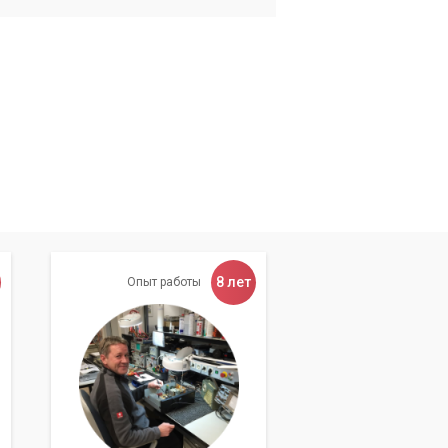
8 лет
Опыт работы