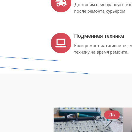
Доставим неисправную техн
после ремонта курьером
Подменная техника
Если ремонт затягивается
технику на время ремонта.
До