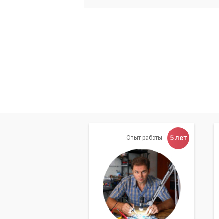
5 лет
Опыт работы