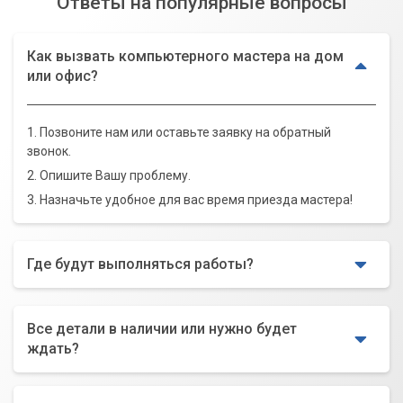
Ответы на популярные вопросы
Как вызвать компьютерного мастера на дом
или офис?
1. Позвоните нам или оставьте заявку на обратный
звонок.
2. Опишите Вашу проблему.
3. Назначьте удобное для вас время приезда мастера!
Где будут выполняться работы?
Все детали в наличии или нужно будет
ждать?