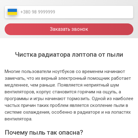
Заказать звонок
Чистка радиатора лэптопа от пыли
Многие пользователи ноутбуков со временем начинают
замечать, что их верный электронный помощник работает
медленнее, чем раньше. Появляется неприятный шум
вентиляторов, корпус становится горячим на ощупь, а
программы и игры начинают тормозить. Одной из наиболее
частых причин таких проблем является скопление пыли в
системе охлаждения, особенно в радиаторе и на лопастях
вентилятора.
Почему пыль так опасна?