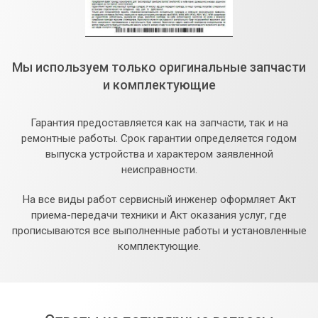
Мы используем только оригинальные запчасти
и комплектующие
Гарантия предоставляется как на запчасти, так и на
ремонтные работы. Срок гарантии определяется годом
выпуска устройства и характером заявленной
неисправности.
На все виды работ сервисный инженер оформляет Акт
приема-передачи техники и Акт оказания услуг, где
прописываются все выполненные работы и установленные
комплектующие.