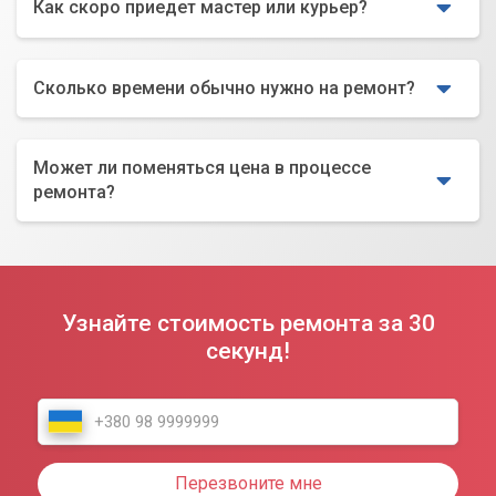
Как скоро приедет мастер или курьер?
Сколько времени обычно нужно на ремонт?
Может ли поменяться цена в процессе
ремонта?
Узнайте стоимость ремонта за 30
секунд!
Перезвоните мне