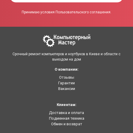
Принимаю условия Пользовательского соглашения.
Срочный ремонт компьютеров и ноутбуков в Киеве и области с
выездом на дом
О компании:
Отзывы
Гарантии
Вакансии
Клиентам:
Доставка и оплата
Подменная техника
Обмен и возврат