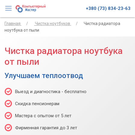
+380 (73) 834-23-63
Главная
Чистка ноутбуков
Чистка радиатора
ноутбука от пыли
Чистка радиатора ноутбука
от пыли
Улучшаем теплоотвод
Выезд и диагностика - бесплатно
Скидка пенсионерам
Мастера с опытом от 5 лет
Фирменная гарантия до 3 лет