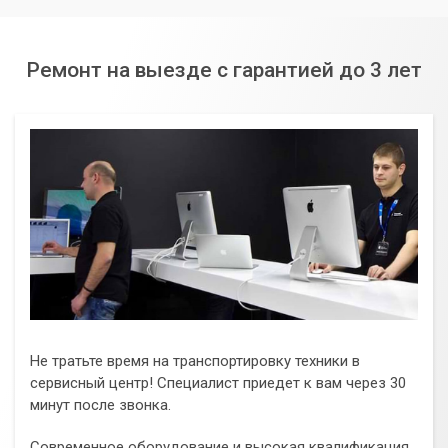
Ремонт на выезде с гарантией до 3 лет
Не тратьте время на транспортировку техники в
сервисный центр! Специалист приедет к вам через 30
минут после звонка.
Современное оборудование и высокая квалификация