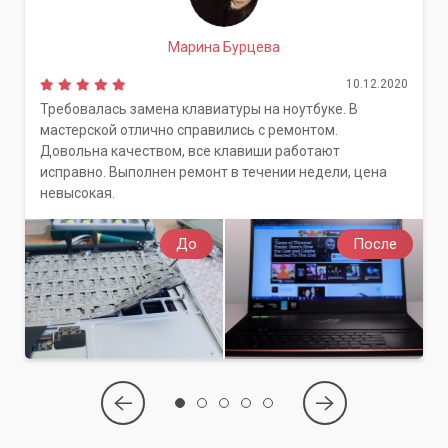
Марина Бурцева
10.12.2020
Требовалась замена клавиатуры на ноутбуке. В
мастерской отлично справились с ремонтом.
Довольна качеством, все клавиши работают
исправно. Выполнен ремонт в течении недели, цена
невысокая.
До
После