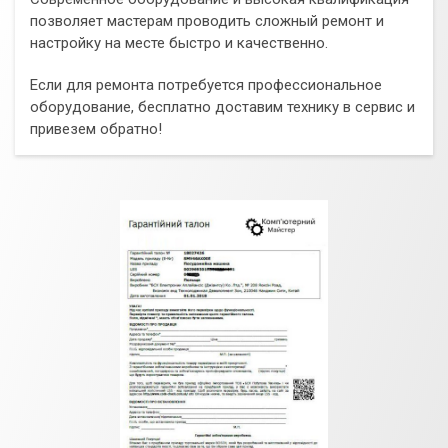
позволяет мастерам проводить сложный ремонт и
настройку на месте быстро и качественно.
Если для ремонта потребуется профессиональное
оборудование, бесплатно доставим технику в сервис и
привезем обратно!