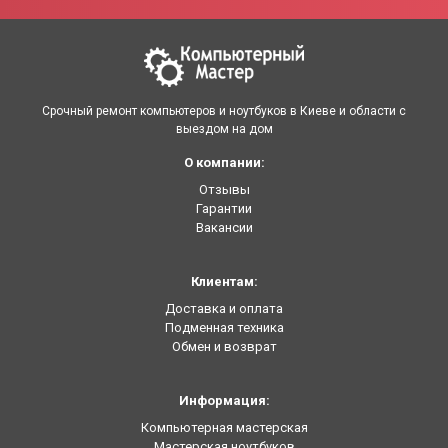
Срочный ремонт компьютеров и ноутбуков в Киеве и области с
выездом на дом
О компании:
Отзывы
Гарантии
Вакансии
Клиентам:
Доставка и оплата
Подменная техника
Обмен и возврат
Информация:
Компьютерная мастерская
Мастерская ноутбуков