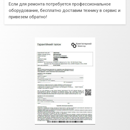
Если для ремонта потребуется профессиональное
оборудование, бесплатно доставим технику в сервис и
привезем обратно!