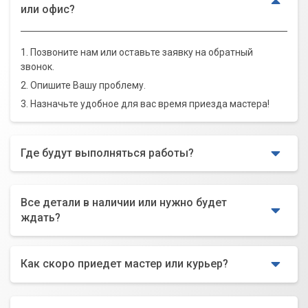
или офис?
1. Позвоните нам или оставьте заявку на обратный
звонок.
2. Опишите Вашу проблему.
3. Назначьте удобное для вас время приезда мастера!
Где будут выполняться работы?
Все детали в наличии или нужно будет
ждать?
Как скоро приедет мастер или курьер?