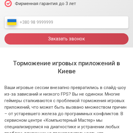
Фирменная гарантия до 3 лет
Заказать звонок
Торможение игровых приложений в
Киеве
Ваши игровые сессии внезапно превратились в слайд-шоу
из-за зависаний и низкого FPS? Вы не одиноки. Многие
геймеры сталкиваются с проблемой торможения игровых
приложений, что может быть вызвано множеством причин
– от устаревшего железа до программных конфликтов. В
сервисном центре «Компьютерный Мастер» мы
специализируемся на диагностике и устранении любых