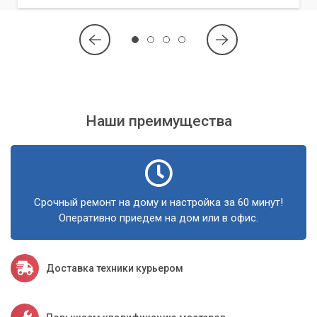
Гарантия на все выполненные работы.
Не позволяйте тормозам испортить ваше игровое
удовольствие. Обращайтесь к профессионалам!
Наши преимущества
Срочный ремонт на дому и настройка за 60 минут!
Оперативно приедем на дом или в офис.
Доставка техники курьером