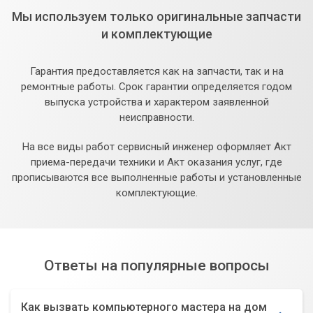
Мы используем только оригинальные запчасти
и комплектующие
Гарантия предоставляется как на запчасти, так и на
ремонтные работы. Срок гарантии определяется годом
выпуска устройства и характером заявленной
неисправности.
На все виды работ сервисный инженер оформляет Акт
приема-передачи техники и Акт оказания услуг, где
прописываются все выполненные работы и установленные
комплектующие.
Ответы на популярные вопросы
Как вызвать компьютерного мастера на дом