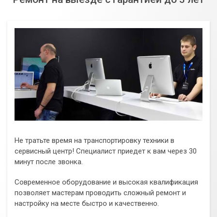
Не тратьте время на транспортировку техники в
сервисный центр! Специалист приедет к вам через 30
минут после звонка.
Современное оборудование и высокая квалификация
позволяет мастерам проводить сложный ремонт и
настройку на месте быстро и качественно.