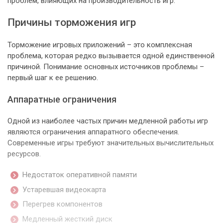
проблем, влияющих на производительность игр.
Причины торможения игр
Торможение игровых приложений – это комплексная
проблема, которая редко вызывается одной единственной
причиной. Понимание основных источников проблемы –
первый шаг к ее решению.
Аппаратные ограничения
Одной из наиболее частых причин медленной работы игр
являются ограничения аппаратного обеспечения.
Современные игры требуют значительных вычислительных
ресурсов.
Недостаток оперативной памяти
Устаревшая видеокарта
Перегрев компонентов
Медленный жесткий диск