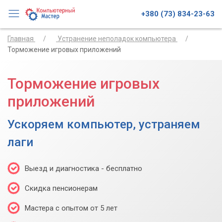
+380 (73) 834-23-63
Главная
Устранение неполадок компьютера
Торможение игровых приложений
Торможение игровых
приложений
Ускоряем компьютер, устраняем
лаги
Выезд и диагностика - бесплатно
Скидка пенсионерам
Мастера с опытом от 5 лет