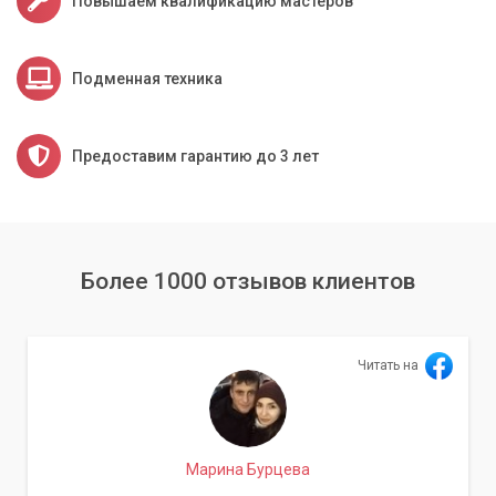
Повышаем квалификацию мастеров
Подменная техника
Предоставим гарантию до 3 лет
Более 1000 отзывов клиентов
Читать на
Марина Бурцева