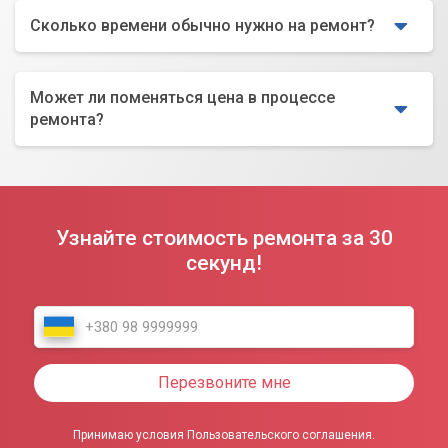
Сколько времени обычно нужно на ремонт?
Может ли поменяться цена в процессе
ремонта?
Узнайте стоимость ремонта за 30
секунд!
Перезвоните мне
Принимаю условия Пользовательского соглашения.