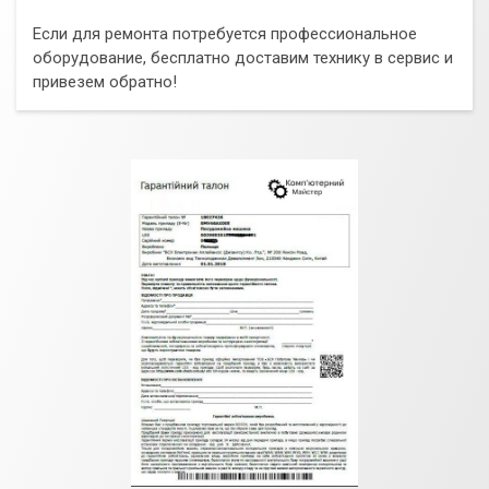
Если для ремонта потребуется профессиональное
оборудование, бесплатно доставим технику в сервис и
привезем обратно!