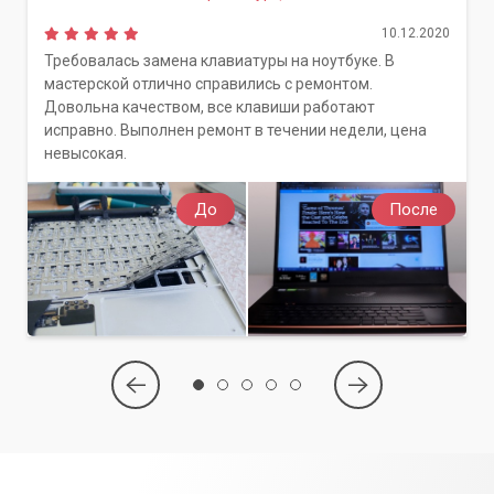
10.12.2020
Требовалась замена клавиатуры на ноутбуке. В
мастерской отлично справились с ремонтом.
Довольна качеством, все клавиши работают
исправно. Выполнен ремонт в течении недели, цена
невысокая.
До
После