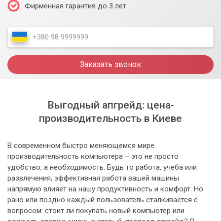
Фирменная гарантия до 3 лет
Заказать звонок
Выгодный апгрейд: цена-
производительность в Киеве
В современном быстро меняющемся мире
производительность компьютера – это не просто
удобство, а необходимость. Будь то работа, учеба или
развлечения, эффективная работа вашей машины
напрямую влияет на нашу продуктивность и комфорт. Но
рано или поздно каждый пользователь сталкивается с
вопросом: стоит ли покупать новый компьютер или