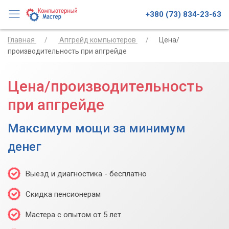
+380 (73) 834-23-63
Главная
Апгрейд компьютеров
Цена/
производительность при апгрейде
Цена/производительность
при апгрейде
Максимум мощи за минимум
денег
Выезд и диагностика - бесплатно
Скидка пенсионерам
Мастера с опытом от 5 лет