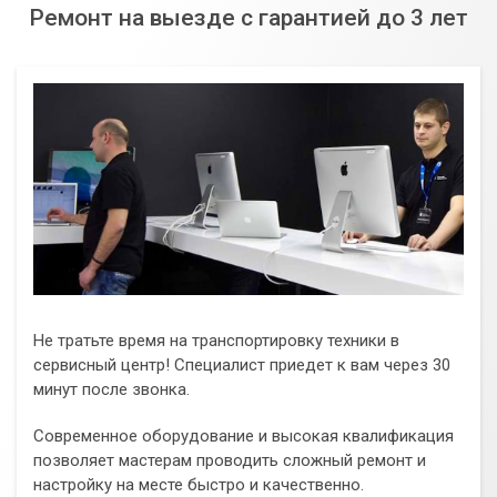
Ремонт на выезде с гарантией до 3 лет
Не тратьте время на транспортировку техники в
сервисный центр! Специалист приедет к вам через 30
минут после звонка.
Современное оборудование и высокая квалификация
позволяет мастерам проводить сложный ремонт и
настройку на месте быстро и качественно.