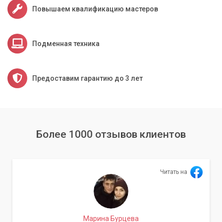
Повышаем квалификацию мастеров
Подменная техника
Предоставим гарантию до 3 лет
Более 1000 отзывов клиентов
Читать на
Марина Бурцева