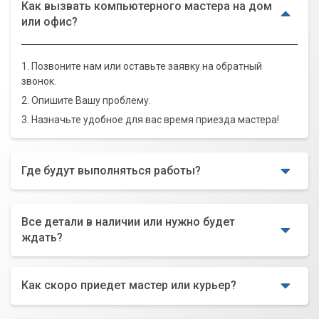
Как вызвать компьютерного мастера на дом
или офис?
1. Позвоните нам или оставьте заявку на обратный
звонок.
2. Опишите Вашу проблему.
3. Назначьте удобное для вас время приезда мастера!
Где будут выполняться работы?
Все детали в наличии или нужно будет
ждать?
Как скоро приедет мастер или курьер?