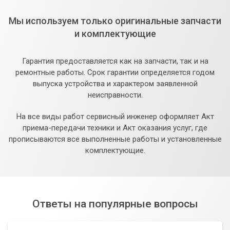
Мы используем только оригинальные запчасти
и комплектующие
Гарантия предоставляется как на запчасти, так и на
ремонтные работы. Срок гарантии определяется годом
выпуска устройства и характером заявленной
неисправности.
На все виды работ сервисный инженер оформляет Акт
приема-передачи техники и Акт оказания услуг, где
прописываются все выполненные работы и установленные
комплектующие.
Ответы на популярные вопросы