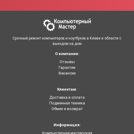
Срочный ремонт компьютеров и ноутбуков в Киеве и области с
выездом на дом
О компании:
Отзывы
Гарантии
Вакансии
Клиентам:
Доставка и оплата
Подменная техника
Обмен и возврат
Информация:
Компьютерная мастерская