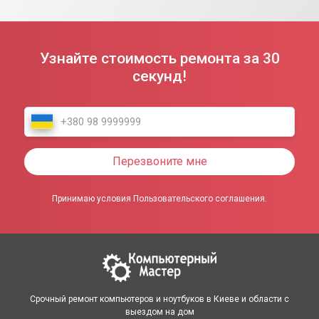
Узнайте стоимость ремонта за 30
секунд!
Перезвоните мне
Принимаю условия Пользовательского соглашения.
Срочный ремонт компьютеров и ноутбуков в Киеве и области с
выездом на дом