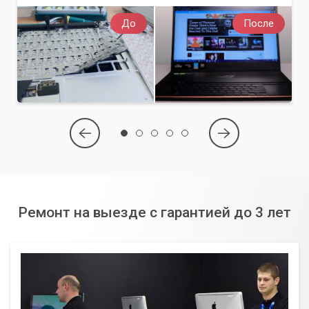
До
После
Ремонт на выезде с гарантией до 3 лет