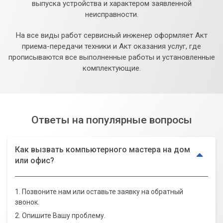
выпуска устройства и характером заявленной
неисправности.
На все виды работ сервисный инженер оформляет Акт
приема-передачи техники и Акт оказания услуг, где
прописываются все выполненные работы и установленные
комплектующие.
Ответы на популярные вопросы
Как вызвать компьютерного мастера на дом
или офис?
1. Позвоните нам или оставьте заявку на обратный
звонок.
2. Опишите Вашу проблему.