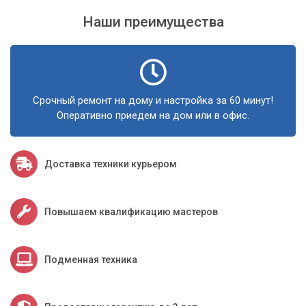
Наши преимущества
Срочный ремонт на дому и настройка за 60 минут!
Оперативно приедем на дом или в офис.
Доставка техники курьером
Повышаем квалификацию мастеров
Подменная техника