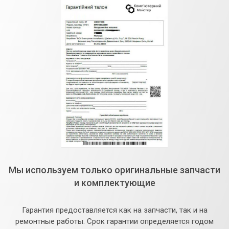
Мы используем только оригинальные запчасти
и комплектующие
Гарантия предоставляется как на запчасти, так и на
ремонтные работы. Срок гарантии определяется годом