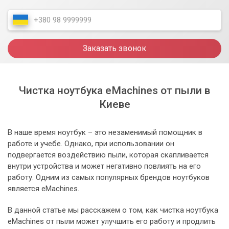
Заказать звонок
Чистка ноутбука eMachines от пыли в
Киеве
В наше время ноутбук – это незаменимый помощник в
работе и учебе. Однако, при использовании он
подвергается воздействию пыли, которая скапливается
внутри устройства и может негативно повлиять на его
работу. Одним из самых популярных брендов ноутбуков
является eMachines.
В данной статье мы расскажем о том, как чистка ноутбука
eMachines от пыли может улучшить его работу и продлить