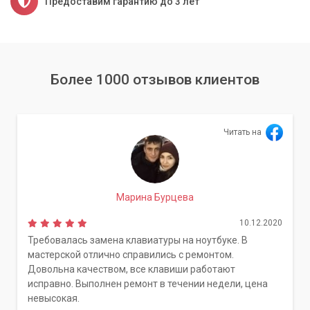
Предоставим гарантию до 3 лет
Более 1000 отзывов клиентов
Читать на
Марина Бурцева
10.12.2020
Требовалась замена клавиатуры на ноутбуке. В
мастерской отлично справились с ремонтом.
Довольна качеством, все клавиши работают
исправно. Выполнен ремонт в течении недели, цена
невысокая.