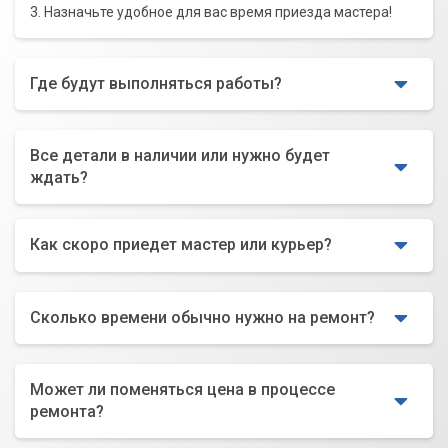
3. Назначьте удобное для вас время приезда мастера!
Где будут выполняться работы?
Все детали в наличии или нужно будет
ждать?
Как скоро приедет мастер или курьер?
Сколько времени обычно нужно на ремонт?
Может ли поменяться цена в процессе
ремонта?