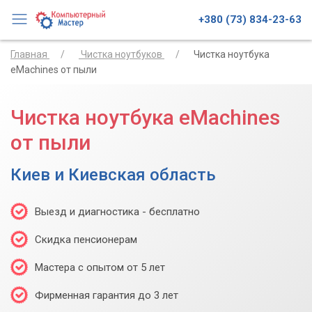
+380 (73) 834-23-63
Главная
Чистка ноутбуков
Чистка ноутбука
eMachines от пыли
Чистка ноутбука eMachines
от пыли
Киев и Киевская область
Выезд и диагностика - бесплатно
Скидка пенсионерам
Мастера с опытом от 5 лет
Фирменная гарантия до 3 лет