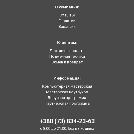
О компании:
Отзывы
Гарантии
Вакансии
Клиентам:
Доставка и оплата
Подменная техника
Обмен и возврат
Информация:
Компьютерная мастерская
Мастерская ноутбуков
Бонусная программа
Партнерская программа
+380 (73) 834-23-63
с 8:00 до 21:00, без выходных