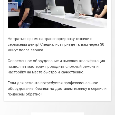
Не тратьте время на транспортировку техники в
сервисный центр! Специалист приедет к вам через 30
минут после звонка.
Современное оборудование и высокая квалификация
позволяет мастерам проводить сложный ремонт и
настройку на месте быстро и качественно.
Если для ремонта потребуется профессиональное
оборудование, бесплатно доставим технику в сервис и
привезем обратно!