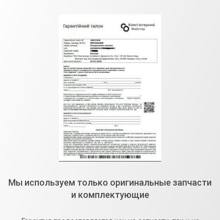
Мы используем только оригинальные запчасти
и комплектующие