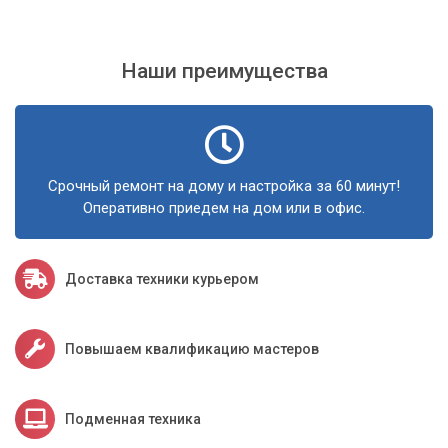
Наши преимущества
Срочный ремонт на дому и настройка за 60 минут!
Оперативно приедем на дом или в офис.
Доставка техники курьером
Повышаем квалификацию мастеров
Подменная техника