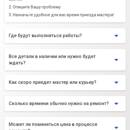
2. Опишите Вашу проблему.
3. Назначьте удобное для вас время приезда мастера!
Где будут выполняться работы?
Все детали в наличии или нужно будет
ждать?
Как скоро приедет мастер или курьер?
Сколько времени обычно нужно на ремонт?
Может ли поменяться цена в процессе