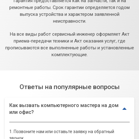
Гарантия предоставляется как на запчасти, так и на
ремонтные работы. Срок гарантии определяется годом
выпуска устройства и характером заявленной
неисправности.
На все виды работ сервисный инженер оформляет Акт
приема-передачи техники и Акт оказания услуг, где
прописываются все выполненные работы и установленные
комплектующие.
Ответы на популярные вопросы
Как вызвать компьютерного мастера на дом
или офис?
1. Позвоните нам или оставьте заявку на обратный
звонок.