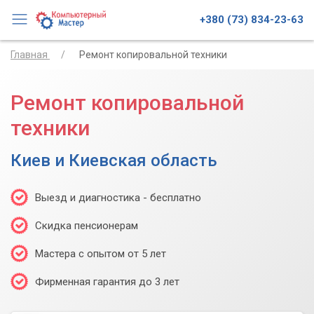
+380 (73) 834-23-63
Главная
Ремонт копировальной техники
Ремонт копировальной
техники
Киев и Киевская область
Выезд и диагностика - бесплатно
Скидка пенсионерам
Мастера с опытом от 5 лет
Фирменная гарантия до 3 лет