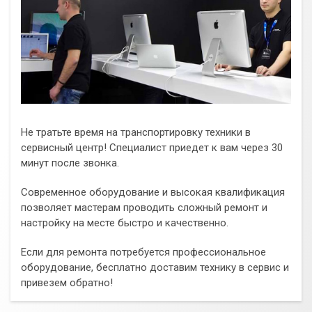
Не тратьте время на транспортировку техники в
сервисный центр! Специалист приедет к вам через 30
минут после звонка.
Современное оборудование и высокая квалификация
позволяет мастерам проводить сложный ремонт и
настройку на месте быстро и качественно.
Если для ремонта потребуется профессиональное
оборудование, бесплатно доставим технику в сервис и
привезем обратно!