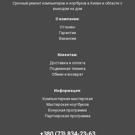
Срочный ремонт компьютеров и ноутбуков в Киеве и области с
выездом на дом
О компании:
Отзывы
Гарантии
Вакансии
Клиентам:
Доставка и оплата
Подменная техника
Обмен и возврат
Информация:
Компьютерная мастерская
Мастерская ноутбуков
Бонусная программа
Партнерская программа
+380 (73) 834-23-63