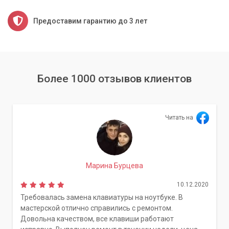
Предоставим гарантию до 3 лет
Более 1000 отзывов клиентов
Читать на
Марина Бурцева
10.12.2020
Требовалась замена клавиатуры на ноутбуке. В
мастерской отлично справились с ремонтом.
Довольна качеством, все клавиши работают