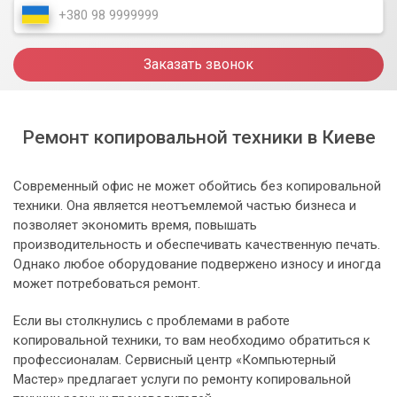
Заказать звонок
Ремонт копировальной техники в Киеве
Современный офис не может обойтись без копировальной
техники. Она является неотъемлемой частью бизнеса и
позволяет экономить время, повышать
производительность и обеспечивать качественную печать.
Однако любое оборудование подвержено износу и иногда
может потребоваться ремонт.
Если вы столкнулись с проблемами в работе
копировальной техники, то вам необходимо обратиться к
профессионалам. Сервисный центр «Компьютерный
Мастер» предлагает услуги по ремонту копировальной