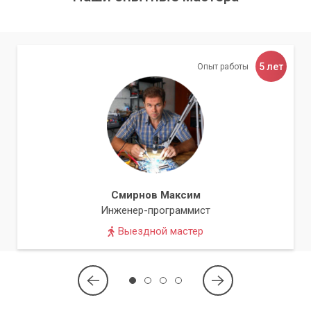
5 лет
Опыт работы
Смирнов Максим
Инженер-программист
Выездной мастер