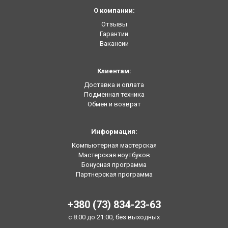
О компании:
Отзывы
Гарантии
Вакансии
Клиентам:
Доставка и оплата
Подменная техника
Обмен и возврат
Информация:
Компьютерная мастерская
Мастерская ноутбуков
Бонусная программа
Партнерская программа
+380 (73) 834-23-63
с 8:00 до 21:00, без выходных