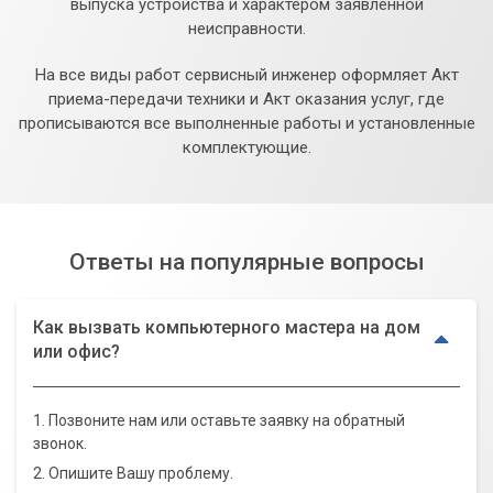
выпуска устройства и характером заявленной
неисправности.
На все виды работ сервисный инженер оформляет Акт
приема-передачи техники и Акт оказания услуг, где
прописываются все выполненные работы и установленные
комплектующие.
Ответы на популярные вопросы
Как вызвать компьютерного мастера на дом
или офис?
1. Позвоните нам или оставьте заявку на обратный
звонок.
2. Опишите Вашу проблему.