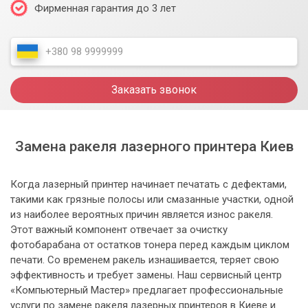
Фирменная гарантия до 3 лет
Заказать звонок
Замена ракеля лазерного принтера Киев
Когда лазерный принтер начинает печатать с дефектами,
такими как грязные полосы или смазанные участки, одной
из наиболее вероятных причин является износ ракеля.
Этот важный компонент отвечает за очистку
фотобарабана от остатков тонера перед каждым циклом
печати. Со временем ракель изнашивается, теряет свою
эффективность и требует замены. Наш сервисный центр
«Компьютерный Мастер» предлагает профессиональные
услуги по замене ракеля лазерных принтеров в Киеве и