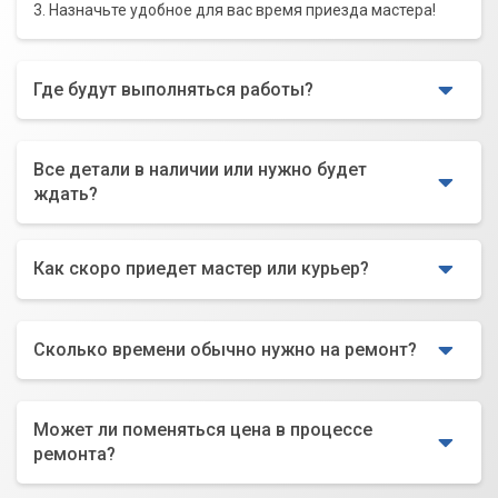
3. Назначьте удобное для вас время приезда мастера!
Где будут выполняться работы?
Все детали в наличии или нужно будет
ждать?
Как скоро приедет мастер или курьер?
Сколько времени обычно нужно на ремонт?
Может ли поменяться цена в процессе
ремонта?