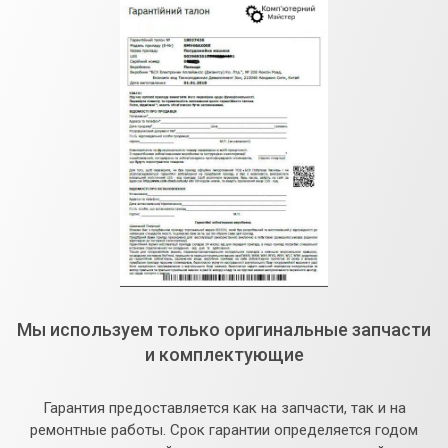
Мы используем только оригинальные запчасти
и комплектующие
Гарантия предоставляется как на запчасти, так и на
ремонтные работы. Срок гарантии определяется годом