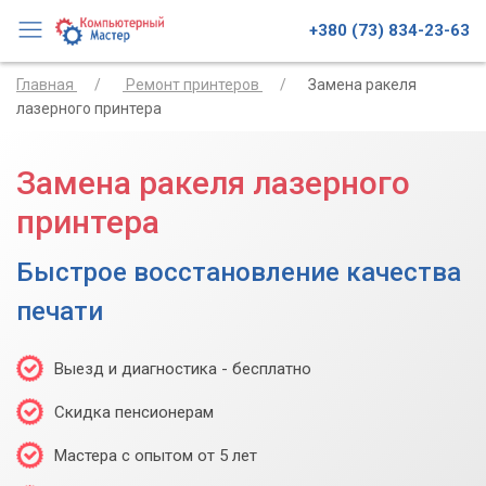
+380 (73) 834-23-63
Главная
Ремонт принтеров
Замена ракеля
лазерного принтера
Замена ракеля лазерного
принтера
Быстрое восстановление качества
печати
Выезд и диагностика - бесплатно
Скидка пенсионерам
Мастера с опытом от 5 лет