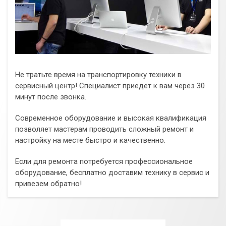
Не тратьте время на транспортировку техники в
сервисный центр! Специалист приедет к вам через 30
минут после звонка.
Современное оборудование и высокая квалификация
позволяет мастерам проводить сложный ремонт и
настройку на месте быстро и качественно.
Если для ремонта потребуется профессиональное
оборудование, бесплатно доставим технику в сервис и
привезем обратно!