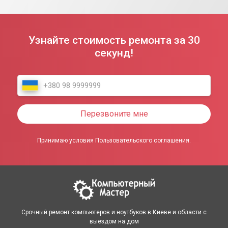
Узнайте стоимость ремонта за 30
секунд!
Перезвоните мне
Принимаю условия Пользовательского соглашения.
Срочный ремонт компьютеров и ноутбуков в Киеве и области с
выездом на дом