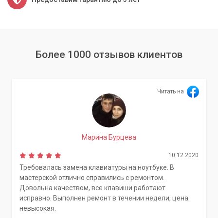
Более 1000 отзывов клиентов
Читать на
Марина Бурцева
10.12.2020
Требовалась замена клавиатуры на ноутбуке. В
мастерской отлично справились с ремонтом.
Довольна качеством, все клавиши работают
исправно. Выполнен ремонт в течении недели, цена
невысокая.