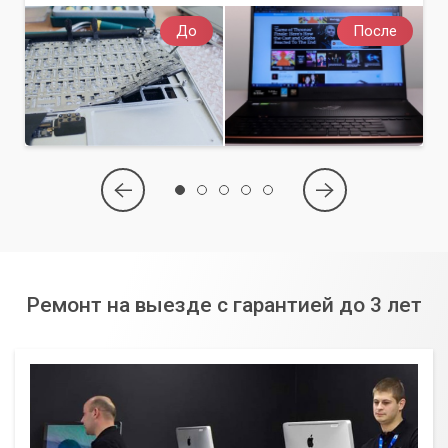
До
После
Ремонт на выезде с гарантией до 3 лет