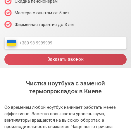
Скидка пенсионерам
Мастера с опытом от 5 лет
Фирменная гарантия до 3 лет
Заказать звонок
Чистка ноутбука с заменой
термопрокладок в Киеве
Со временем любой ноутбук начинает работать менее
эффективно. Заметно повышается уровень шума,
вентиляторы вращаются на высоких оборотах, а
производительность снижается. Чаще всего причина