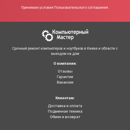
Принимаю условия Пользовательского соглашения.
Срочный ремонт компьютеров и ноутбуков в Киеве и области с
выездом на дом
О компании:
Отзывы
Гарантии
Вакансии
Клиентам:
Доставка и оплата
Подменная техника
Обмен и возврат