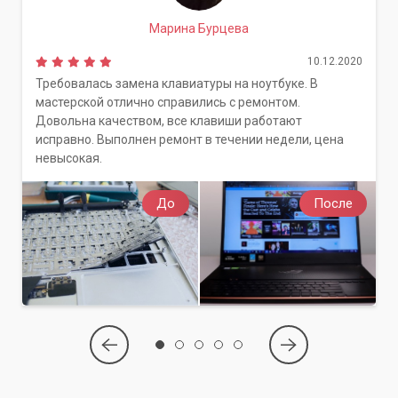
Марина Бурцева
10.12.2020
Требовалась замена клавиатуры на ноутбуке. В
мастерской отлично справились с ремонтом.
Довольна качеством, все клавиши работают
исправно. Выполнен ремонт в течении недели, цена
невысокая.
До
После