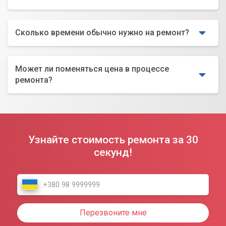
Сколько времени обычно нужно на ремонт?
Может ли поменяться цена в процессе
ремонта?
Узнайте стоимость ремонта за 30
секунд!
Перезвоните мне