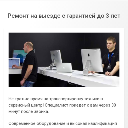
Ремонт на выезде с гарантией до 3 лет
Не тратьте время на транспортировку техники в
сервисный центр! Специалист приедет к вам через 30
минут после звонка.
Современное оборудование и высокая квалификация