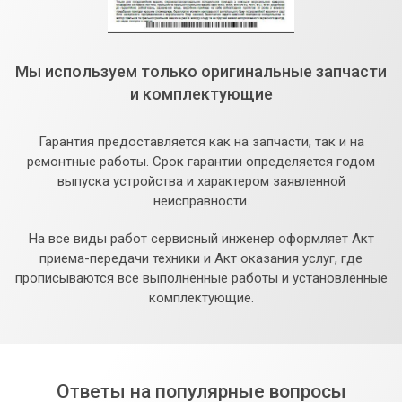
Мы используем только оригинальные запчасти
и комплектующие
Гарантия предоставляется как на запчасти, так и на
ремонтные работы. Срок гарантии определяется годом
выпуска устройства и характером заявленной
неисправности.
На все виды работ сервисный инженер оформляет Акт
приема-передачи техники и Акт оказания услуг, где
прописываются все выполненные работы и установленные
комплектующие.
Ответы на популярные вопросы