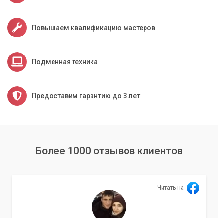
Повышаем квалификацию мастеров
Подменная техника
Предоставим гарантию до 3 лет
Более 1000 отзывов клиентов
Читать на