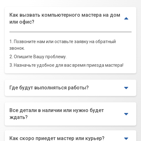
Как вызвать компьютерного мастера на дом
или офис?
1. Позвоните нам или оставьте заявку на обратный
звонок.
2. Опишите Вашу проблему.
3. Назначьте удобное для вас время приезда мастера!
Где будут выполняться работы?
Все детали в наличии или нужно будет
ждать?
Как скоро приедет мастер или курьер?