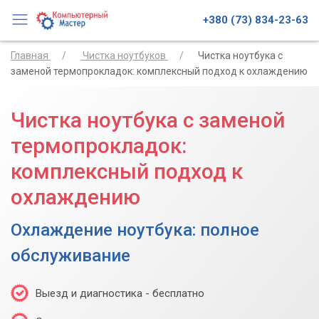
+380 (73) 834-23-63
Главная
Чистка ноутбуков
Чистка ноутбука с
заменой термопрокладок: комплексный подход к охлаждению
Чистка ноутбука с заменой
термопрокладок:
комплексный подход к
охлаждению
Охлаждение ноутбука: полное
обслуживание
Выезд и диагностика - бесплатно