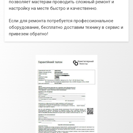
позволяет мастерам проводить сложный ремонт и
настройку на месте быстро и качественно.
Если для ремонта потребуется профессиональное
оборудование, бесплатно доставим технику в сервис и
привезем обратно!