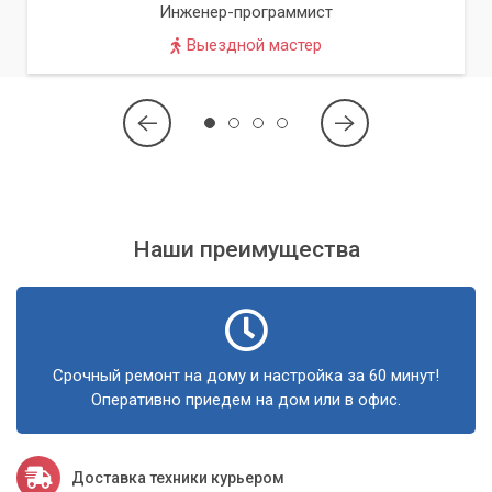
Инженер-программист
первый день покупки. Это инвестиция в долголетие вашего
устройства.
Выездной мастер
Наши преимущества
Срочный ремонт на дому и настройка за 60 минут!
Оперативно приедем на дом или в офис.
Доставка техники курьером