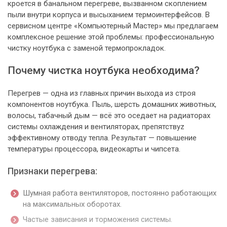
кроется в банальном перегреве, вызванном скоплением
пыли внутри корпуса и высыханием термоинтерфейсов. В
сервисном центре «Компьютерный Мастер» мы предлагаем
комплексное решение этой проблемы: профессиональную
чистку ноутбука с заменой термопрокладок.
Почему чистка ноутбука необходима?
Перегрев — одна из главных причин выхода из строя
компонентов ноутбука. Пыль, шерсть домашних животных,
волосы, табачный дым — всё это оседает на радиаторах
системы охлаждения и вентиляторах, препятствуz
эффективному отводу тепла. Результат — повышение
температуры процессора, видеокарты и чипсета.
Признаки перегрева:
Шумная работа вентиляторов, постоянно работающих
на максимальных оборотах.
Частые зависания и торможения системы.