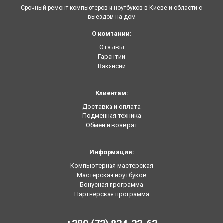
Срочный ремонт компьютеров и ноутбуков в Киеве и области с
выездом на дом
О компании:
Отзывы
Гарантии
Вакансии
Клиентам:
Доставка и оплата
Подменная техника
Обмен и возврат
Информация:
Компьютерная мастерская
Мастерская ноутбуков
Бонусная программа
Партнерская программа