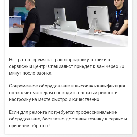
Не тратьте время на транспортировку техники в
сервисный центр! Специалист приедет к вам через 30
минут после звонка.
Современное оборудование и высокая квалификация
позволяет мастерам проводить сложный ремонт и
настройку на месте быстро и качественно.
Если для ремонта потребуется профессиональное
оборудование, бесплатно доставим технику в сервис и
привезем обратно!