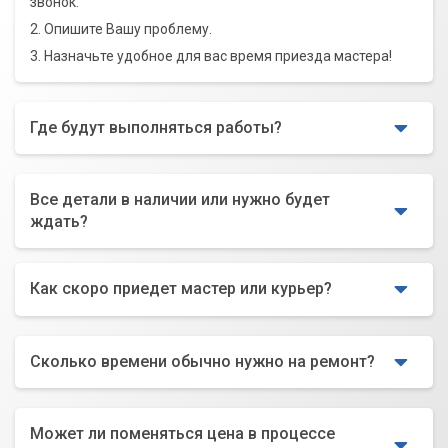
звонок.
2. Опишите Вашу проблему.
3. Назначьте удобное для вас время приезда мастера!
Где будут выполняться работы?
Все детали в наличии или нужно будет
ждать?
Как скоро приедет мастер или курьер?
Сколько времени обычно нужно на ремонт?
Может ли поменяться цена в процессе