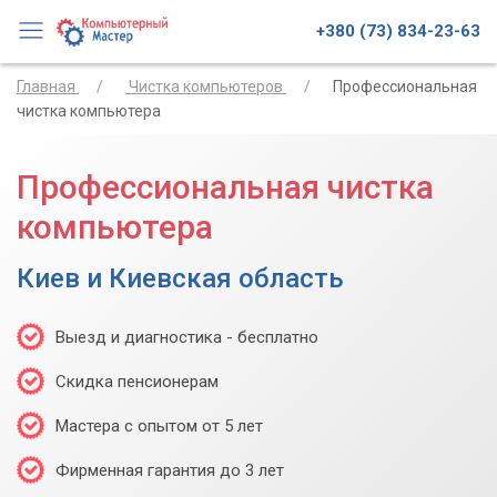
+380 (73) 834-23-63
Главная
Чистка компьютеров
Профессиональная
чистка компьютера
Профессиональная чистка
компьютера
Киев и Киевская область
Выезд и диагностика - бесплатно
Скидка пенсионерам
Мастера с опытом от 5 лет
Фирменная гарантия до 3 лет