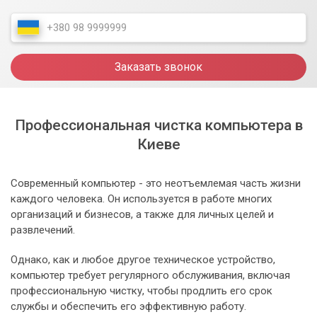
Заказать звонок
Профессиональная чистка компьютера в
Киеве
Современный компьютер - это неотъемлемая часть жизни
каждого человека. Он используется в работе многих
организаций и бизнесов, а также для личных целей и
развлечений.
Однако, как и любое другое техническое устройство,
компьютер требует регулярного обслуживания, включая
профессиональную чистку, чтобы продлить его срок
службы и обеспечить его эффективную работу.