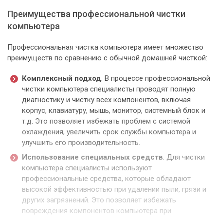
Преимущества профессиональной чистки
компьютера
Профессиональная чистка компьютера имеет множество
преимуществ по сравнению с обычной домашней чисткой:
Комплексный подход
. В процессе профессиональной
чистки компьютера специалисты проводят полную
диагностику и чистку всех компонентов, включая
корпус, клавиатуру, мышь, монитор, системный блок и
т.д. Это позволяет избежать проблем с системой
охлаждения, увеличить срок службы компьютера и
улучшить его производительность.
Использование специальных средств
. Для чистки
компьютера специалисты используют
профессиональные средства, которые обладают
высокой эффективностью при удалении пыли, грязи и
других загрязнений. Это позволяет избежать
повреждения компонентов компьютера при