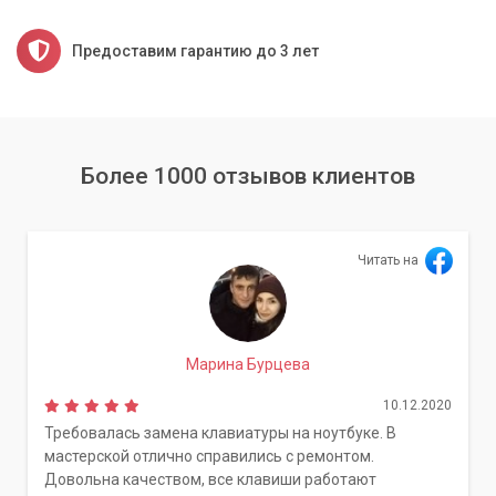
Предоставим гарантию до 3 лет
Более 1000 отзывов клиентов
Читать на
Марина Бурцева
10.12.2020
Требовалась замена клавиатуры на ноутбуке. В
мастерской отлично справились с ремонтом.
Довольна качеством, все клавиши работают