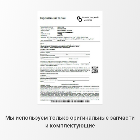
Мы используем только оригинальные запчасти
и комплектующие