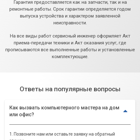
Гарантия предоставляется как на запчасти, так и на
ремонтные работы. Срок гарантии определяется годом
выпуска устройства и характером заявленной
неисправности.
На все виды работ сервисный инженер оформляет Акт
приема-передачи техники и Акт оказания услуг, где
прописываются все выполненные работы и установленные
комплектующие.
Ответы на популярные вопросы
Как вызвать компьютерного мастера на дом
или офис?
1. Позвоните нам или оставьте заявку на обратный