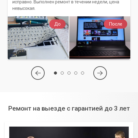
исправно. Выполнен ремонт в течении недели, цена
невысокая.
До
После
Ремонт на выезде с гарантией до 3 лет