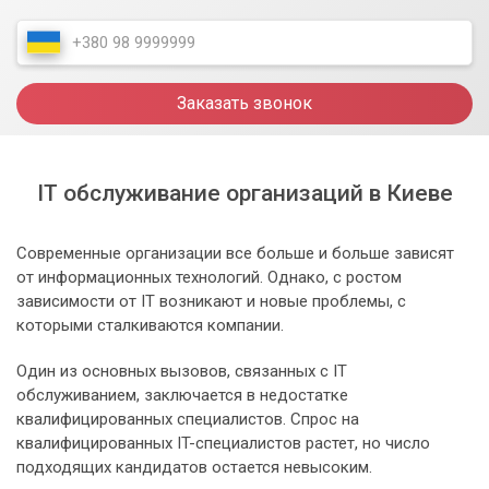
Заказать звонок
IT обслуживание организаций в Киеве
Современные организации все больше и больше зависят
от информационных технологий. Однако, с ростом
зависимости от IT возникают и новые проблемы, с
которыми сталкиваются компании.
Один из основных вызовов, связанных с IT
обслуживанием, заключается в недостатке
квалифицированных специалистов. Спрос на
квалифицированных IT-специалистов растет, но число
подходящих кандидатов остается невысоким.