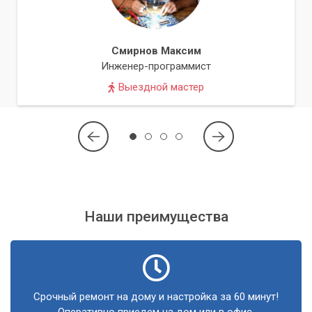
Смирнов Максим
Инженер-программист
Выездной мастер
Наши преимущества
Срочный ремонт на дому и настройка за 60 минут!
Оперативно приедем на дом или в офис.