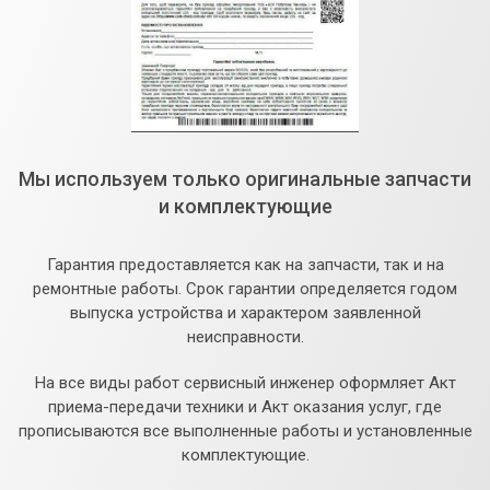
Мы используем только оригинальные запчасти
и комплектующие
Гарантия предоставляется как на запчасти, так и на
ремонтные работы. Срок гарантии определяется годом
выпуска устройства и характером заявленной
неисправности.
На все виды работ сервисный инженер оформляет Акт
приема-передачи техники и Акт оказания услуг, где
прописываются все выполненные работы и установленные
комплектующие.