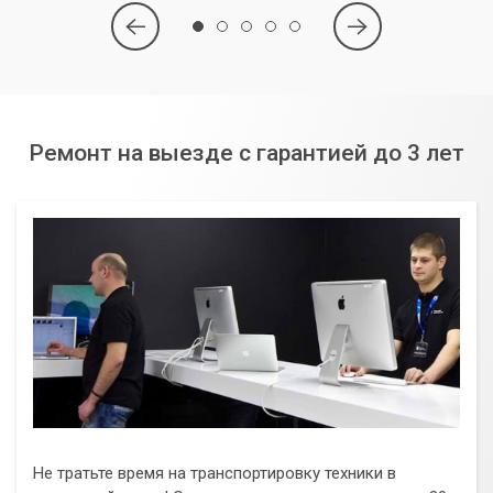
Ремонт на выезде с гарантией до 3 лет
Не тратьте время на транспортировку техники в