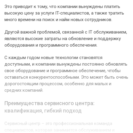
Это приводит к тому, что компании вынуждены платить
высокую цену за услуги IT-специалистов, а также тратить
много времени на поиск и найм новых сотрудников.
Другой важной проблемой, связанной с IT обслуживанием,
являются высокие затраты на обновление и поддержку
оборудования и программного обеспечения.
С каждым годом новые технологии становятся
доступными, и компании вынуждены постоянно обновлять
свое оборудование и программное обеспечение, чтобы
оставаться конкурентоспособными. Это может быть очень
дорогостоящим процессом, особенно для малых и
средних компаний.
Преимущества сервисного центра:
квалификация, гибкий подход
Сервисный центр – это профессиональная команда
специалистов, которая занимается обслуживанием и