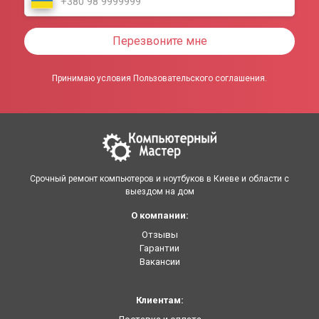
Перезвоните мне
Принимаю условия Пользовательского соглашения.
Срочный ремонт компьютеров и ноутбуков в Киеве и области с
выездом на дом
О компании:
Отзывы
Гарантии
Вакансии
Клиентам: