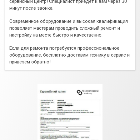
сервисный центр! Специалист приедет к вам через 30
минут после звонка.
Современное оборудование и высокая квалификация
позволяет мастерам проводить сложный ремонт и
настройку на месте быстро и качественно.
Если для ремонта потребуется профессиональное
оборудование, бесплатно доставим технику в сервис и
привезем обратно!