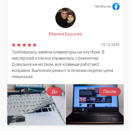
Читать на
Марина Бурцева
10.12.2020
Требовалась замена клавиатуры на ноутбуке. В
мастерской отлично справились с ремонтом.
Довольна качеством, все клавиши работают
исправно. Выполнен ремонт в течении недели, цена
невысокая.
До
После