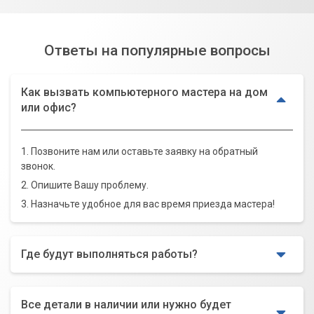
Ответы на популярные вопросы
Как вызвать компьютерного мастера на дом
или офис?
1. Позвоните нам или оставьте заявку на обратный
звонок.
2. Опишите Вашу проблему.
3. Назначьте удобное для вас время приезда мастера!
Где будут выполняться работы?
Все детали в наличии или нужно будет