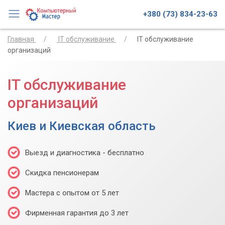
+380 (73) 834-23-63
Главная
IT обслуживание
IT обслуживание
организаций
IT обслуживание
организаций
Киев и Киевская область
Выезд и диагностика - бесплатно
Скидка пенсионерам
Мастера с опытом от 5 лет
Фирменная гарантия до 3 лет