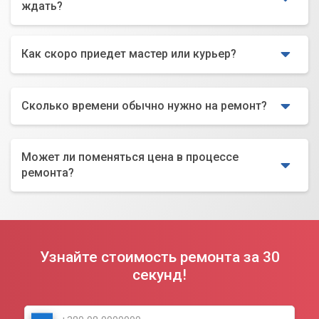
ждать?
Как скоро приедет мастер или курьер?
Сколько времени обычно нужно на ремонт?
Может ли поменяться цена в процессе
ремонта?
Узнайте стоимость ремонта за 30
секунд!