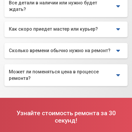
Все детали в наличии или нужно будет
ждать?
Как скоро приедет мастер или курьер?
Сколько времени обычно нужно на ремонт?
Может ли поменяться цена в процессе
ремонта?
Узнайте стоимость ремонта за 30
секунд!