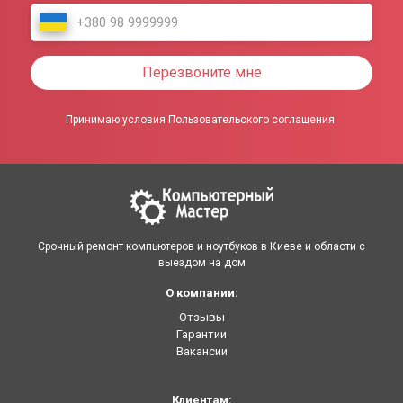
Перезвоните мне
Принимаю условия Пользовательского соглашения.
Срочный ремонт компьютеров и ноутбуков в Киеве и области с
выездом на дом
О компании:
Отзывы
Гарантии
Вакансии
Клиентам: