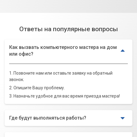
Ответы на популярные вопросы
Как вызвать компьютерного мастера на дом
или офис?
1. Позвоните нам или оставьте заявку на обратный
звонок.
2. Опишите Вашу проблему.
3. Назначьте удобное для вас время приезда мастера!
Где будут выполняться работы?