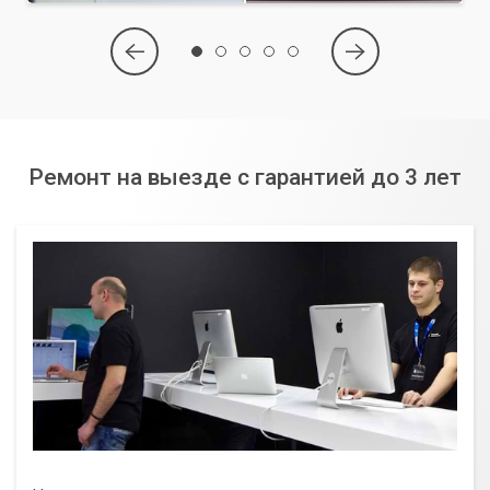
Ремонт на выезде с гарантией до 3 лет