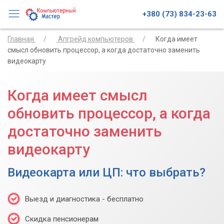
+380 (73) 834-23-63
Главная
Апгрейд компьютеров
Когда имеет
смысл обновить процессор, а когда достаточно заменить
видеокарту
Когда имеет смысл
обновить процессор, а когда
достаточно заменить
видеокарту
Видеокарта или ЦП: что выбрать?
Выезд и диагностика - бесплатно
Скидка пенсионерам