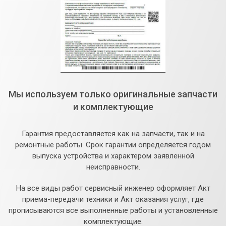
Мы используем только оригинальные запчасти
и комплектующие
Гарантия предоставляется как на запчасти, так и на
ремонтные работы. Срок гарантии определяется годом
выпуска устройства и характером заявленной
неисправности.
На все виды работ сервисный инженер оформляет Акт
приема-передачи техники и Акт оказания услуг, где
прописываются все выполненные работы и установленные
комплектующие.