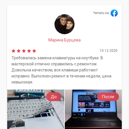
Читать на
Марина Бурцева
10.12.2020
Требовалась замена клавиатуры на ноутбуке. В
мастерской отлично справились с ремонтом.
Довольна качеством, все клавиши работают
исправно. Выполнен ремонт в течении недели, цена
невысокая.
До
После