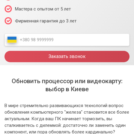
Мастера с опытом от 5 лет
Фирменная гарантия до 3 лет
Заказать звонок
Обновить процессор или видеокарту:
выбор в Киеве
В мире стремительно развивающихся технологий вопрос
обновления компьютерного "железа" становится все более
актуальным. Когда ваш ПК начинает тормозить, вы
сталкиваетесь с дилеммой: достаточно ли заменить один
компонент, или пора обновлять более кардинально?