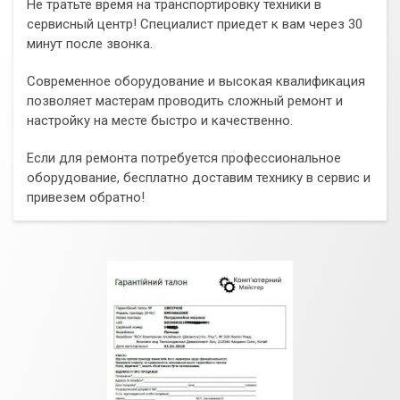
Не тратьте время на транспортировку техники в
сервисный центр! Специалист приедет к вам через 30
минут после звонка.
Современное оборудование и высокая квалификация
позволяет мастерам проводить сложный ремонт и
настройку на месте быстро и качественно.
Если для ремонта потребуется профессиональное
оборудование, бесплатно доставим технику в сервис и
привезем обратно!