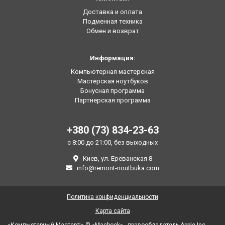
Доставка и оплата
Подменная техника
Обмен и возврат
Информация:
Компьютерная мастерская
Мастерская ноутбуков
Бонусная программа
Партнерская программа
+380 (73) 834-23-63
с 8:00 до 21:00, без выходных
Киев, ул. Ереванская 8
info@remont-noutbuka.com
Политика конфиденциальности
Карта сайта