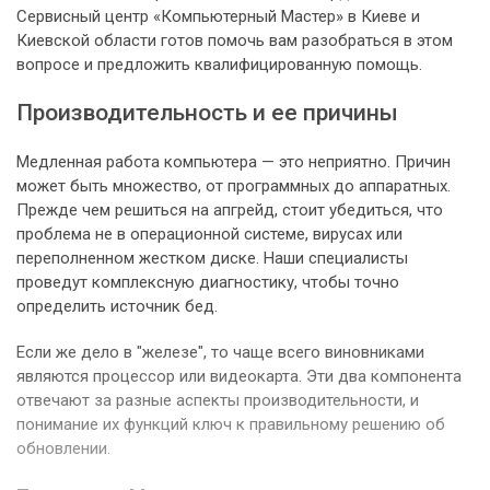
Сервисный центр «Компьютерный Мастер» в Киеве и
Киевской области готов помочь вам разобраться в этом
вопросе и предложить квалифицированную помощь.
Производительность и ее причины
Медленная работа компьютера — это неприятно. Причин
может быть множество, от программных до аппаратных.
Прежде чем решиться на апгрейд, стоит убедиться, что
проблема не в операционной системе, вирусах или
переполненном жестком диске. Наши специалисты
проведут комплексную диагностику, чтобы точно
определить источник бед.
Если же дело в "железе", то чаще всего виновниками
являются процессор или видеокарта. Эти два компонента
отвечают за разные аспекты производительности, и
понимание их функций ключ к правильному решению об
обновлении.