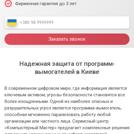
Фирменная гарантия до 3 лет
Заказать звонок
Надежная защита от программ-
вымогателей в Киеве
В современном цифровом мире, где информация является
ключевым активом, угрозы безопасности становятся все
более изощренными. Одной из наиболее опасных и
разрушительных угроз является программа-вымогатель,
способная мгновенно парализовать работу любой
организации или частного лица. Сервисный центр
«Компьютерный Мастер» предлагает комплексные решения