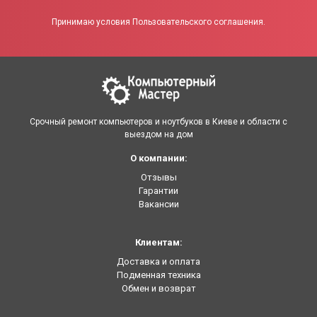
Принимаю условия Пользовательского соглашения.
Срочный ремонт компьютеров и ноутбуков в Киеве и области с
выездом на дом
О компании:
Отзывы
Гарантии
Вакансии
Клиентам:
Доставка и оплата
Подменная техника
Обмен и возврат