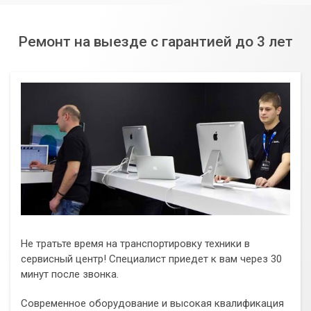
Ремонт на выезде с гарантией до 3 лет
Не тратьте время на транспортировку техники в
сервисный центр! Специалист приедет к вам через 30
минут после звонка.
Современное оборудование и высокая квалификация