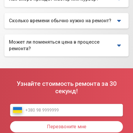
Сколько времени обычно нужно на ремонт?
Может ли поменяться цена в процессе
ремонта?
Узнайте стоимость ремонта за 30
секунд!
Перезвоните мне