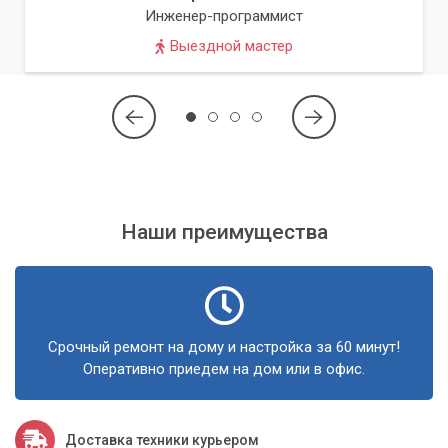
Инженер-программист
Выездной мастер
Наши преимущества
Срочный ремонт на дому и настройка за 60 минут!
Оперативно приедем на дом или в офис.
Доставка техники курьером