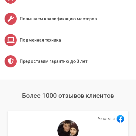
Повышаем квалификацию мастеров
Подменная техника
Предоставим гарантию до 3 лет
Более 1000 отзывов клиентов
Читать на