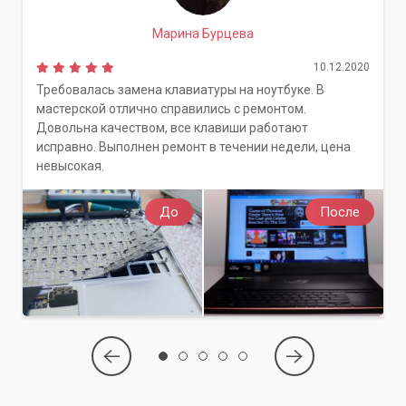
Марина Бурцева
10.12.2020
Требовалась замена клавиатуры на ноутбуке. В
мастерской отлично справились с ремонтом.
Довольна качеством, все клавиши работают
исправно. Выполнен ремонт в течении недели, цена
невысокая.
До
После