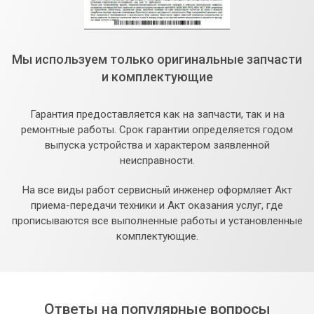
Мы используем только оригинальные запчасти
и комплектующие
Гарантия предоставляется как на запчасти, так и на
ремонтные работы. Срок гарантии определяется годом
выпуска устройства и характером заявленной
неисправности.
На все виды работ сервисный инженер оформляет Акт
приема-передачи техники и Акт оказания услуг, где
прописываются все выполненные работы и установленные
комплектующие.
Ответы на популярные вопросы