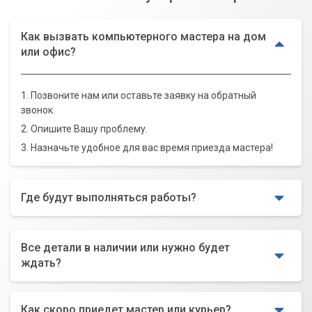
Как вызвать компьютерного мастера на дом
или офис?
1. Позвоните нам или оставьте заявку на обратный
звонок.
2. Опишите Вашу проблему.
3. Назначьте удобное для вас время приезда мастера!
Где будут выполняться работы?
Все детали в наличии или нужно будет
ждать?
Как скоро приедет мастер или курьер?