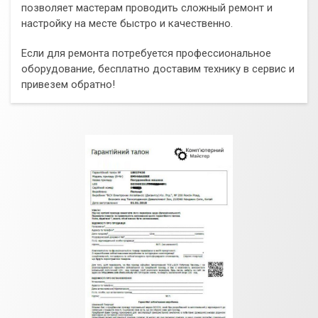
позволяет мастерам проводить сложный ремонт и
настройку на месте быстро и качественно.
Если для ремонта потребуется профессиональное
оборудование, бесплатно доставим технику в сервис и
привезем обратно!