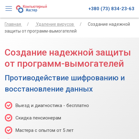
+380 (73) 834-23-63
Главная
Удаление вирусов
Создание надежной
защиты от программ-вымогателей
Создание надежной защиты
от программ-вымогателей
Противодействие шифрованию и
восстановление данных
Выезд и диагностика - бесплатно
Скидка пенсионерам
Мастера с опытом от 5 лет