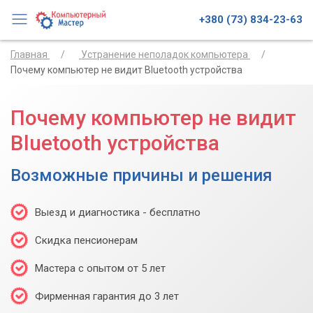
+380 (73) 834-23-63
Главная
Устранение неполадок компьютера
Почему компьютер не видит Bluetooth устройства
Почему компьютер не видит
Bluetooth устройства
Возможные причины и решения
Выезд и диагностика - бесплатно
Скидка пенсионерам
Мастера с опытом от 5 лет
Фирменная гарантия до 3 лет