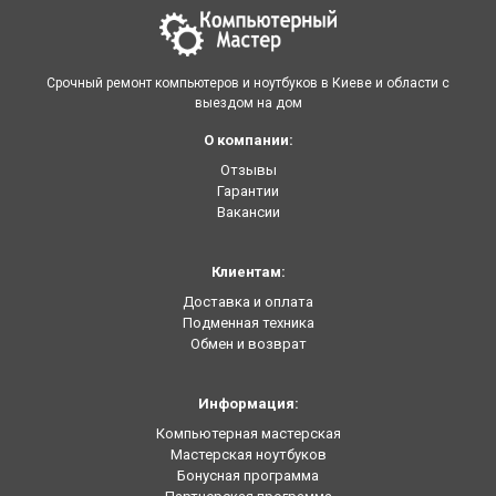
Срочный ремонт компьютеров и ноутбуков в Киеве и области с
выездом на дом
О компании:
Отзывы
Гарантии
Вакансии
Клиентам:
Доставка и оплата
Подменная техника
Обмен и возврат
Информация:
Компьютерная мастерская
Мастерская ноутбуков
Бонусная программа