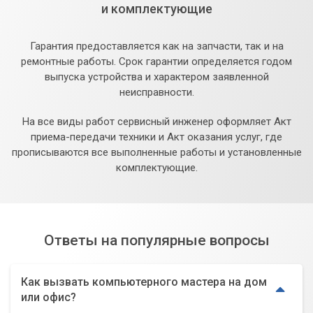
и комплектующие
Гарантия предоставляется как на запчасти, так и на
ремонтные работы. Срок гарантии определяется годом
выпуска устройства и характером заявленной
неисправности.
На все виды работ сервисный инженер оформляет Акт
приема-передачи техники и Акт оказания услуг, где
прописываются все выполненные работы и установленные
комплектующие.
Ответы на популярные вопросы
Как вызвать компьютерного мастера на дом
или офис?