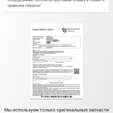
привезем обратно!
Мы используем только оригинальные запчасти