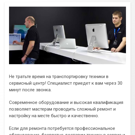
Не тратьте время на транспортировку техники в
сервисный центр! Специалист приедет к вам через 30
минут после звонка.
Современное оборудование и высокая квалификация
позволяет мастерам проводить сложный ремонт и
настройку на месте быстро и качественно.
Если для ремонта потребуется профессиональное
оборудование, бесплатно доставим технику в сервис и