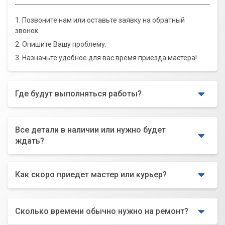
1. Позвоните нам или оставьте заявку на обратный
звонок.
2. Опишите Вашу проблему.
3. Назначьте удобное для вас время приезда мастера!
Где будут выполняться работы?
Все детали в наличии или нужно будет
ждать?
Как скоро приедет мастер или курьер?
Сколько времени обычно нужно на ремонт?