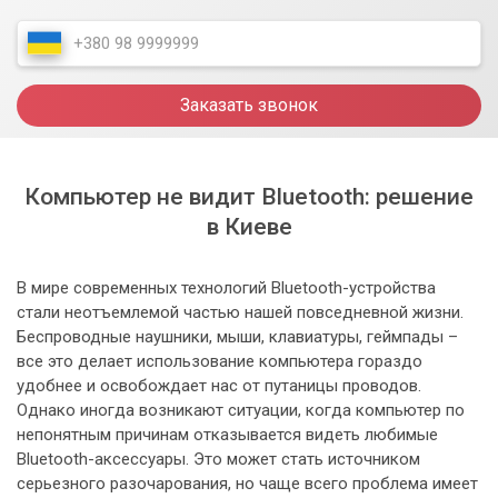
Заказать звонок
Компьютер не видит Bluetooth: решение
в Киеве
В мире современных технологий Bluetooth-устройства
стали неотъемлемой частью нашей повседневной жизни.
Беспроводные наушники, мыши, клавиатуры, геймпады –
все это делает использование компьютера гораздо
удобнее и освобождает нас от путаницы проводов.
Однако иногда возникают ситуации, когда компьютер по
непонятным причинам отказывается видеть любимые
Bluetooth-аксессуары. Это может стать источником
серьезного разочарования, но чаще всего проблема имеет