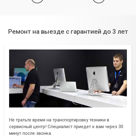
Ремонт на выезде с гарантией до 3 лет
Не тратьте время на транспортировку техники в
сервисный центр! Специалист приедет к вам через 30
минут после звонка.