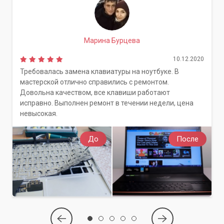
Марина Бурцева
10.12.2020
Требовалась замена клавиатуры на ноутбуке. В
мастерской отлично справились с ремонтом.
Довольна качеством, все клавиши работают
исправно. Выполнен ремонт в течении недели, цена
невысокая.
До
После