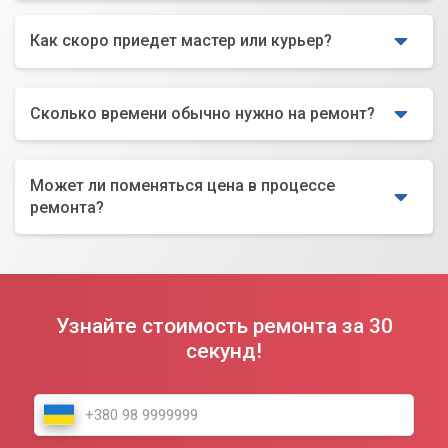
Как скоро приедет мастер или курьер?
Сколько времени обычно нужно на ремонт?
Может ли поменяться цена в процессе
ремонта?
Узнайте стоимость ремонта за 30
секунд!