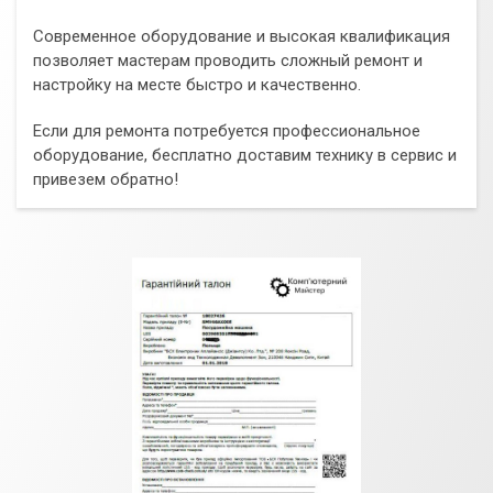
Современное оборудование и высокая квалификация
позволяет мастерам проводить сложный ремонт и
настройку на месте быстро и качественно.
Если для ремонта потребуется профессиональное
оборудование, бесплатно доставим технику в сервис и
привезем обратно!