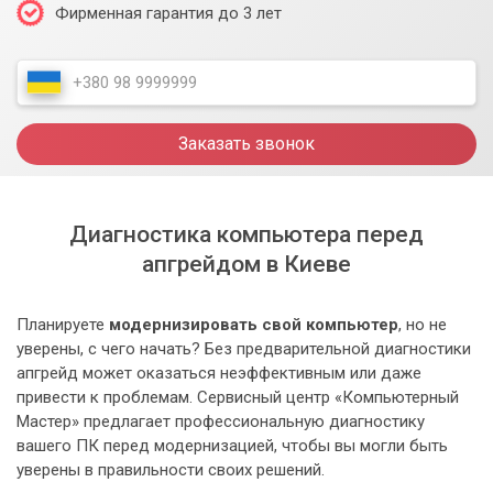
Фирменная гарантия до 3 лет
Заказать звонок
Диагностика компьютера перед
апгрейдом в Киеве
Планируете
модернизировать свой компьютер
, но не
уверены, с чего начать? Без предварительной диагностики
апгрейд может оказаться неэффективным или даже
привести к проблемам. Сервисный центр «Компьютерный
Мастер» предлагает профессиональную диагностику
вашего ПК перед модернизацией, чтобы вы могли быть
уверены в правильности своих решений.