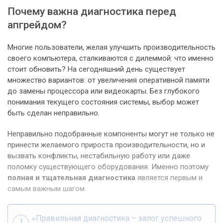
Почему важна диагностика перед
апгрейдом?
Многие пользователи, желая улучшить производительность
своего компьютера, сталкиваются с дилеммой: что именно
стоит обновить? На сегодняшний день существует
множество вариантов: от увеличения оперативной памяти
до замены процессора или видеокарты. Без глубокого
понимания текущего состояния системы, выбор может
быть сделан неправильно.
Неправильно подобранные компоненты могут не только не
принести желаемого прироста производительности, но и
вызвать конфликты, нестабильную работу или даже
поломку существующего оборудования. Именно поэтому
полная и тщательная диагностика
является первым и
самым важным шагом.
«Правильная диагностика – залог успешного