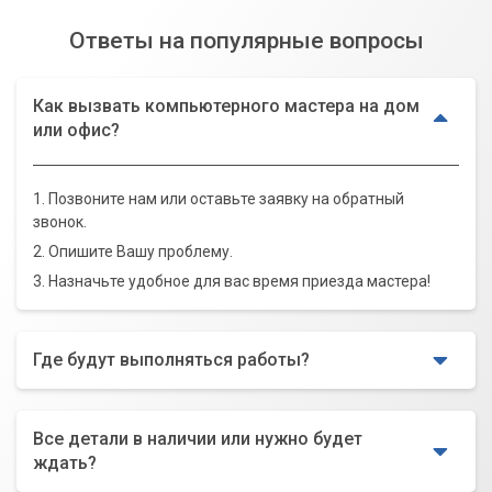
Ответы на популярные вопросы
Как вызвать компьютерного мастера на дом
или офис?
1. Позвоните нам или оставьте заявку на обратный
звонок.
2. Опишите Вашу проблему.
3. Назначьте удобное для вас время приезда мастера!
Где будут выполняться работы?
Все детали в наличии или нужно будет
ждать?