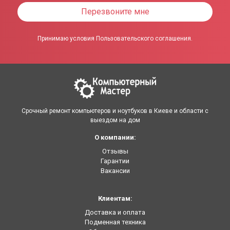
Перезвоните мне
Принимаю условия Пользовательского соглашения.
Срочный ремонт компьютеров и ноутбуков в Киеве и области с
выездом на дом
О компании:
Отзывы
Гарантии
Вакансии
Клиентам:
Доставка и оплата
Подменная техника