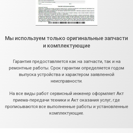
Мы используем только оригинальные запчасти
и комплектующие
Гарантия предоставляется как на запчасти, так и на
ремонтные работы. Срок гарантии определяется годом
выпуска устройства и характером заявленной
неисправности.
На все виды работ сервисный инженер оформляет Акт
приема-передачи техники и Акт оказания услуг, где
прописываются все выполненные работы и установленные
комплектующие.